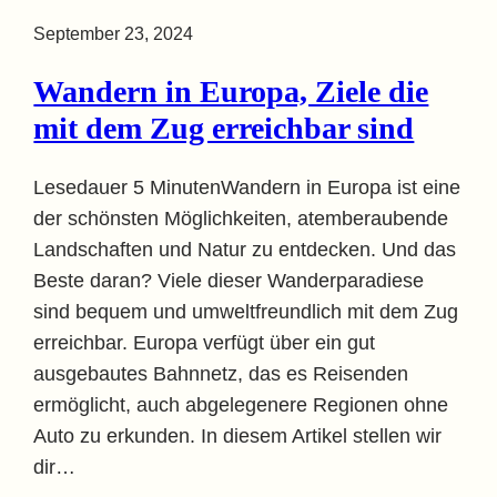
September 23, 2024
Wandern in Europa, Ziele die
mit dem Zug erreichbar sind
Lesedauer 5 MinutenWandern in Europa ist eine
der schönsten Möglichkeiten, atemberaubende
Landschaften und Natur zu entdecken. Und das
Beste daran? Viele dieser Wanderparadiese
sind bequem und umweltfreundlich mit dem Zug
erreichbar. Europa verfügt über ein gut
ausgebautes Bahnnetz, das es Reisenden
ermöglicht, auch abgelegenere Regionen ohne
Auto zu erkunden. In diesem Artikel stellen wir
dir…