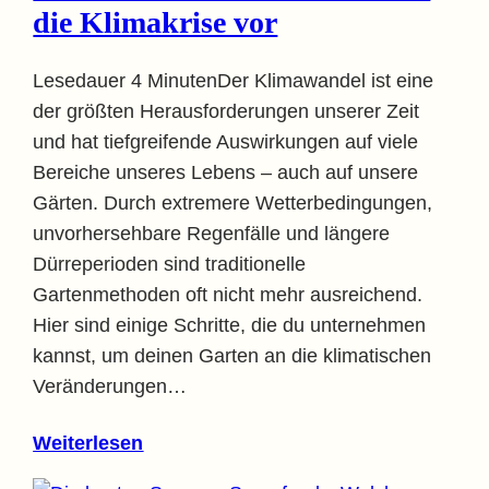
die Klimakrise vor
Lesedauer 4 MinutenDer Klimawandel ist eine
der größten Herausforderungen unserer Zeit
und hat tiefgreifende Auswirkungen auf viele
Bereiche unseres Lebens – auch auf unsere
Gärten. Durch extremere Wetterbedingungen,
unvorhersehbare Regenfälle und längere
Dürreperioden sind traditionelle
Gartenmethoden oft nicht mehr ausreichend.
Hier sind einige Schritte, die du unternehmen
kannst, um deinen Garten an die klimatischen
Veränderungen…
Weiterlesen