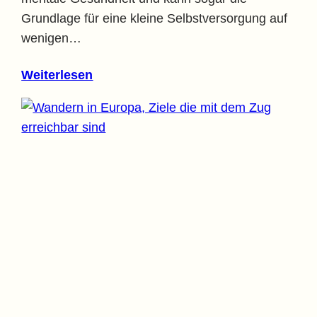
Grundlage für eine kleine Selbstversorgung auf
wenigen…
Weiterlesen