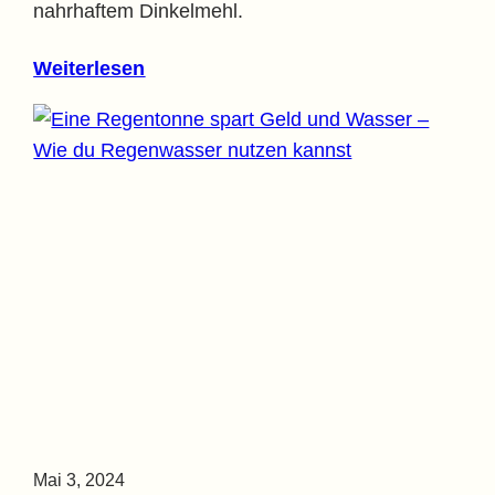
nahrhaftem Dinkelmehl.
Weiterlesen
Mai 3, 2024