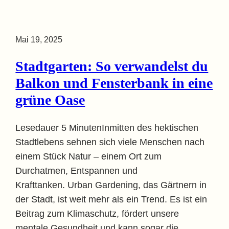
Mai 19, 2025
Stadtgarten: So verwandelst du
Balkon und Fensterbank in eine
grüne Oase
Lesedauer 5 MinutenInmitten des hektischen
Stadtlebens sehnen sich viele Menschen nach
einem Stück Natur – einem Ort zum
Durchatmen, Entspannen und
Krafttanken. Urban Gardening, das Gärtnern in
der Stadt, ist weit mehr als ein Trend. Es ist ein
Beitrag zum Klimaschutz, fördert unsere
mentale Gesundheit und kann sogar die