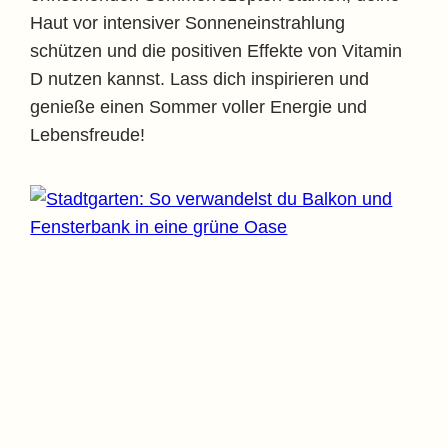
Haut vor intensiver Sonneneinstrahlung
schützen und die positiven Effekte von Vitamin
D nutzen kannst. Lass dich inspirieren und
genieße einen Sommer voller Energie und
Lebensfreude!