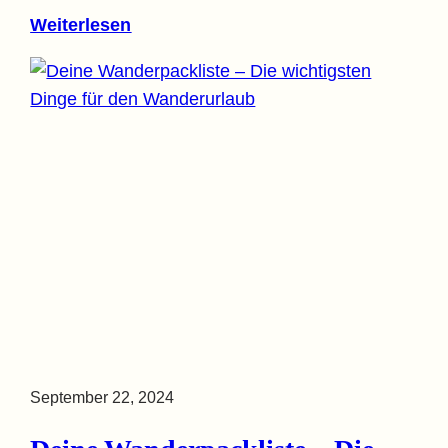
Weiterlesen
September 22, 2024