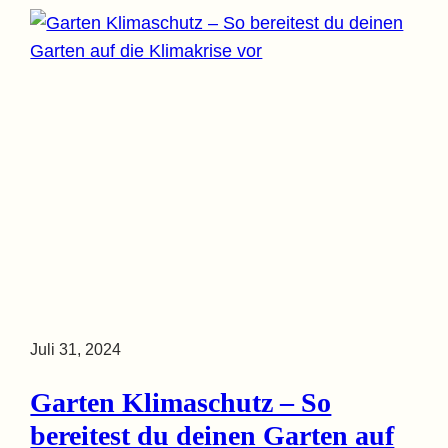
Juli 31, 2024
Garten Klimaschutz – So
bereitest du deinen Garten auf