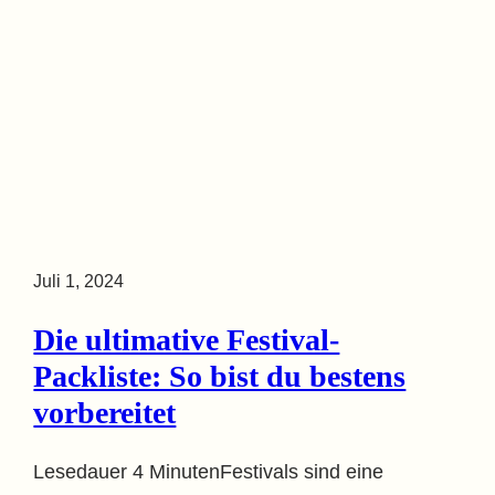
Juli 1, 2024
Die ultimative Festival-
Packliste: So bist du bestens
vorbereitet
Lesedauer 4 MinutenFestivals sind eine