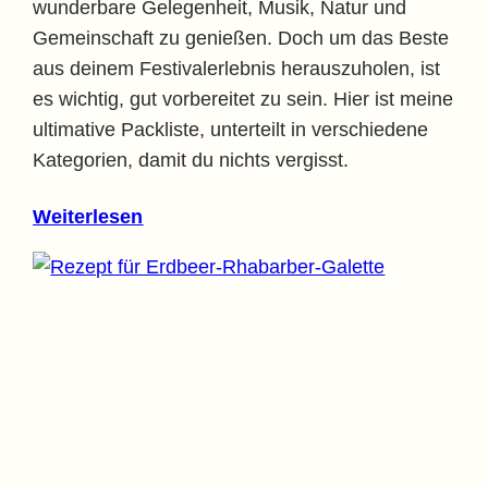
wunderbare Gelegenheit, Musik, Natur und
Gemeinschaft zu genießen. Doch um das Beste
aus deinem Festivalerlebnis herauszuholen, ist
es wichtig, gut vorbereitet zu sein. Hier ist meine
ultimative Packliste, unterteilt in verschiedene
Kategorien, damit du nichts vergisst.
Weiterlesen