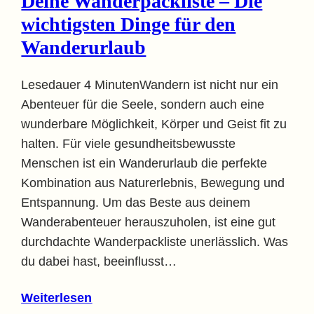
Deine Wanderpackliste – Die
wichtigsten Dinge für den
Wanderurlaub
Lesedauer 4 MinutenWandern ist nicht nur ein
Abenteuer für die Seele, sondern auch eine
wunderbare Möglichkeit, Körper und Geist fit zu
halten. Für viele gesundheitsbewusste
Menschen ist ein Wanderurlaub die perfekte
Kombination aus Naturerlebnis, Bewegung und
Entspannung. Um das Beste aus deinem
Wanderabenteuer herauszuholen, ist eine gut
durchdachte Wanderpackliste unerlässlich. Was
du dabei hast, beeinflusst…
Weiterlesen