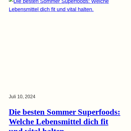
Juli 10, 2024
Die besten Sommer Superfoods:
Welche Lebensmittel dich fit