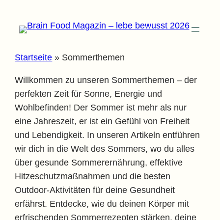
Zum
Inhalt
springen
Startseite
»
Sommerthemen
Willkommen zu unseren Sommerthemen – der
perfekten Zeit für Sonne, Energie und
Wohlbefinden! Der Sommer ist mehr als nur
eine Jahreszeit, er ist ein Gefühl von Freiheit
und Lebendigkeit. In unseren Artikeln entführen
wir dich in die Welt des Sommers, wo du alles
über gesunde Sommerernährung, effektive
Hitzeschutzmaßnahmen und die besten
Outdoor-Aktivitäten für deine Gesundheit
erfährst. Entdecke, wie du deinen Körper mit
erfrischenden Sommerrezepten stärken, deine