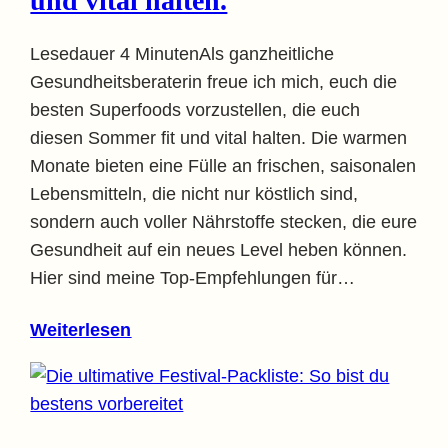
und vital halten.
Lesedauer 4 MinutenAls ganzheitliche
Gesundheitsberaterin freue ich mich, euch die
besten Superfoods vorzustellen, die euch
diesen Sommer fit und vital halten. Die warmen
Monate bieten eine Fülle an frischen, saisonalen
Lebensmitteln, die nicht nur köstlich sind,
sondern auch voller Nährstoffe stecken, die eure
Gesundheit auf ein neues Level heben können.
Hier sind meine Top-Empfehlungen für…
Weiterlesen