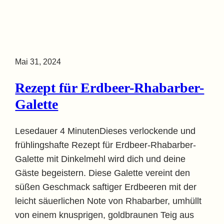
Mai 31, 2024
Rezept für Erdbeer-Rhabarber-
Galette
Lesedauer 4 MinutenDieses verlockende und
frühlingshafte Rezept für Erdbeer-Rhabarber-
Galette mit Dinkelmehl wird dich und deine
Gäste begeistern. Diese Galette vereint den
süßen Geschmack saftiger Erdbeeren mit der
leicht säuerlichen Note von Rhabarber, umhüllt
von einem knusprigen, goldbraunen Teig aus