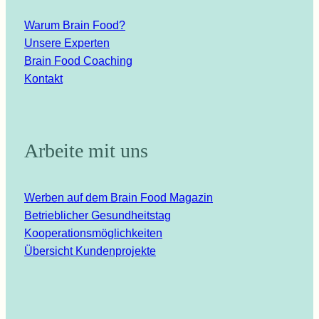
Warum Brain Food?
Unsere Experten
Brain Food Coaching
Kontakt
Arbeite mit uns
Werben auf dem Brain Food Magazin
Betrieblicher Gesundheitstag
Kooperationsmöglichkeiten
Übersicht Kundenprojekte