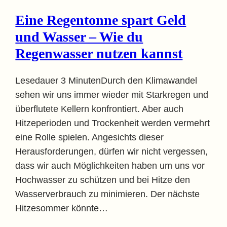
Eine Regentonne spart Geld
und Wasser – Wie du
Regenwasser nutzen kannst
Lesedauer 3 MinutenDurch den Klimawandel
sehen wir uns immer wieder mit Starkregen und
überflutete Kellern konfrontiert. Aber auch
Hitzeperioden und Trockenheit werden vermehrt
eine Rolle spielen. Angesichts dieser
Herausforderungen, dürfen wir nicht vergessen,
dass wir auch Möglichkeiten haben um uns vor
Hochwasser zu schützen und bei Hitze den
Wasserverbrauch zu minimieren. Der nächste
Hitzesommer könnte…