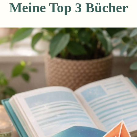
Meine Top 3 Bücher