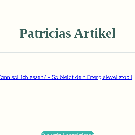
Patricias Artikel
ann soll ich essen? – So bleibt dein Energielevel stabil