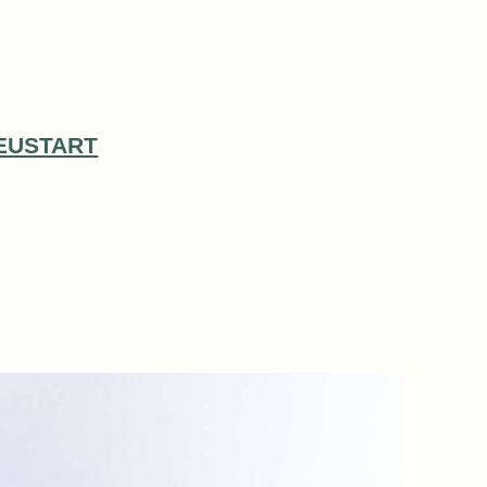
EUSTART