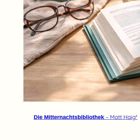
– Matt Haig*
Die Mitternachtsbibliothek