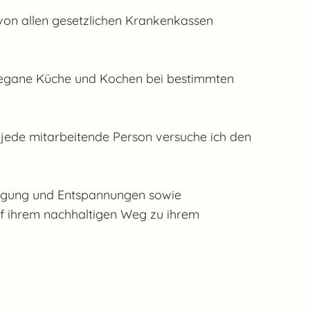
von allen gesetzlichen Krankenkassen
/vegane Küche und Kochen bei bestimmten
ede mitarbeitende Person versuche ich den
wegung und Entspannungen sowie
uf ihrem nachhaltigen Weg zu ihrem