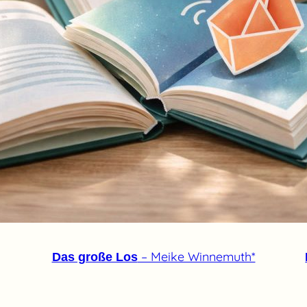
– Meike Winnemuth*
Das große Los