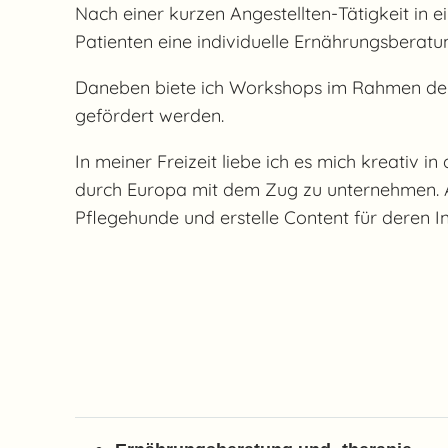
Nach einer kurzen Angestellten-Tätigkeit in 
Patienten eine individuelle Ernährungsberatu
Daneben biete ich Workshops im Rahmen der
gefördert werden.
In meiner Freizeit liebe ich es mich kreativ 
durch Europa mit dem Zug zu unternehmen. A
Pflegehunde und erstelle Content für deren 