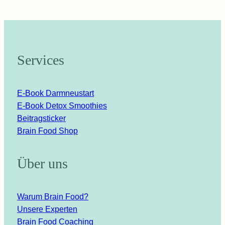
Services
E-Book Darmneustart
E-Book Detox Smoothies
Beitragsticker
Brain Food Shop
Über uns
Warum Brain Food?
Unsere Experten
Brain Food Coaching