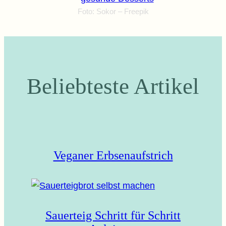
Foto: Sokor – Freepik
Beliebteste Artikel
Veganer Erbsenaufstrich
Sauerteig Schritt für Schritt