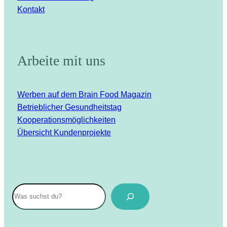
Kontakt
Arbeite mit uns
Werben auf dem Brain Food Magazin
Betrieblicher Gesundheitstag
Kooperationsmöglichkeiten
Übersicht Kundenprojekte
Suchen