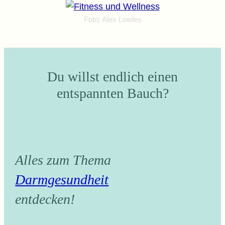
Foto: Alex Lowles
Du willst endlich einen
entspannten Bauch?
Alles zum Thema
Darmgesundheit
entdecken!