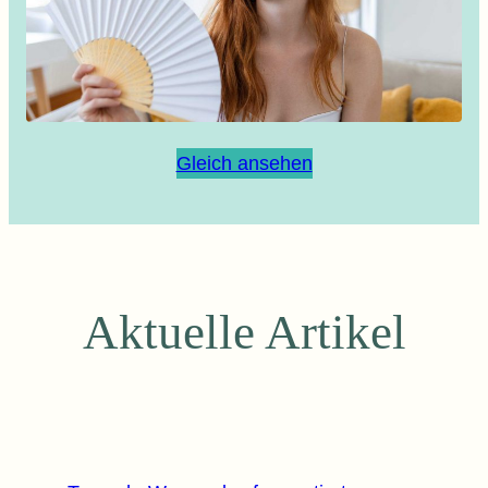
Gleich ansehen
Aktuelle Artikel