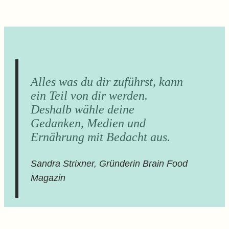
Alles was du dir zuführst, kann
ein Teil von dir werden.
Deshalb wähle deine
Gedanken, Medien und
Ernährung mit Bedacht aus.
Sandra Strixner, Gründerin Brain Food
Magazin