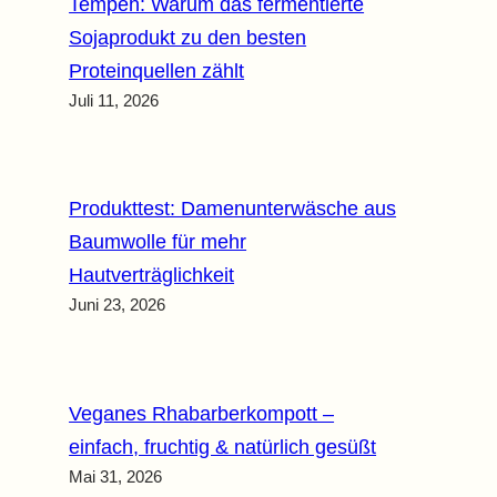
Tempeh: Warum das fermentierte
Sojaprodukt zu den besten
Proteinquellen zählt
Juli 11, 2026
Produkttest: Damenunterwäsche aus
Baumwolle für mehr
Hautverträglichkeit
Juni 23, 2026
Veganes Rhabarberkompott –
einfach, fruchtig & natürlich gesüßt
Mai 31, 2026