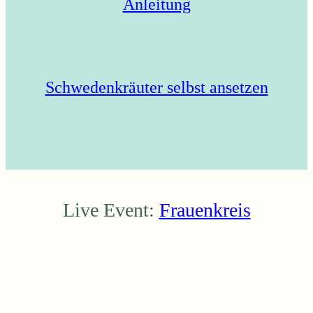
Anleitung
Schwedenkräuter selbst ansetzen
Live Event:
Frauenkreis