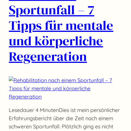
Sportunfall – 7
Tipps für mentale
und körperliche
Regeneration
Lesedauer 4 MinutenDies ist mein persönlicher
Erfahrungsbericht über die Zeit nach einem
schweren Sportunfall. Plötzlich ging es nicht