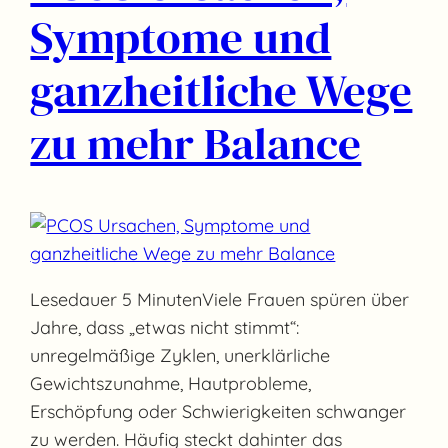
Symptome und
ganzheitliche Wege
zu mehr Balance
Lesedauer 5 MinutenViele Frauen spüren über
Jahre, dass „etwas nicht stimmt“:
unregelmäßige Zyklen, unerklärliche
Gewichtszunahme, Hautprobleme,
Erschöpfung oder Schwierigkeiten schwanger
zu werden. Häufig steckt dahinter das