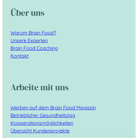
Über uns
Warum Brain Food?
Unsere Experten
Brain Food Coaching
Kontakt
Arbeite mit uns
Werben auf dem Brain Food Magazin
Betrieblicher Gesundheitstag
Kooperationsmöglichkeiten
Übersicht Kundenprojekte