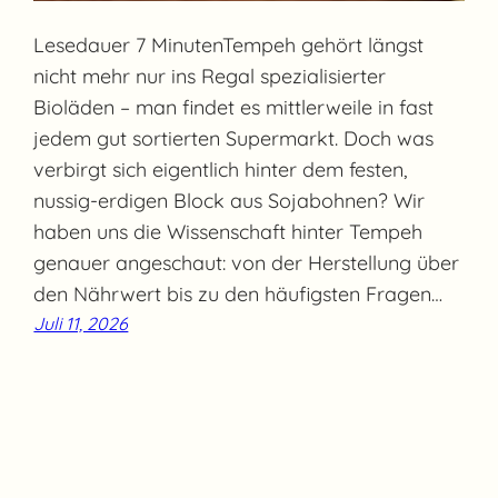
Lesedauer 7 MinutenTempeh gehört längst
nicht mehr nur ins Regal spezialisierter
Bioläden – man findet es mittlerweile in fast
jedem gut sortierten Supermarkt. Doch was
verbirgt sich eigentlich hinter dem festen,
nussig-erdigen Block aus Sojabohnen? Wir
haben uns die Wissenschaft hinter Tempeh
genauer angeschaut: von der Herstellung über
den Nährwert bis zu den häufigsten Fragen…
Juli 11, 2026