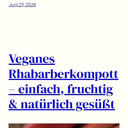
Juni 23, 2026
Veganes
Rhabarberkompott
– einfach, fruchtig
& natürlich gesüßt