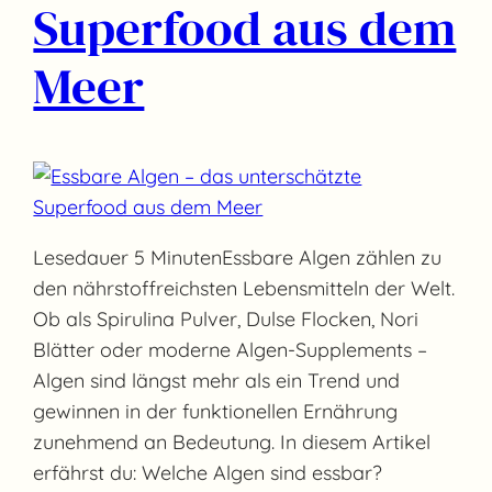
Superfood aus dem
Meer
Lesedauer 5 MinutenEssbare Algen zählen zu
den nährstoffreichsten Lebensmitteln der Welt.
Ob als Spirulina Pulver, Dulse Flocken, Nori
Blätter oder moderne Algen-Supplements –
Algen sind längst mehr als ein Trend und
gewinnen in der funktionellen Ernährung
zunehmend an Bedeutung. In diesem Artikel
erfährst du: Welche Algen sind essbar?