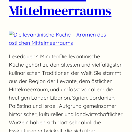
Mittelmeerraums
Lesedauer 4 MinutenDie levantinische
Küche gehört zu den ältesten und vielfältigsten
kulinarischen Traditionen der Welt. Sie stammt
aus der Region der Levante, dem östlichen
Mittelmeerraum, und umfasst vor allem die
heutigen Länder Libanon, Syrien, Jordanien,
Palästina und Israel. Aufgrund gemeinsamer
historischer, kultureller und landwirtschaftlicher
Wurzeln haben sich dort sehr ähnliche
Esskulturen entwickelt, die sich über