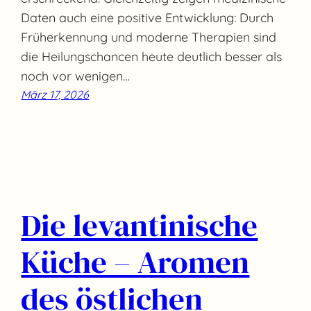
Daten auch eine positive Entwicklung: Durch
Früherkennung und moderne Therapien sind
die Heilungschancen heute deutlich besser als
noch vor wenigen…
März 17, 2026
Die levantinische
Küche – Aromen
des östlichen