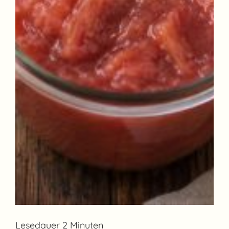
Lesedauer 2 Minuten