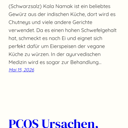
(Schwarzsalz) Kala Namak ist ein beliebtes
Gewürz aus der indischen Küche, dort wird es
Chutneys und viele andere Gerichte
verwendet. Da es einen hohen Schwefelgehalt
hat, schmeckt es nach Ei und eignet sich
perfekt dafür um Eierspeisen der vegane
Küche zu würzen. In der ayurvedischen
Medizin wird es sogar zur Behandlung…
Mai 15, 2026
PCOS Ursachen,