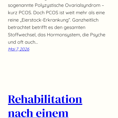
sogenannte Polyzystische Ovarialsyndrom –
kurz PCOS. Doch PCOS ist weit mehr als eine
reine „Eierstock-Erkrankung“. Ganzheitlich
betrachtet betrifft es den gesamten
Stoffwechsel, das Hormonsystem, die Psyche
und oft auch…
Mai 7, 2026
Rehabilitation
nach einem