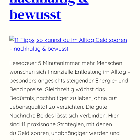
bewusst
Lesedauer 5 MinutenImmer mehr Menschen
wünschen sich finanzielle Entlastung im Alltag –
besonders angesichts steigender Energie- und
Benzinpreise. Gleichzeitig wächst das
Bedürfnis, nachhaltiger zu leben, ohne auf
Lebensqualität zu verzichten. Die gute
Nachricht: Beides lässt sich verbinden. Hier
sind 11 praxisnahe Strategien, mit denen
du Geld sparen, unabhängiger werden und