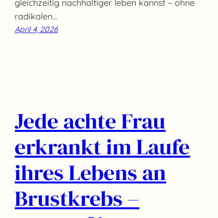
gleichzeitig nachhaltiger leben kannst – ohne
radikalen…
April 4, 2026
Jede achte Frau
erkrankt im Laufe
ihres Lebens an
Brustkrebs –