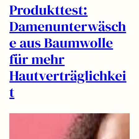
Produkttest:
Damenunterwäsch
e aus Baumwolle
für mehr
Hautverträglichkei
t