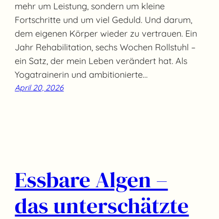
mehr um Leistung, sondern um kleine
Fortschritte und um viel Geduld. Und darum,
dem eigenen Körper wieder zu vertrauen. Ein
Jahr Rehabilitation, sechs Wochen Rollstuhl –
ein Satz, der mein Leben verändert hat. Als
Yogatrainerin und ambitionierte…
April 20, 2026
Essbare Algen –
das unterschätzte