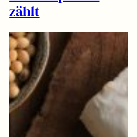
zählt