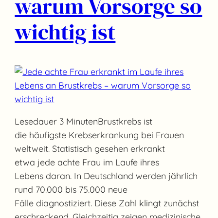
warum Vorsorge so
wichtig ist
Lesedauer 3 MinutenBrustkrebs ist
die häufigste Krebserkrankung bei Frauen
weltweit. Statistisch gesehen erkrankt
etwa jede achte Frau im Laufe ihres
Lebens daran. In Deutschland werden jährlich
rund 70.000 bis 75.000 neue
Fälle diagnostiziert. Diese Zahl klingt zunächst
erschreckend. Gleichzeitig zeigen medizinische