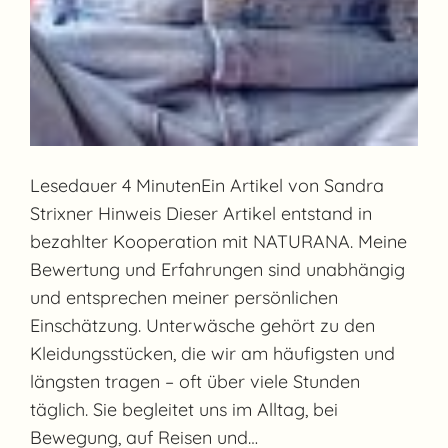
Lesedauer 4 MinutenEin Artikel von Sandra
Strixner Hinweis Dieser Artikel entstand in
bezahlter Kooperation mit NATURANA. Meine
Bewertung und Erfahrungen sind unabhängig
und entsprechen meiner persönlichen
Einschätzung. Unterwäsche gehört zu den
Kleidungsstücken, die wir am häufigsten und
längsten tragen – oft über viele Stunden
täglich. Sie begleitet uns im Alltag, bei
Bewegung, auf Reisen und…