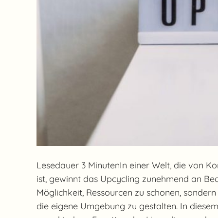
Lesedauer 3 MinutenIn einer Welt, die von 
ist, gewinnt das Upcycling zunehmend an Bede
Möglichkeit, Ressourcen zu schonen, sondern 
die eigene Umgebung zu gestalten. In diesem