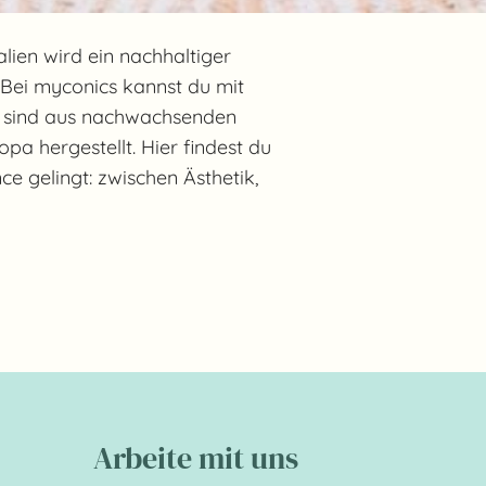
lien wird ein nachhaltiger
. Bei myconics kannst du mit
 sind aus nachwachsenden
opa hergestellt. Hier findest du
e gelingt: zwischen Ästhetik,
Arbeite mit uns