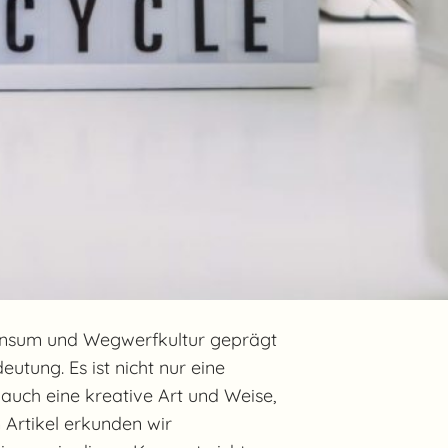
Konsum und Wegwerfkultur geprägt
utung. Es ist nicht nur eine
auch eine kreative Art und Weise,
 Artikel erkunden wir