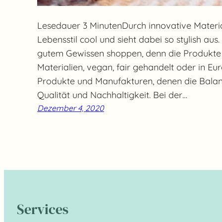
Lesedauer 3 MinutenDurch innovative Materia
Lebensstil cool und sieht dabei so stylish aus
gutem Gewissen shoppen, denn die Produkte
Materialien, vegan, fair gehandelt oder in Eur
Produkte und Manufakturen, denen die Balanc
Qualität und Nachhaltigkeit. Bei der…
Dezember 4, 2020
Services