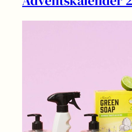
Adventskalender 2