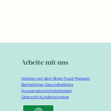
Arbeite mit uns
Werben auf dem Brain Food Magazin
Betrieblicher Gesundheitstag
Kooperationsmöglichkeiten
Übersicht Kundenprojekte