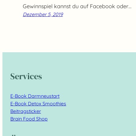
Gewinnspiel kannst du auf Facebook oder…
Dezember 5, 2019
Services
E-Book Darmneustart
E-Book Detox Smoothies
Beitragsticker
Brain Food Shop