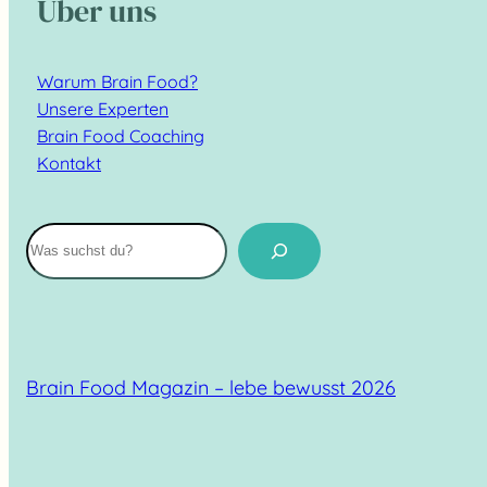
Über uns
Warum Brain Food?
Unsere Experten
Brain Food Coaching
Kontakt
Suchen
Brain Food Magazin – lebe bewusst 2026