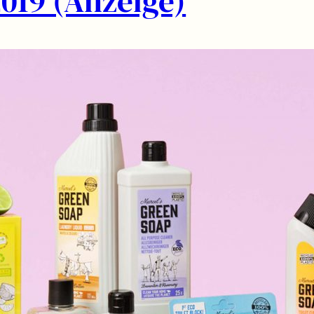
019 (Anzeige)