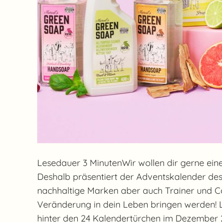
Lesedauer 3 MinutenWir wollen dir gerne ein
Deshalb präsentiert der Adventskalender de
nachhaltige Marken aber auch Trainer und C
Veränderung in dein Leben bringen werden! L
hinter den 24 Kalendertürchen im Dezember 