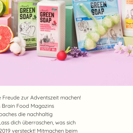
e Freude zur Adventszeit machen!
s Brain Food Magazins
oaches die nachhaltig
ass dich überraschen, was sich
2019 versteckt! Mitmachen beim