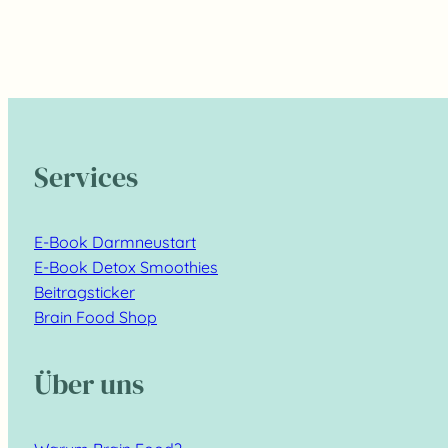
Services
E-Book Darmneustart
E-Book Detox Smoothies
Beitragsticker
Brain Food Shop
Über uns