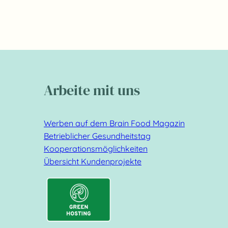
Arbeite mit uns
Werben auf dem Brain Food Magazin
Betrieblicher Gesundheitstag
Kooperationsmöglichkeiten
Übersicht Kundenprojekte