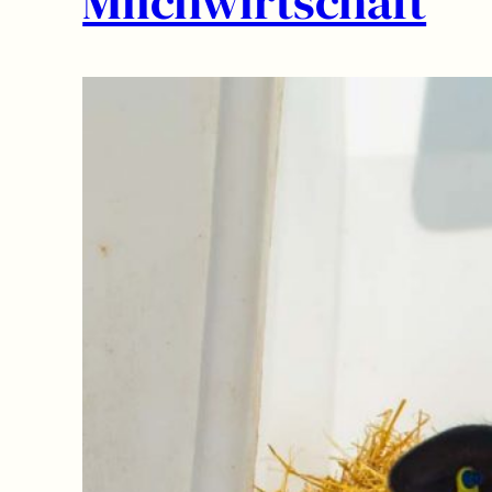
Milchwirtschaft