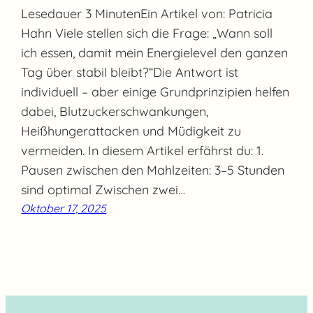
Lesedauer 3 MinutenEin Artikel von: Patricia
Hahn Viele stellen sich die Frage: „Wann soll
ich essen, damit mein Energielevel den ganzen
Tag über stabil bleibt?“Die Antwort ist
individuell – aber einige Grundprinzipien helfen
dabei, Blutzuckerschwankungen,
Heißhungerattacken und Müdigkeit zu
vermeiden. In diesem Artikel erfährst du: 1.
Pausen zwischen den Mahlzeiten: 3–5 Stunden
sind optimal Zwischen zwei…
Oktober 17, 2025