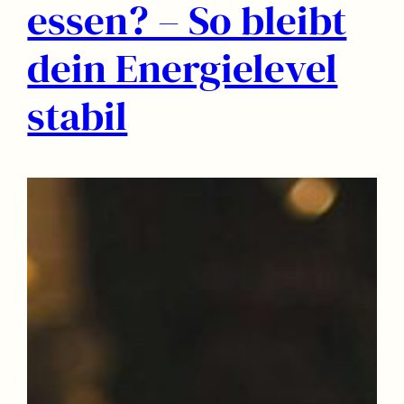
essen? – So bleibt
dein Energielevel
stabil