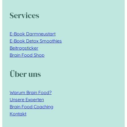
Services
E-Book Darmneustart
E-Book Detox Smoothies
Beitragsticker
Brain Food Shop
Über uns
Warum Brain Food?
Unsere Experten
Brain Food Coaching
Kontakt