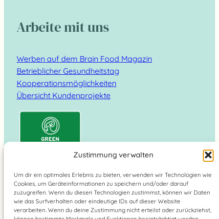
Arbeite mit uns
Werben auf dem Brain Food Magazin
Betrieblicher Gesundheitstag
Kooperationsmöglichkeiten
Übersicht Kundenprojekte
Zustimmung verwalten
Um dir ein optimales Erlebnis zu bieten, verwenden wir Technologien wie
Cookies, um Geräteinformationen zu speichern und/oder darauf
Suchen
zuzugreifen. Wenn du diesen Technologien zustimmst, können wir Daten
wie das Surfverhalten oder eindeutige IDs auf dieser Website
verarbeiten. Wenn du deine Zustimmung nicht erteilst oder zurückziehst,
können bestimmte Merkmale und Funktionen beeinträchtigt werden.