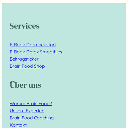
Services
E-Book Darmneustart
E-Book Detox Smoothies
Beitragsticker
Brain Food Shop
Über uns
Warum Brain Food?
Unsere Experten
Brain Food Coaching
Kontakt