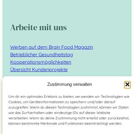
Arbeite mit uns
Werben auf dem Brain Food Magazin
Betrieblicher Gesundheitstag
Kooperationsmöglichkeiten
Übersicht Kundenprojekte
Zustimmung verwalten
Um dir ein optimales Erlebnis zu bieten, verwenden wir Technologien wie
Cookies, um Geräteinformationen zu speichern und/oder darauf
Suchen
zuzugreifen. Wenn du diesen Technologien zustimmst, können wir Daten
wie das Surfverhalten oder eindeutige IDs auf dieser Website
verarbeiten. Wenn du deine Zustimmung nicht erteilst oder zurückziehst,
können bestimmte Merkmale und Funktionen beeinträchtigt werden.