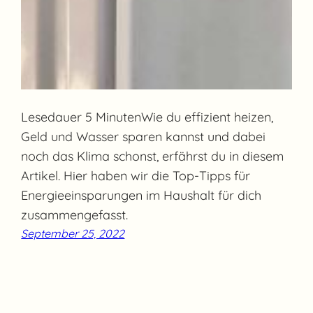
Lesedauer 5 MinutenWie du effizient heizen,
Geld und Wasser sparen kannst und dabei
noch das Klima schonst, erfährst du in diesem
Artikel. Hier haben wir die Top-Tipps für
Energieeinsparungen im Haushalt für dich
zusammengefasst.
September 25, 2022