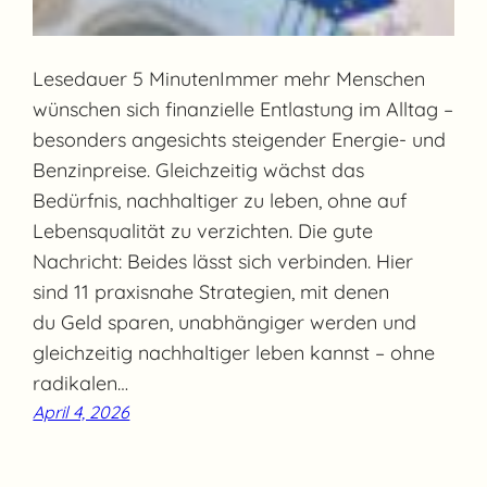
Lesedauer 5 MinutenImmer mehr Menschen
wünschen sich finanzielle Entlastung im Alltag –
besonders angesichts steigender Energie- und
Benzinpreise. Gleichzeitig wächst das
Bedürfnis, nachhaltiger zu leben, ohne auf
Lebensqualität zu verzichten. Die gute
Nachricht: Beides lässt sich verbinden. Hier
sind 11 praxisnahe Strategien, mit denen
du Geld sparen, unabhängiger werden und
gleichzeitig nachhaltiger leben kannst – ohne
radikalen…
April 4, 2026