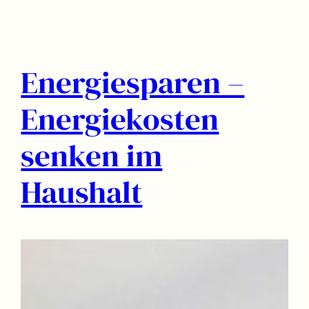
Energiesparen –
Energiekosten
senken im
Haushalt