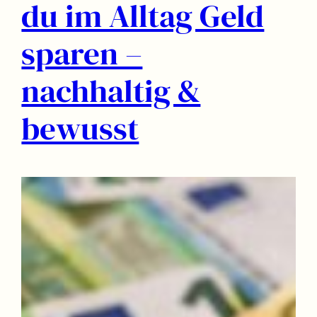
du im Alltag Geld
sparen –
nachhaltig &
bewusst