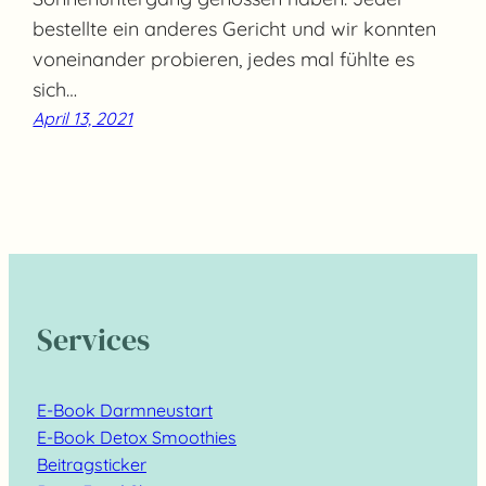
bestellte ein anderes Gericht und wir konnten
voneinander probieren, jedes mal fühlte es
sich…
April 13, 2021
Services
E-Book Darmneustart
E-Book Detox Smoothies
Beitragsticker