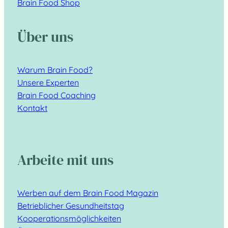
Brain Food Shop
Über uns
Warum Brain Food?
Unsere Experten
Brain Food Coaching
Kontakt
Arbeite mit uns
Werben auf dem Brain Food Magazin
Betrieblicher Gesundheitstag
Kooperationsmöglichkeiten