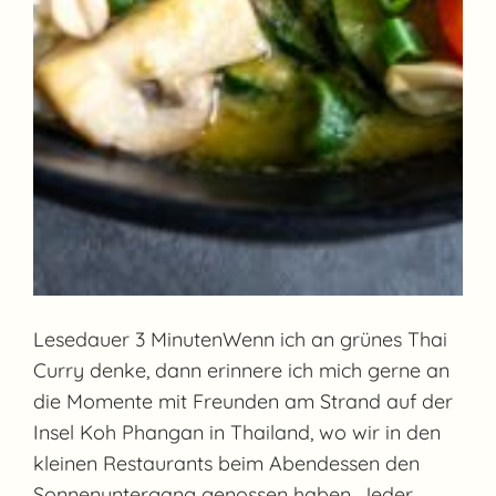
Lesedauer 3 MinutenWenn ich an grünes Thai
Curry denke, dann erinnere ich mich gerne an
die Momente mit Freunden am Strand auf der
Insel Koh Phangan in Thailand, wo wir in den
kleinen Restaurants beim Abendessen den
Sonnenuntergang genossen haben. Jeder