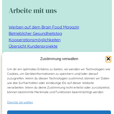
Arbeite mit uns
Werben auf dem Brain Food Magazin
Betrieblicher Gesundheitstag
Kooperationsmöglichkeiten
Übersicht Kundenprojekte
Zustimmung verwalten
Um dir ein optimales Erlebnis zu bieten, verwenden wir Technologien wie
Cookies, um Geräteinformationen zu speichern und/oder darauf
Suchen
zuzugreifen. Wenn du diesen Technologien zustimmst, können wir Daten
wie das Surfverhalten oder eindeutige IDs auf dieser Website
verarbeiten. Wenn du deine Zustimmung nicht erteilst oder zurückziehst,
können bestimmte Merkmale und Funktionen beeinträchtigt werden.
Dienste verwalten
Brain Food Magazin – lebe bewusst 2026