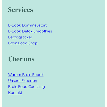
Services
E-Book Darmneustart
E-Book Detox Smoothies
Beitragsticker
Brain Food Shop
Über uns
Warum Brain Food?
Unsere Experten
Brain Food Coaching
Kontakt