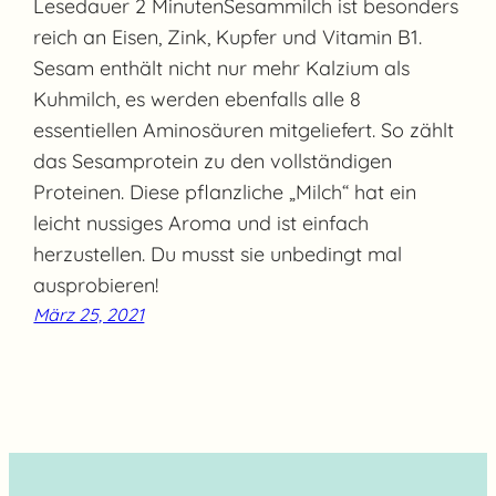
Lesedauer 2 MinutenSesammilch ist besonders
reich an Eisen, Zink, Kupfer und Vitamin B1.
Sesam enthält nicht nur mehr Kalzium als
Kuhmilch, es werden ebenfalls alle 8
essentiellen Aminosäuren mitgeliefert. So zählt
das Sesamprotein zu den vollständigen
Proteinen. Diese pflanzliche „Milch“ hat ein
leicht nussiges Aroma und ist einfach
herzustellen. Du musst sie unbedingt mal
ausprobieren!
März 25, 2021