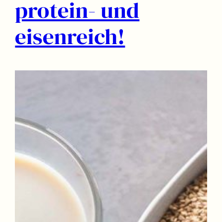
protein- und
eisenreich!