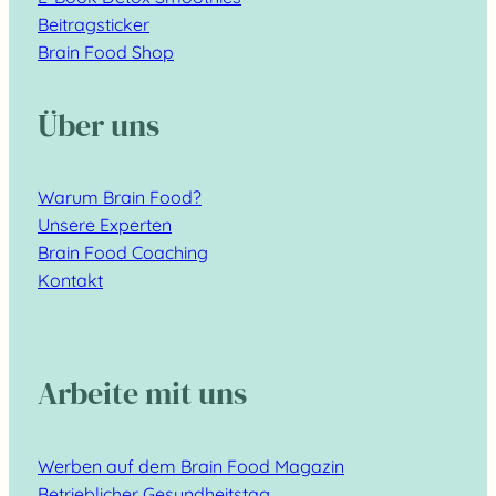
Beitragsticker
Brain Food Shop
Über uns
Warum Brain Food?
Unsere Experten
Brain Food Coaching
Kontakt
Arbeite mit uns
Werben auf dem Brain Food Magazin
Betrieblicher Gesundheitstag