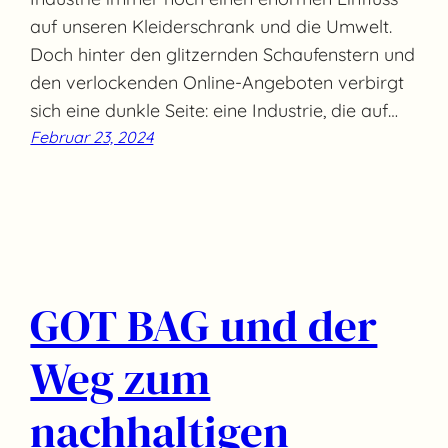
auf unseren Kleiderschrank und die Umwelt.
Doch hinter den glitzernden Schaufenstern und
den verlockenden Online-Angeboten verbirgt
sich eine dunkle Seite: eine Industrie, die auf…
Februar 23, 2024
GOT BAG und der
Weg zum
nachhaltigen