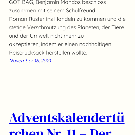
GOT BAG, Benjamin Mandos beschloss
zusammen mit seinem Schulfreund
Roman Ruster ins Handeln zu kommen und die
stetige Verschmutzung des Planeten, der Tiere
und der Umwelt nicht mehr zu
akzeptieren, indem er einen nachhaltigen
Reiserucksack herstellen wollte.
November 16, 2021
Adventskalendertü
rchen Nr. 11 – Der