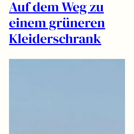
Auf dem Weg zu
einem grüneren
Kleiderschrank