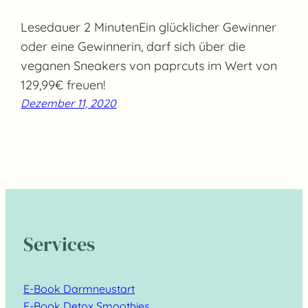
Lesedauer 2 MinutenEin glücklicher Gewinner
oder eine Gewinnerin, darf sich über die
veganen Sneakers von paprcuts im Wert von
129,99€ freuen!
Dezember 11, 2020
Services
E-Book Darmneustart
E-Book Detox Smoothies