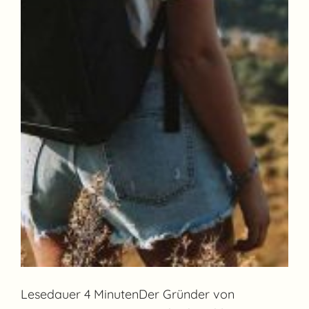
Lesedauer 4 MinutenDer Gründer von