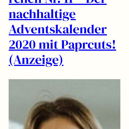
nachhaltige
Adventskalender
2020 mit Paprcuts!
(Anzeige)