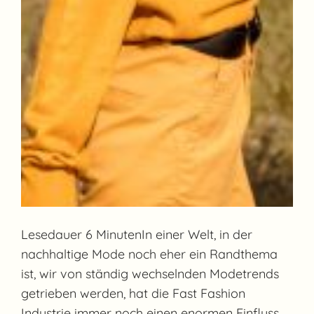
Lesedauer 6 MinutenIn einer Welt, in der
nachhaltige Mode noch eher ein Randthema
ist, wir von ständig wechselnden Modetrends
getrieben werden, hat die Fast Fashion
Industrie immer noch einen enormen Einfluss