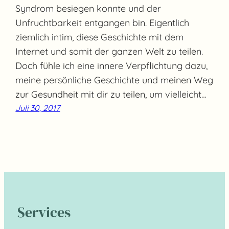
Syndrom besiegen konnte und der
Unfruchtbarkeit entgangen bin. Eigentlich
ziemlich intim, diese Geschichte mit dem
Internet und somit der ganzen Welt zu teilen.
Doch fühle ich eine innere Verpflichtung dazu,
meine persönliche Geschichte und meinen Weg
zur Gesundheit mit dir zu teilen, um vielleicht…
Juli 30, 2017
Services