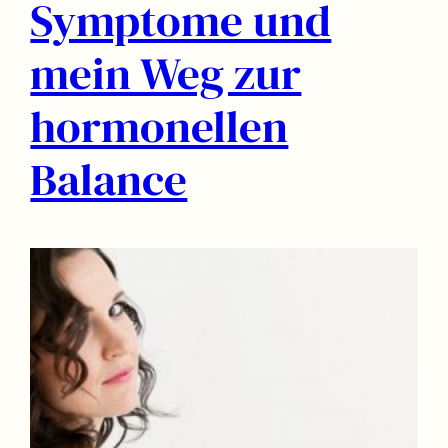
Symptome und
mein Weg zur
hormonellen
Balance