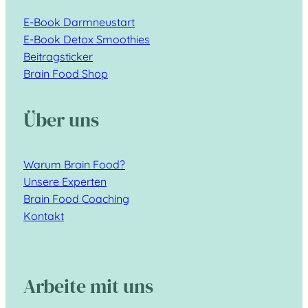
E-Book Darmneustart
E-Book Detox Smoothies
Beitragsticker
Brain Food Shop
Über uns
Warum Brain Food?
Unsere Experten
Brain Food Coaching
Kontakt
Arbeite mit uns