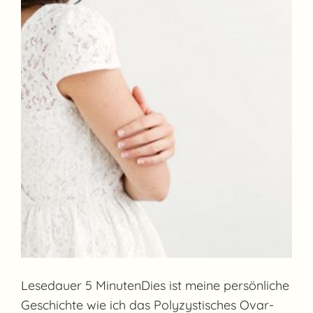
Lesedauer 5 MinutenDies ist meine persönliche
Geschichte wie ich das Polyzystisches Ovar-