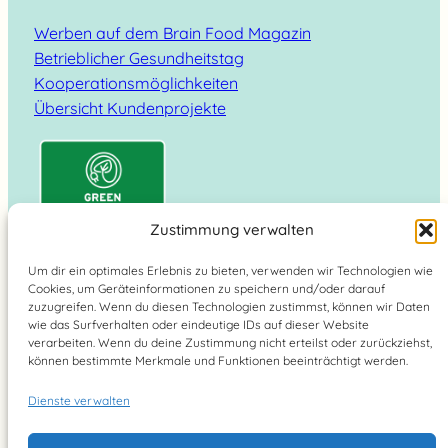
Werben auf dem Brain Food Magazin
Betrieblicher Gesundheitstag
Kooperationsmöglichkeiten
Übersicht Kundenprojekte
Zustimmung verwalten
Um dir ein optimales Erlebnis zu bieten, verwenden wir Technologien wie
Cookies, um Geräteinformationen zu speichern und/oder darauf
Suchen
zuzugreifen. Wenn du diesen Technologien zustimmst, können wir Daten
wie das Surfverhalten oder eindeutige IDs auf dieser Website
verarbeiten. Wenn du deine Zustimmung nicht erteilst oder zurückziehst,
können bestimmte Merkmale und Funktionen beeinträchtigt werden.
Dienste verwalten
Brain Food Magazin – lebe bewusst 2026