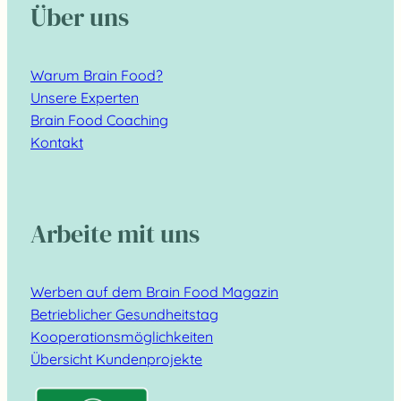
Über uns
Warum Brain Food?
Unsere Experten
Brain Food Coaching
Kontakt
Arbeite mit uns
Werben auf dem Brain Food Magazin
Betrieblicher Gesundheitstag
Kooperationsmöglichkeiten
Übersicht Kundenprojekte