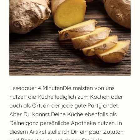
Lesedauer 4 MinutenDie meisten von uns
nutzen die Küche lediglich zum Kochen oder
auch als Ort, an der jede gute Party endet.
Aber Du kannst Deine Küche ebenfalls als
Deine ganz persönliche Apotheke nutzen. In
diesem Artikel stelle ich Dir ein paar Zutaten