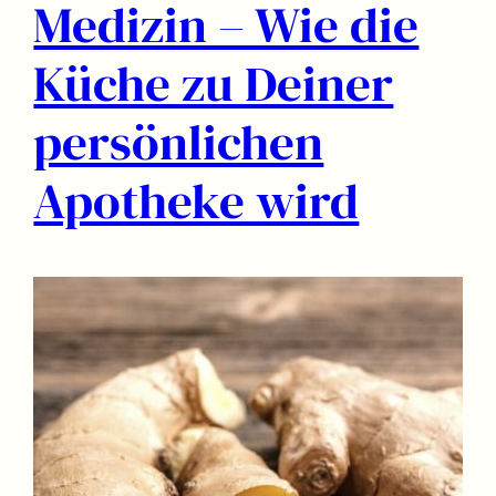
Medizin – Wie die
Küche zu Deiner
persönlichen
Apotheke wird