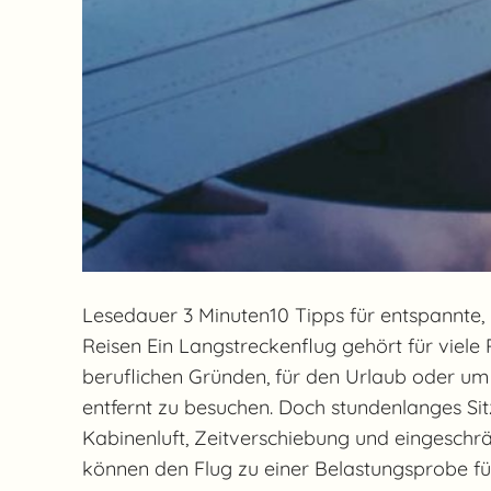
Lesedauer 3 Minuten10 Tipps für entspannte, 
Reisen Ein Langstreckenflug gehört für viele 
beruflichen Gründen, für den Urlaub oder um
entfernt zu besuchen. Doch stundenlanges Sit
Kabinenluft, Zeitverschiebung und eingesch
können den Flug zu einer Belastungsprobe f