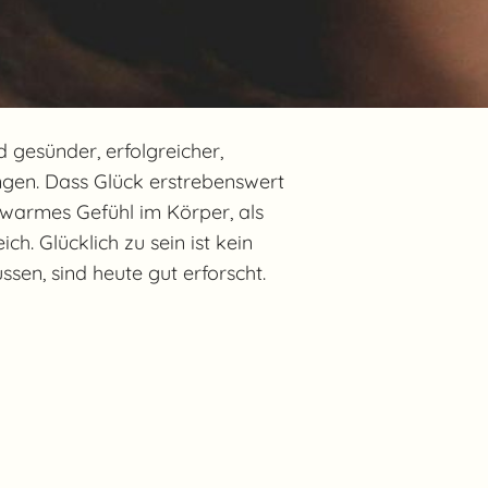
 gesünder, erfolgreicher,
ngen. Dass Glück erstrebenswert
lig-warmes Gefühl im Körper, als
ch. Glücklich zu sein ist kein
ssen, sind heute gut erforscht.