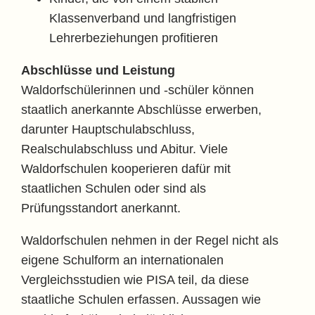
Klassenverband und langfristigen
Lehrerbeziehungen profitieren
Abschlüsse und Leistung
Waldorfschülerinnen und -schüler können
staatlich anerkannte Abschlüsse erwerben,
darunter Hauptschulabschluss,
Realschulabschluss und Abitur. Viele
Waldorfschulen kooperieren dafür mit
staatlichen Schulen oder sind als
Prüfungsstandort anerkannt.
Waldorfschulen nehmen in der Regel nicht als
eigene Schulform an internationalen
Vergleichsstudien wie PISA teil, da diese
staatliche Schulen erfassen. Aussagen wie