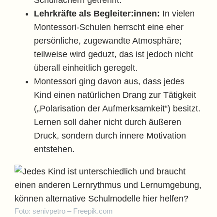
Schulfächern getrennt.
Lehrkräfte als Begleiter:innen:
In vielen
Montessori-Schulen herrscht eine eher
persönliche, zugewandte Atmosphäre;
teilweise wird geduzt, das ist jedoch nicht
überall einheitlich geregelt.
Montessori ging davon aus, dass jedes
Kind einen natürlichen Drang zur Tätigkeit
(„Polarisation der Aufmerksamkeit“) besitzt.
Lernen soll daher nicht durch äußeren
Druck, sondern durch innere Motivation
entstehen.
Foto: senivpetro – Freepik.com