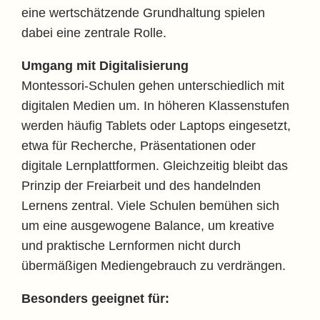
eine wertschätzende Grundhaltung spielen
dabei eine zentrale Rolle.
Umgang mit Digitalisierung
Montessori-Schulen gehen unterschiedlich mit
digitalen Medien um. In höheren Klassenstufen
werden häufig Tablets oder Laptops eingesetzt,
etwa für Recherche, Präsentationen oder
digitale Lernplattformen. Gleichzeitig bleibt das
Prinzip der Freiarbeit und des handelnden
Lernens zentral. Viele Schulen bemühen sich
um eine ausgewogene Balance, um kreative
und praktische Lernformen nicht durch
übermäßigen Mediengebrauch zu verdrängen.
Besonders geeignet für: