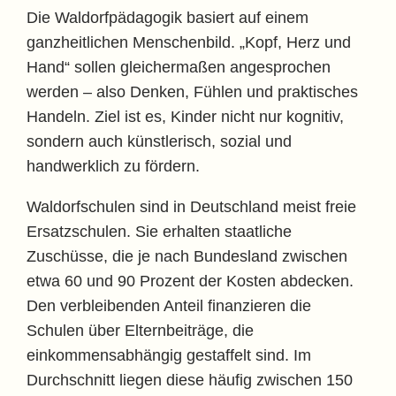
Die Waldorfpädagogik basiert auf einem
ganzheitlichen Menschenbild. „Kopf, Herz und
Hand“ sollen gleichermaßen angesprochen
werden – also Denken, Fühlen und praktisches
Handeln. Ziel ist es, Kinder nicht nur kognitiv,
sondern auch künstlerisch, sozial und
handwerklich zu fördern.
Waldorfschulen sind in Deutschland meist freie
Ersatzschulen. Sie erhalten staatliche
Zuschüsse, die je nach Bundesland zwischen
etwa 60 und 90 Prozent der Kosten abdecken.
Den verbleibenden Anteil finanzieren die
Schulen über Elternbeiträge, die
einkommensabhängig gestaffelt sind. Im
Durchschnitt liegen diese häufig zwischen 150