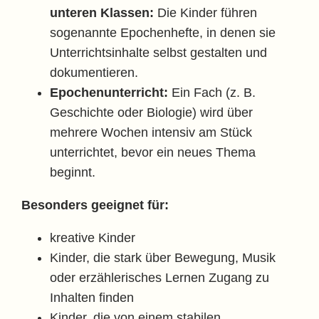
unteren Klassen:
Die Kinder führen
sogenannte Epochenhefte, in denen sie
Unterrichtsinhalte selbst gestalten und
dokumentieren.
Epochenunterricht:
Ein Fach (z. B.
Geschichte oder Biologie) wird über
mehrere Wochen intensiv am Stück
unterrichtet, bevor ein neues Thema
beginnt.
Besonders geeignet für:
kreative Kinder
Kinder, die stark über Bewegung, Musik
oder erzählerisches Lernen Zugang zu
Inhalten finden
Kinder, die von einem stabilen