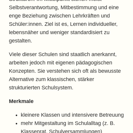
Selbstverantwortung, Mitbestimmung und eine
enge Beziehung zwischen Lehrkräften und
Schüler:innen. Ziel ist es, Lernen individueller,
lebensnäher und weniger standardisiert zu
gestalten.
Viele dieser Schulen sind staatlich anerkannt,
arbeiten jedoch mit eigenen pädagogischen
Konzepten. Sie verstehen sich oft als bewusste
Alternative zum klassischen, stärker
strukturierten Schulsystem.
Merkmale
kleinere Klassen und intensivere Betreuung
mehr Mitgestaltung im Schulalltag (z. B.
Klassenrat, Schulversammlungen)