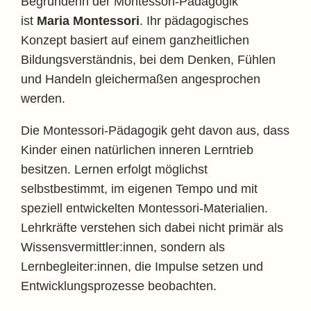
Begründerin der Montessori-Pädagogik
ist
Maria Montessori
. Ihr pädagogisches
Konzept basiert auf einem ganzheitlichen
Bildungsverständnis, bei dem Denken, Fühlen
und Handeln gleichermaßen angesprochen
werden.
Die Montessori-Pädagogik geht davon aus, dass
Kinder einen natürlichen inneren Lerntrieb
besitzen. Lernen erfolgt möglichst
selbstbestimmt, im eigenen Tempo und mit
speziell entwickelten Montessori-Materialien.
Lehrkräfte verstehen sich dabei nicht primär als
Wissensvermittler:innen, sondern als
Lernbegleiter:innen, die Impulse setzen und
Entwicklungsprozesse beobachten.