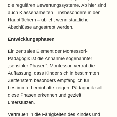
die regulären Bewertungssysteme. Ab hier sind
auch Klassenarbeiten – insbesondere in den
Hauptfächern – üblich, wenn staatliche
Abschlüsse angestrebt werden.
Entwicklungsphasen
Ein zentrales Element der Montessori-
Pädagogik ist die Annahme sogenannter
„sensibler Phasen“. Montessori vertrat die
Auffassung, dass Kinder sich in bestimmten
Zeitfenstern besonders empfänglich für
bestimmte Lerninhalte zeigen. Pädagogik soll
diese Phasen erkennen und gezielt
unterstützen.
Vertrauen in die Fähigkeiten des Kindes und