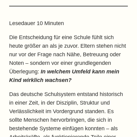
Lesedauer
10
Minuten
Die Entscheidung für eine Schule fühlt sich
heute größer an als je zuvor. Eltern stehen nicht
nur vor der Frage nach Nähe, Betreuung oder
Noten – sondern vor einer grundlegenden
Überlegung:
In welchem Umfeld kann mein
Kind wirklich wachsen?
Das deutsche Schulsystem entstand historisch
in einer Zeit, in der Disziplin, Struktur und
Verlässlichkeit im Vordergrund standen. Es
sollte Menschen hervorbringen, die sich in
bestehende Systeme einfügen konnten – als