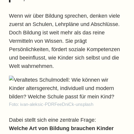
Wenn wir über Bildung sprechen, denken viele
zuerst an Schulen, Lehrpläne und Abschlüsse.
Doch Bildung ist weit mehr als das reine
Vermitteln von Wissen. Sie prägt
Persönlichkeiten, fördert soziale Kompetenzen
und beeinflusst, wie Kinder sich selbst und die
Welt wahrnehmen.
Foto: ivan-aleksic-PDRFeeDniCk-unsplash
Dabei stellt sich eine zentrale Frage:
Welche Art von Bildung brauchen Kinder