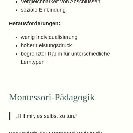
Vergleichbarkeit von Abschlüssen
soziale Einbindung
Herausforderungen:
wenig Individualisierung
hoher Leistungsdruck
begrenzter Raum für unterschiedliche
Lerntypen
Montessori-Pädagogik
„Hilf mir, es selbst zu tun.“