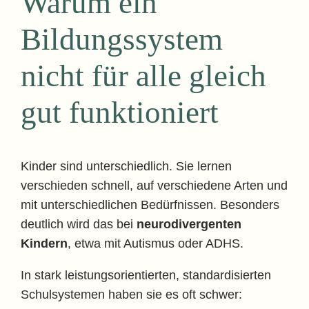
Warum ein
Bildungssystem
nicht für alle gleich
gut funktioniert
Kinder sind unterschiedlich. Sie lernen
verschieden schnell, auf verschiedene Arten und
mit unterschiedlichen Bedürfnissen. Besonders
deutlich wird das bei
neurodivergenten
Kindern
, etwa mit Autismus oder ADHS.
In stark leistungsorientierten, standardisierten
Schulsystemen haben sie es oft schwer: