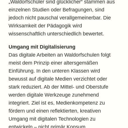
„Waldorfschüler sind glücklicher“ stammen aus
einzelnen Studien oder Befragungen, sind
jedoch nicht pauschal verallgemeinerbar. Die
Wirksamkeit der Pädagogik wird
wissenschaftlich unterschiedlich bewertet.
Umgang mit Digitalisierung
Das digitale Arbeiten an Waldorfschulen folgt
meist dem Prinzip einer altersgemäßen
Einführung. In den unteren Klassen wird
bewusst auf digitale Medien verzichtet oder
stark reduziert. Ab der Mittel- und Oberstufe
werden digitale Werkzeuge zunehmend
integriert. Ziel ist es, Medienkompetenz zu
fördern und einen reflektierten, kreativen
Umgang mit digitalen Technologien zu
entwickeln – nicht primär Konsum.