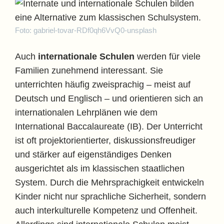
Foto: gabriel-tovar-RDf0qh6VvQ0-unsplash
Auch
internationale Schulen
werden für viele
Familien zunehmend interessant. Sie
unterrichten häufig zweisprachig – meist auf
Deutsch und Englisch – und orientieren sich an
internationalen Lehrplänen wie dem
International Baccalaureate (IB). Der Unterricht
ist oft projektorientierter, diskussionsfreudiger
und stärker auf eigenständiges Denken
ausgerichtet als im klassischen staatlichen
System. Durch die Mehrsprachigkeit entwickeln
Kinder nicht nur sprachliche Sicherheit, sondern
auch interkulturelle Kompetenz und Offenheit.