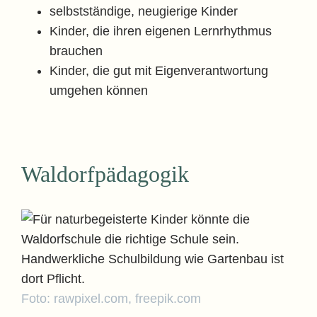
selbstständige, neugierige Kinder
Kinder, die ihren eigenen Lernrhythmus
brauchen
Kinder, die gut mit Eigenverantwortung
umgehen können
Waldorfpädagogik
Foto: rawpixel.com, freepik.com