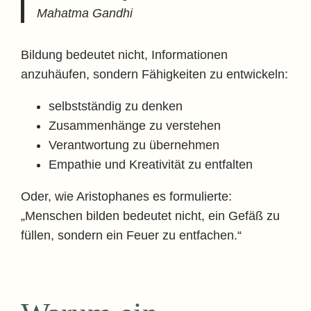
Mahatma Gandhi
Bildung bedeutet nicht, Informationen
anzuhäufen, sondern Fähigkeiten zu entwickeln:
selbstständig zu denken
Zusammenhänge zu verstehen
Verantwortung zu übernehmen
Empathie und Kreativität zu entfalten
Oder, wie Aristophanes es formulierte:
„Menschen bilden bedeutet nicht, ein Gefäß zu
füllen, sondern ein Feuer zu entfachen.“