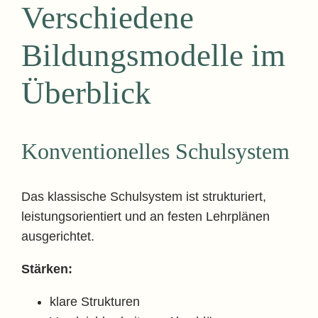
Verschiedene
Bildungsmodelle im
Überblick
Konventionelles Schulsystem
Das klassische Schulsystem ist strukturiert,
leistungsorientiert und an festen Lehrplänen
ausgerichtet.
Stärken:
klare Strukturen