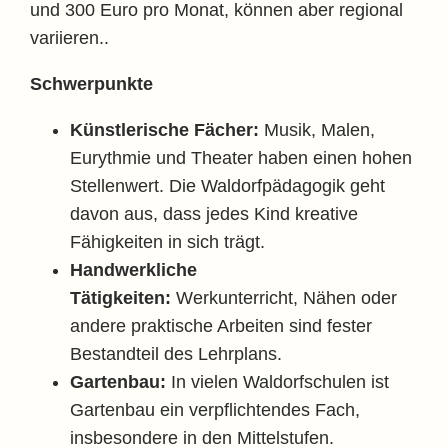
und 300 Euro pro Monat, können aber regional
variieren..
Schwerpunkte
Künstlerische Fächer:
Musik, Malen,
Eurythmie und Theater haben einen hohen
Stellenwert. Die Waldorfpädagogik geht
davon aus, dass jedes Kind kreative
Fähigkeiten in sich trägt.
Handwerkliche
Tätigkeiten:
Werkunterricht, Nähen oder
andere praktische Arbeiten sind fester
Bestandteil des Lehrplans.
Gartenbau:
In vielen Waldorfschulen ist
Gartenbau ein verpflichtendes Fach,
insbesondere in den Mittelstufen.