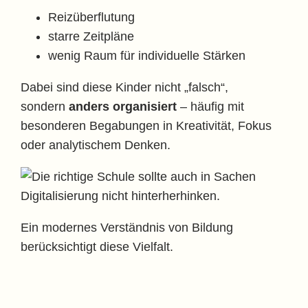
Reizüberflutung
starre Zeitpläne
wenig Raum für individuelle Stärken
Dabei sind diese Kinder nicht „falsch“,
sondern
anders organisiert
– häufig mit
besonderen Begabungen in Kreativität, Fokus
oder analytischem Denken.
Ein modernes Verständnis von Bildung
berücksichtigt diese Vielfalt.