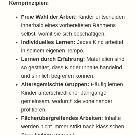
Kernprinzipien:
Freie Wahl der Arbeit:
Kinder entscheiden
innerhalb eines vorbereiteten Rahmens
selbst, womit sie sich beschäftigen.
Individuelles Lernen:
Jedes Kind arbeitet
in seinem eigenen Tempo.
Lernen durch Erfahrung:
Materialien sind
so gestaltet, dass Kinder Inhalte handelnd
und sinnlich begreifen können.
Altersgemischte Gruppen:
Häufig lernen
Kinder unterschiedlicher Jahrgänge
gemeinsam, wodurch sie voneinander
profitieren.
Fächerübergreifendes Arbeiten:
Inhalte
werden nicht immer strikt nach klassischen