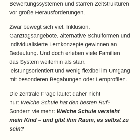
Bewertungssystemen und starren Zeitstrukturen
vor große Herausforderungen.
Zwar bewegt sich viel. Inklusion,
Ganztagsangebote, alternative Schulformen und
individualisierte Lernkonzepte gewinnen an
Bedeutung. Und doch erleben viele Familien
das System weiterhin als starr,
leistungsorientiert und wenig flexibel im Umgang
mit besonderen Begabungen oder Lernprofilen.
Die zentrale Frage lautet daher nicht
nur:
Welche Schule hat den besten Ruf?
Sondern vielmehr:
Welche Schule versteht
mein Kind – und gibt ihm Raum, es selbst zu
sein?