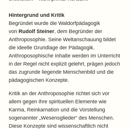
Hintergrund und Kritik
Begründet wurde die Waldorfpädagogik
von
Rudolf Steiner
, dem Begründer der
Anthroposophie. Seine Weltanschauung bildet
die ideelle Grundlage der Pädagogik.
Anthroposophische Inhalte werden im Unterricht
in der Regel nicht explizit gelehrt, prägen jedoch
das zugrunde liegende Menschenbild und die
pädagogischen Konzepte.
Kritik an der Anthroposophie richtet sich vor
allem gegen ihre spirituellen Elemente wie
Karma, Reinkarnation und die Vorstellung
sogenannter „Wesensglieder“ des Menschen.
Diese Konzepte sind wissenschaftlich nicht