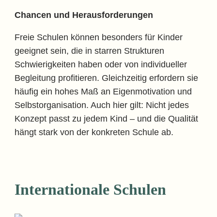
Chancen und Herausforderungen
Freie Schulen können besonders für Kinder
geeignet sein, die in starren Strukturen
Schwierigkeiten haben oder von individueller
Begleitung profitieren. Gleichzeitig erfordern sie
häufig ein hohes Maß an Eigenmotivation und
Selbstorganisation. Auch hier gilt: Nicht jedes
Konzept passt zu jedem Kind – und die Qualität
hängt stark von der konkreten Schule ab.
Internationale Schulen