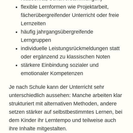
flexible Lernformen wie Projektarbeit,
fächerübergreifender Unterricht oder freie
Lernzeiten
häufig jahrgangsübergreifende
Lerngruppen
individuelle Leistungsrückmeldungen statt
oder ergänzend zu klassischen Noten
stärkere Einbindung sozialer und
emotionaler Kompetenzen
Je nach Schule kann der Unterricht sehr
unterschiedlich aussehen: Manche arbeiten klar
strukturiert mit alternativen Methoden, andere
setzen stärker auf selbstbestimmtes Lernen, bei
dem Kinder ihr Lerntempo und teilweise auch
ihre Inhalte mitgestalten.