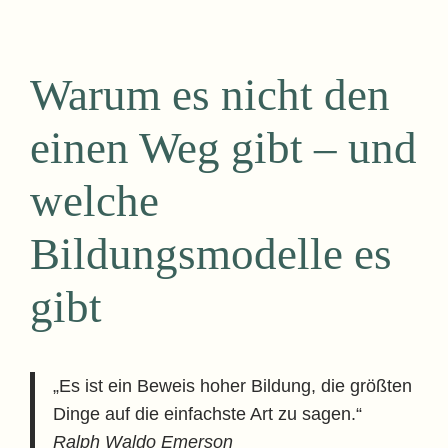
Warum es nicht den
einen Weg gibt – und
welche
Bildungsmodelle es
gibt
„Es ist ein Beweis hoher Bildung, die größten
Dinge auf die einfachste Art zu sagen.“
Ralph Waldo Emerson