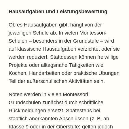
Hausaufgaben und Leistungsbewertung
Ob es Hausaufgaben gibt, hängt von der
jeweiligen Schule ab. In vielen Montessori-
Schulen – besonders in der Grundstufe – wird
auf klassische Hausaufgaben verzichtet oder sie
werden reduziert. Stattdessen können freiwillige
Projekte oder alltagsnahe Tätigkeiten wie
Kochen, Handarbeiten oder praktische Übungen
Teil der außerschulischen Aktivitäten sein.
Noten werden in vielen Montessori-
Grundschulen zunächst durch schriftliche
Rückmeldungen ersetzt. Spätestens bei
staatlich anerkannten Abschlüssen (z. B. ab
Klasse 9 oder in der Oberstufe) gelten jedoch