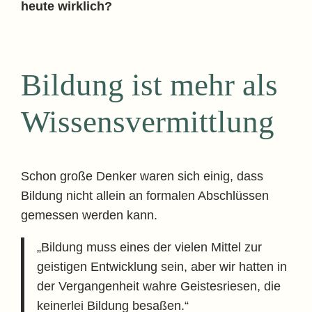
heute wirklich?
Bildung ist mehr als
Wissensvermittlung
Schon große Denker waren sich einig, dass
Bildung nicht allein an formalen Abschlüssen
gemessen werden kann.
„Bildung muss eines der vielen Mittel zur
geistigen Entwicklung sein, aber wir hatten in
der Vergangenheit wahre Geistesriesen, die
keinerlei Bildung besaßen.“