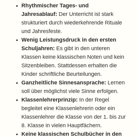
Rhythmischer Tages- und
Jahresablauf:
Der Unterricht ist stark
strukturiert durch wiederkehrende Rituale
und Jahresfeste.
Wenig Leistungsdruck in den ersten
Schuljahren:
Es gibt in den unteren
Klassen keine klassischen Noten und kein
Sitzenbleiben. Stattdessen erhalten die
Kinder schriftliche Beurteilungen.
Ganzheitliche Sinnesansprache:
Lernen
soll über möglichst viele Sinne erfolgen.
Klassenlehrerprinzip:
In der Regel
begleitet eine Klassenlehrerin oder ein
Klassenlehrer die Klasse von der 1. bis zur
8. Klasse in vielen Hauptfächern.
Keine klassischen Schulbücher in den