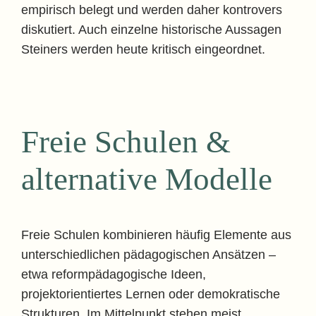
empirisch belegt und werden daher kontrovers
diskutiert. Auch einzelne historische Aussagen
Steiners werden heute kritisch eingeordnet.
Freie Schulen &
alternative Modelle
Freie Schulen kombinieren häufig Elemente aus
unterschiedlichen pädagogischen Ansätzen –
etwa reformpädagogische Ideen,
projektorientiertes Lernen oder demokratische
Strukturen. Im Mittelpunkt stehen meist