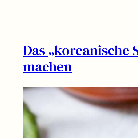
Das „koreanische 
machen