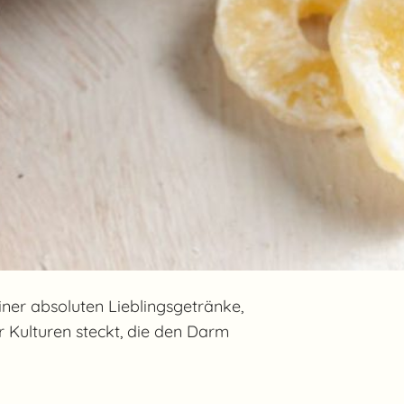
ner absoluten Lieblingsgetränke,
her Kulturen steckt, die den Darm