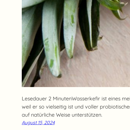
Lesedauer 2 MinutenWasserkefir ist eines mei
weil er so vielseitig ist und voller probiotisc
auf natürliche Weise unterstützen.
August 15, 2024