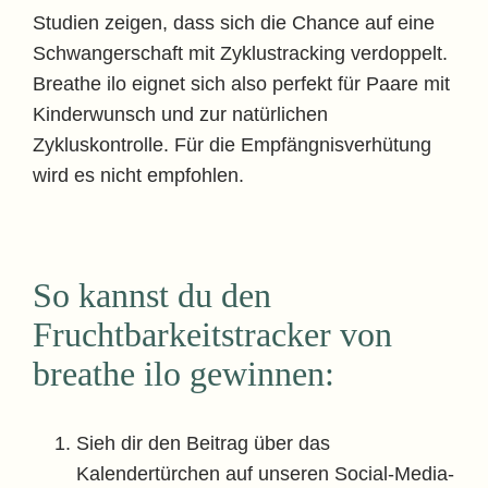
Studien zeigen, dass sich die Chance auf eine
Schwangerschaft mit Zyklustracking verdoppelt.
Breathe ilo eignet sich also perfekt für Paare mit
Kinderwunsch und zur natürlichen
Zykluskontrolle. Für die Empfängnisverhütung
wird es nicht empfohlen.
So kannst du den
Fruchtbarkeitstracker von
breathe ilo gewinnen:
Sieh dir den Beitrag über das
Kalendertürchen auf unseren Social-Media-