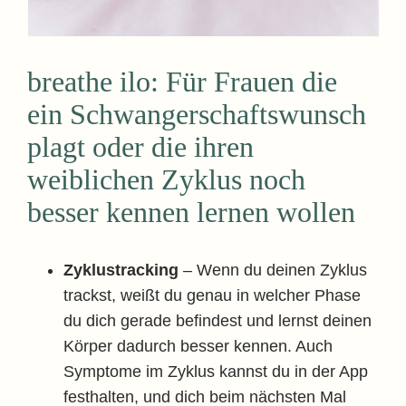
breathe ilo: Für Frauen die
ein Schwangerschaftswunsch
plagt oder die ihren
weiblichen Zyklus noch
besser kennen lernen wollen
Zyklustracking
– Wenn du deinen Zyklus
trackst, weißt du genau in welcher Phase
du dich gerade befindest und lernst deinen
Körper dadurch besser kennen. Auch
Symptome im Zyklus kannst du in der App
festhalten, und dich beim nächsten Mal