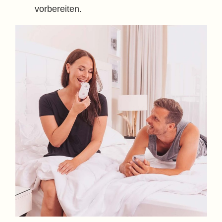
vorbereiten.