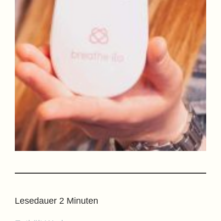
Lesedauer
2
Minuten