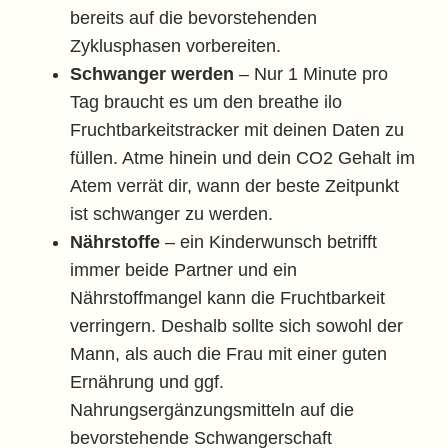
bereits auf die bevorstehenden
Zyklusphasen vorbereiten.
Schwanger werden
– Nur 1 Minute pro
Tag braucht es um den breathe ilo
Fruchtbarkeitstracker mit deinen Daten zu
füllen. Atme hinein und dein CO2 Gehalt im
Atem verrät dir, wann der beste Zeitpunkt
ist schwanger zu werden.
Nährstoffe
– ein Kinderwunsch betrifft
immer beide Partner und ein
Nährstoffmangel kann die Fruchtbarkeit
verringern. Deshalb sollte sich sowohl der
Mann, als auch die Frau mit einer guten
Ernährung und ggf.
Nahrungsergänzungsmitteln auf die
bevorstehende Schwangerschaft