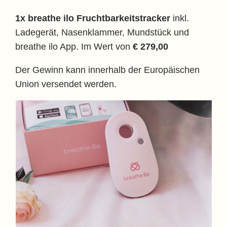
1x breathe ilo Fruchtbarkeitstracker
inkl.
Ladegerät, Nasenklammer, Mundstück und
breathe ilo App. Im Wert von
€ 279,00
Der Gewinn kann innerhalb der Europäischen
Union versendet werden.