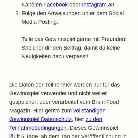
Kanälen
Facebook
oder
Instagram
an
Folge den Anweisungen unter dem Social
Media Posting.
Teile das Gewinnspiel gerne mit Freunden!
Speicher dir den Beitrag, damit du keine
Neuigkeiten dazu verpasst!
Die Daten der Teilnehmer werden nur für das
Gewinnspiel verwendet und nicht weiter
gespeichert oder verarbeitet vom Brain Food
Magazin. Hier geht’s zum
vollständigen
Gewinnspiel Datenschutz
, hier
zu den
Teilnahmebedingungen
. Dieses Gewinnspiel
läuft 5 Tage, ab dem Tag der Veröffentlichung in