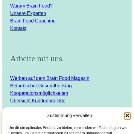
Warum Brain Food?
Unsere Experten
Brain Food Coaching
Kontakt
Arbeite mit uns
Werben auf dem Brain Food Magazin
Betrieblicher Gesundheitstag
Kooperationsmöglichkeiten
Übersicht Kundenprojekte
Zustimmung verwalten
Um dir ein optimales Erlebnis zu bieten, verwenden wir Technologien wie
Cookies, um Geräteinformationen zu speichern und/oder darauf