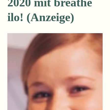
2020 mit breathe
ilo! (Anzeige)