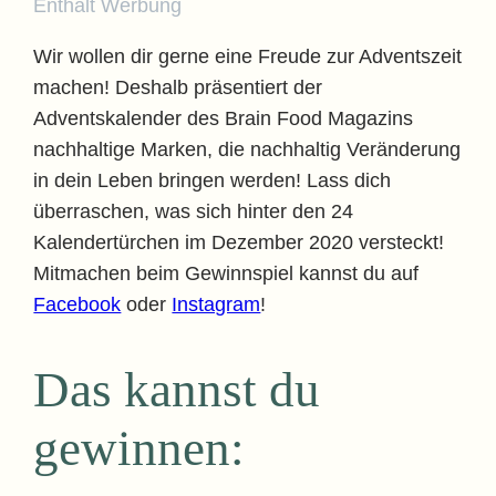
Enthält Werbung
Wir wollen dir gerne eine Freude zur Adventszeit
machen! Deshalb präsentiert der
Adventskalender des Brain Food Magazins
nachhaltige Marken, die nachhaltig Veränderung
in dein Leben bringen werden! Lass dich
überraschen, was sich hinter den 24
Kalendertürchen im Dezember 2020 versteckt!
Mitmachen beim Gewinnspiel kannst du auf
Facebook
oder
Instagram
!
Das kannst du
gewinnen: