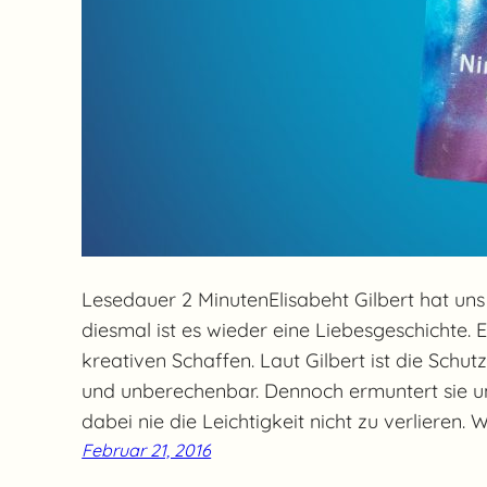
Lesedauer 2 MinutenElisabeht Gilbert hat un
diesmal ist es wieder eine Liebesgeschichte.
kreativen Schaffen. Laut Gilbert ist die Schut
und unberechenbar. Dennoch ermuntert sie un
dabei nie die Leichtigkeit nicht zu verlieren.
Februar 21, 2016