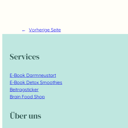
←
Vorherige Seite
Services
E-Book Darmneustart
E-Book Detox Smoothies
Beitragsticker
Brain Food Shop
Über uns