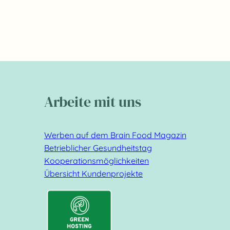
Arbeite mit uns
Werben auf dem Brain Food Magazin
Betrieblicher Gesundheitstag
Kooperationsmöglichkeiten
Übersicht Kundenprojekte