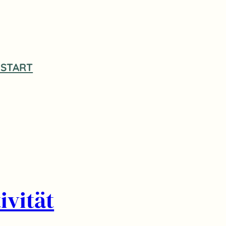
START
ivität