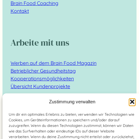
Brain Food Coaching
Kontakt
Arbeite mit uns
Werben auf dem Brain Food Magazin
Betrieblicher Gesundheitstag
Kooperationsmöglichkeiten
Übersicht Kundenprojekte
Zustimmung verwalten
Um dir ein optimales Erlebnis zu bieten, verwenden wir Technologien wie
Cookies, um Geräteinformationen zu speichern und/oder darauf
Suchen
zuzugreifen. Wenn du diesen Technologien zustimmst, können wir Daten
wie das Surfverhalten oder eindeutige IDs auf dieser Website
verarbeiten. Wenn du deine Zustimmung nicht erteilst oder zurückziehst,