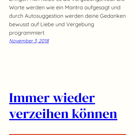
Worte werden wie ein Mantra aufgesagt und
durch Autosuggestion werden deine Gedanken
bewusst auf Liebe und Vergebung
programmiert.
November 3, 2018
Immer wieder
verzeihen können