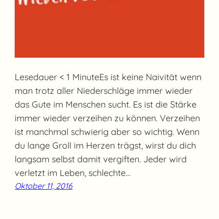
Lesedauer < 1 MinuteEs ist keine Naivität wenn
man trotz aller Niederschläge immer wieder
das Gute im Menschen sucht. Es ist die Stärke
immer wieder verzeihen zu können. Verzeihen
ist manchmal schwierig aber so wichtig. Wenn
du lange Groll im Herzen trägst, wirst du dich
langsam selbst damit vergiften. Jeder wird
verletzt im Leben, schlechte…
Oktober 11, 2016