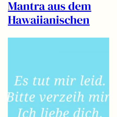
Mantra aus dem
Hawaiianischen