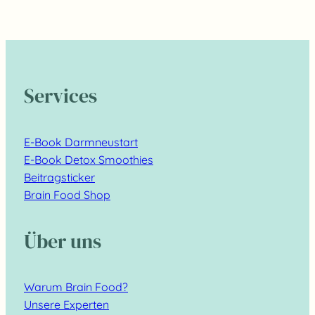
Services
E-Book Darmneustart
E-Book Detox Smoothies
Beitragsticker
Brain Food Shop
Über uns
Warum Brain Food?
Unsere Experten