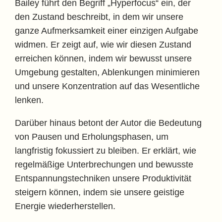
Bailey führt den Begriff „Hyperfocus“ ein, der
den Zustand beschreibt, in dem wir unsere
ganze Aufmerksamkeit einer einzigen Aufgabe
widmen. Er zeigt auf, wie wir diesen Zustand
erreichen können, indem wir bewusst unsere
Umgebung gestalten, Ablenkungen minimieren
und unsere Konzentration auf das Wesentliche
lenken.
Darüber hinaus betont der Autor die Bedeutung
von Pausen und Erholungsphasen, um
langfristig fokussiert zu bleiben. Er erklärt, wie
regelmäßige Unterbrechungen und bewusste
Entspannungstechniken unsere Produktivität
steigern können, indem sie unsere geistige
Energie wiederherstellen.