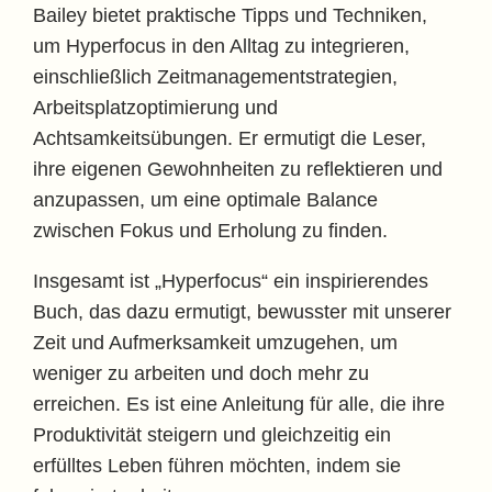
Bailey bietet praktische Tipps und Techniken,
um Hyperfocus in den Alltag zu integrieren,
einschließlich Zeitmanagementstrategien,
Arbeitsplatzoptimierung und
Achtsamkeitsübungen. Er ermutigt die Leser,
ihre eigenen Gewohnheiten zu reflektieren und
anzupassen, um eine optimale Balance
zwischen Fokus und Erholung zu finden.
Insgesamt ist „Hyperfocus“ ein inspirierendes
Buch, das dazu ermutigt, bewusster mit unserer
Zeit und Aufmerksamkeit umzugehen, um
weniger zu arbeiten und doch mehr zu
erreichen. Es ist eine Anleitung für alle, die ihre
Produktivität steigern und gleichzeitig ein
erfülltes Leben führen möchten, indem sie