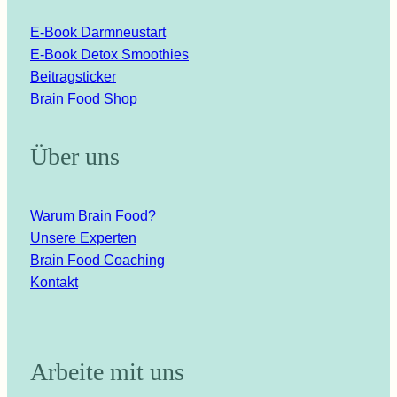
E-Book Darmneustart
E-Book Detox Smoothies
Beitragsticker
Brain Food Shop
Über uns
Warum Brain Food?
Unsere Experten
Brain Food Coaching
Kontakt
Arbeite mit uns