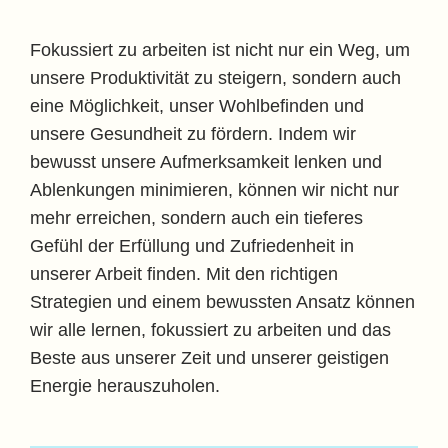
Fokussiert zu arbeiten ist nicht nur ein Weg, um
unsere Produktivität zu steigern, sondern auch
eine Möglichkeit, unser Wohlbefinden und
unsere Gesundheit zu fördern. Indem wir
bewusst unsere Aufmerksamkeit lenken und
Ablenkungen minimieren, können wir nicht nur
mehr erreichen, sondern auch ein tieferes
Gefühl der Erfüllung und Zufriedenheit in
unserer Arbeit finden. Mit den richtigen
Strategien und einem bewussten Ansatz können
wir alle lernen, fokussiert zu arbeiten und das
Beste aus unserer Zeit und unserer geistigen
Energie herauszuholen.