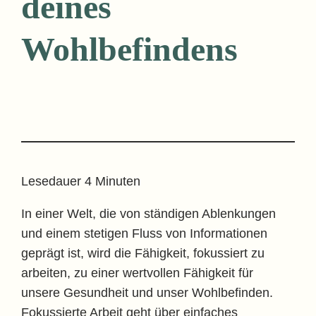
deines
Wohlbefindens
Lesedauer
4
Minuten
In einer Welt, die von ständigen Ablenkungen
und einem stetigen Fluss von Informationen
geprägt ist, wird die Fähigkeit, fokussiert zu
arbeiten, zu einer wertvollen Fähigkeit für
unsere Gesundheit und unser Wohlbefinden.
Fokussierte Arbeit geht über einfaches