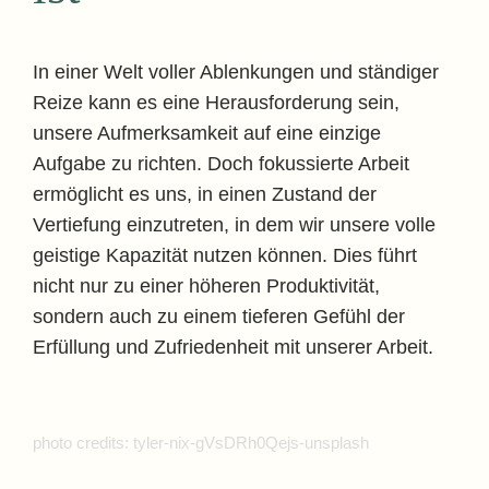
In einer Welt voller Ablenkungen und ständiger
Reize kann es eine Herausforderung sein,
unsere Aufmerksamkeit auf eine einzige
Aufgabe zu richten. Doch fokussierte Arbeit
ermöglicht es uns, in einen Zustand der
Vertiefung einzutreten, in dem wir unsere volle
geistige Kapazität nutzen können. Dies führt
nicht nur zu einer höheren Produktivität,
sondern auch zu einem tieferen Gefühl der
Erfüllung und Zufriedenheit mit unserer Arbeit.
photo credits: tyler-nix-gVsDRh0Qejs-unsplash