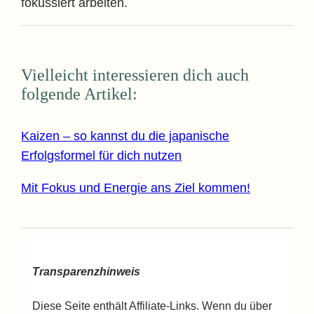
fokussiert arbeiten.
Vielleicht interessieren dich auch
folgende Artikel:
Kaizen – so kannst du die japanische
Erfolgsformel für dich nutzen
Mit Fokus und Energie ans Ziel kommen!
Transparenzhinweis
Diese Seite enthält Affiliate-Links. Wenn du über