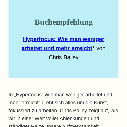
Buchempfehlung
Hyperfocus: Wie man weniger
arbeitet und mehr erreicht
* von
Chris Bailey
In „Hyperfocus: Wie man weniger arbeitet und
mehr erreicht“ dreht sich alles um die Kunst,
fokussiert zu arbeiten. Chris Bailey zeigt auf, wie
wir in einer Welt voller Ablenkungen und
ständiger Reize unsere Aufmerksamkeit