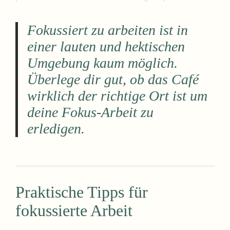
Fokussiert zu arbeiten ist in
einer lauten und hektischen
Umgebung kaum möglich.
Überlege dir gut, ob das Café
wirklich der richtige Ort ist um
deine Fokus-Arbeit zu
erledigen.
Praktische Tipps für
fokussierte Arbeit