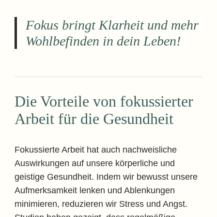
Fokus bringt Klarheit und mehr
Wohlbefinden in dein Leben!
Die Vorteile von fokussierter
Arbeit für die Gesundheit
Fokussierte Arbeit hat auch nachweisliche
Auswirkungen auf unsere körperliche und
geistige Gesundheit. Indem wir bewusst unsere
Aufmerksamkeit lenken und Ablenkungen
minimieren, reduzieren wir Stress und Angst.