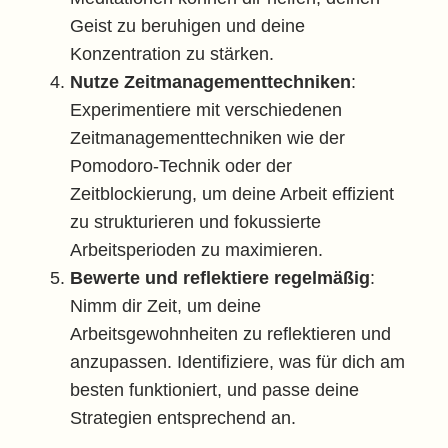
Geist zu beruhigen und deine
Konzentration zu stärken.
Nutze Zeitmanagementtechniken
:
Experimentiere mit verschiedenen
Zeitmanagementtechniken wie der
Pomodoro-Technik oder der
Zeitblockierung, um deine Arbeit effizient
zu strukturieren und fokussierte
Arbeitsperioden zu maximieren.
Bewerte und reflektiere regelmäßig
:
Nimm dir Zeit, um deine
Arbeitsgewohnheiten zu reflektieren und
anzupassen. Identifiziere, was für dich am
besten funktioniert, und passe deine
Strategien entsprechend an.