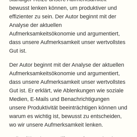
bewusst lenken können, um produktiver und
effizienter zu sein. Der Autor beginnt mit der
Analyse der aktuellen
Aufmerksamkeitsökonomie und argumentiert,
dass unsere Aufmerksamkeit unser wertvollstes
Gut ist.
Der Autor beginnt mit der Analyse der aktuellen
Aufmerksamkeitsökonomie und argumentiert,
dass unsere Aufmerksamkeit unser wertvollstes
Gut ist. Er erklärt, wie Ablenkungen wie soziale
Medien, E-Mails und Benachrichtigungen
unsere Produktivität beeinträchtigen können und
warum es wichtig ist, bewusst zu entscheiden,
wo wir unsere Aufmerksamkeit lenken.