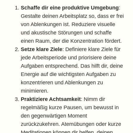
Schaffe dir eine produktive Umgebung
:
Gestalte deinen Arbeitsplatz so, dass er frei
von Ablenkungen ist. Reduziere visuelle
und akustische Störungen und schaffe
einen Raum, der die Konzentration fördert.
Setze klare Ziele
: Definiere klare Ziele für
jede Arbeitsperiode und priorisiere deine
Aufgaben entsprechend. Das hilft dir, deine
Energie auf die wichtigsten Aufgaben zu
konzentrieren und Ablenkungen zu
minimieren.
Praktiziere Achtsamkeit
: Nimm dir
regelmäßig kurze Pausen, um bewusst in
den gegenwärtigen Moment
zurückzukehren. Atemübungen oder kurze
Meditationen können dir helfen, deinen