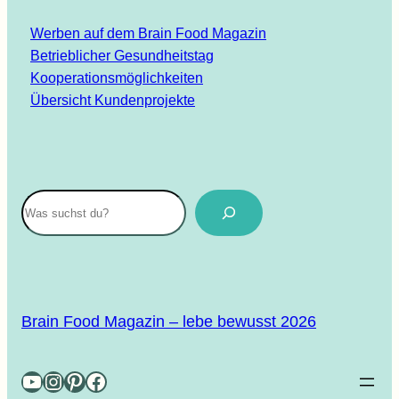
Werben auf dem Brain Food Magazin
Betrieblicher Gesundheitstag
Kooperationsmöglichkeiten
Übersicht Kundenprojekte
Suchen
Brain Food Magazin – lebe bewusst 2026
YouTube
Instagram
Pinterest
Facebook