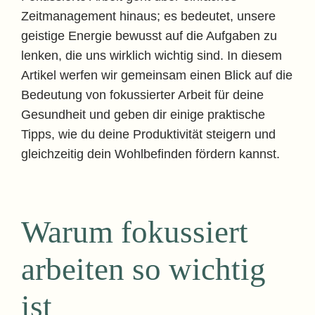
Zeitmanagement hinaus; es bedeutet, unsere
geistige Energie bewusst auf die Aufgaben zu
lenken, die uns wirklich wichtig sind. In diesem
Artikel werfen wir gemeinsam einen Blick auf die
Bedeutung von fokussierter Arbeit für deine
Gesundheit und geben dir einige praktische
Tipps, wie du deine Produktivität steigern und
gleichzeitig dein Wohlbefinden fördern kannst.
Warum fokussiert
arbeiten so wichtig
ist