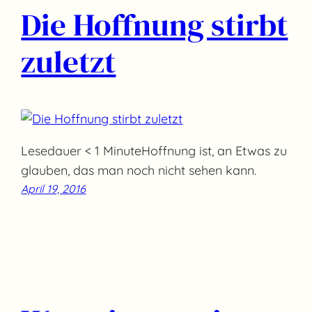
Die Hoffnung stirbt
zuletzt
Lesedauer < 1 MinuteHoffnung ist, an Etwas zu
glauben, das man noch nicht sehen kann.
April 19, 2016