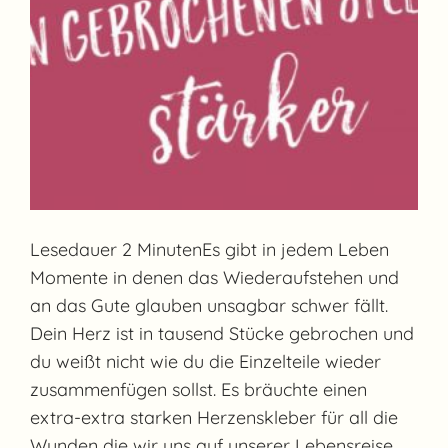
Lesedauer 2 MinutenEs gibt in jedem Leben
Momente in denen das Wiederaufstehen und
an das Gute glauben unsagbar schwer fällt.
Dein Herz ist in tausend Stücke gebrochen und
du weißt nicht wie du die Einzelteile wieder
zusammenfügen sollst. Es bräuchte einen
extra-extra starken Herzenskleber für all die
Wunden die wir uns auf unserer Lebensreise