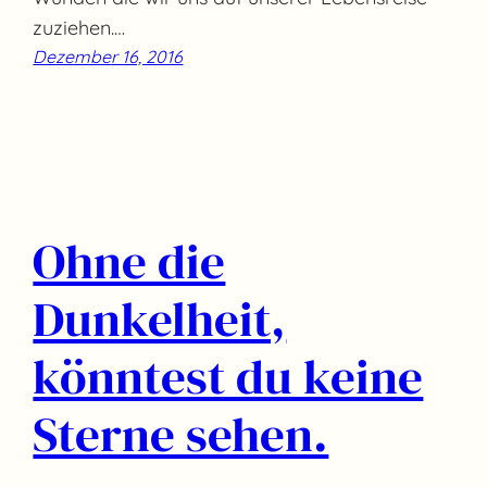
zuziehen.…
Dezember 16, 2016
Ohne die
Dunkelheit,
könntest du keine
Sterne sehen.