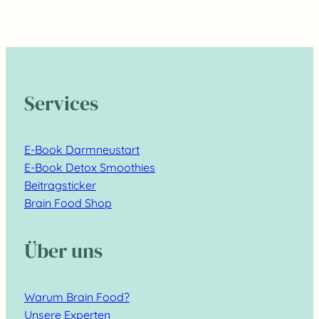
Services
E-Book Darmneustart
E-Book Detox Smoothies
Beitragsticker
Brain Food Shop
Über uns
Warum Brain Food?
Unsere Experten