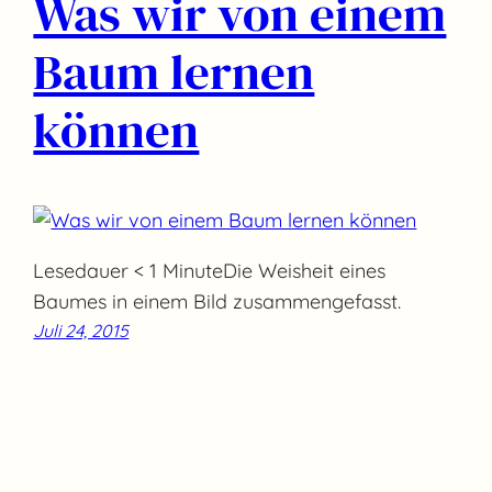
Was wir von einem
Baum lernen
können
Lesedauer < 1 MinuteDie Weisheit eines
Baumes in einem Bild zusammengefasst.
Juli 24, 2015