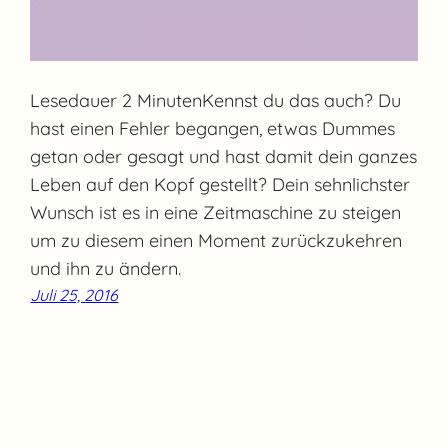
Lesedauer 2 MinutenKennst du das auch? Du
hast einen Fehler begangen, etwas Dummes
getan oder gesagt und hast damit dein ganzes
Leben auf den Kopf gestellt? Dein sehnlichster
Wunsch ist es in eine Zeitmaschine zu steigen
um zu diesem einen Moment zurückzukehren
und ihn zu ändern.
Juli 25, 2016