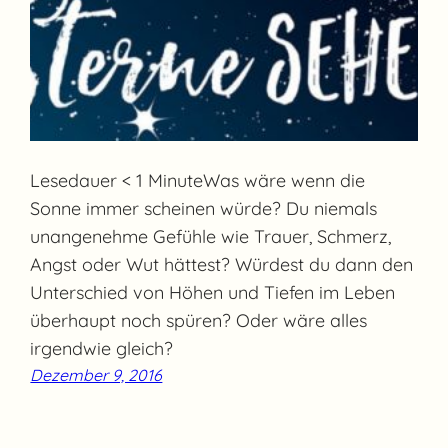
Lesedauer < 1 MinuteWas wäre wenn die
Sonne immer scheinen würde? Du niemals
unangenehme Gefühle wie Trauer, Schmerz,
Angst oder Wut hättest? Würdest du dann den
Unterschied von Höhen und Tiefen im Leben
überhaupt noch spüren? Oder wäre alles
irgendwie gleich?
Dezember 9, 2016