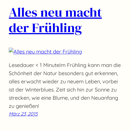
Alles neu macht
der Frühling
Lesedauer < 1 MinuteIm Frühling kann man die
Schönheit der Natur besonders gut erkennen,
alles erwacht wieder zu neuem Leben, vorbei
ist der Winterblues. Zeit sich hin zur Sonne zu
strecken, wie eine Blume, und den Neuanfang
zu genießen!
März 23, 2015