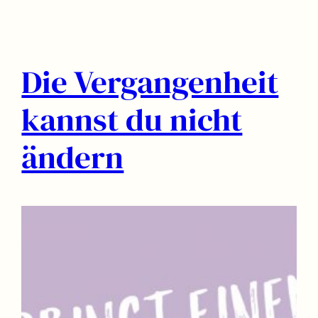
Die Vergangenheit
kannst du nicht
ändern