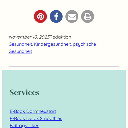
November 10, 2025
Redaktion
Gesundheit
, 
Kindergesundheit
, 
psychische
Gesundheit
Services
E-Book Darmneustart
E-Book Detox Smoothies
Beitragsticker