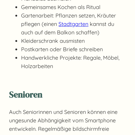
Gemeinsames Kochen als Ritual
Gartenarbeit: Pflanzen setzen, Kräuter
pflegen (einen
Stadtgarten
kannst du
auch auf dem Balkon schaffen)
Kleiderschrank ausmisten
Postkarten oder Briefe schreiben
Handwerkliche Projekte: Regale, Möbel,
Holzarbeiten
Senioren
Auch Seniorinnen und Senioren können eine
ungesunde Abhängigkeit vom Smartphone
entwickeln. Regelmäßige bildschirmfreie