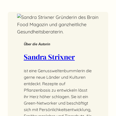
Über die Autorin
Sandra Strixner
ist eine Genussweltenbummlerin die
gerne neue Länder und Kulturen
entdeckt. Rezepte auf
Pflanzenbasis zu entwickeln lässt
ihr Herz höher schlagen. Sie ist ein
Green-Networker und beschäftigt
sich mit Persönlichkeitsentwicklung,
Ernährungslehre und Tierschutz. Als