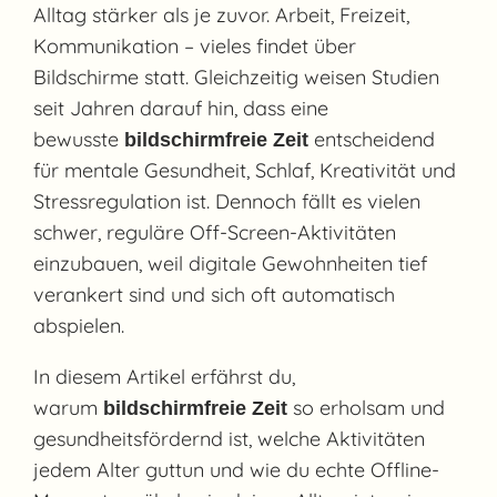
Alltag stärker als je zuvor. Arbeit, Freizeit,
Kommunikation – vieles findet über
Bildschirme statt. Gleichzeitig weisen Studien
seit Jahren darauf hin, dass eine
bewusste
entscheidend
bildschirmfreie Zeit
für mentale Gesundheit, Schlaf, Kreativität und
Stressregulation ist. Dennoch fällt es vielen
schwer, reguläre Off-Screen-Aktivitäten
einzubauen, weil digitale Gewohnheiten tief
verankert sind und sich oft automatisch
abspielen.
In diesem Artikel erfährst du,
warum
so erholsam und
bildschirmfreie Zeit
gesundheitsfördernd ist, welche Aktivitäten
jedem Alter guttun und wie du echte Offline-