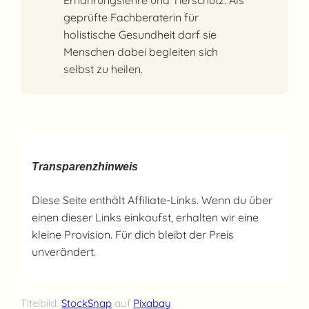
geprüfte Fachberaterin für
holistische Gesundheit darf sie
Menschen dabei begleiten sich
selbst zu heilen.
Transparenzhinweis
Diese Seite enthält Affiliate-Links. Wenn du über
einen dieser Links einkaufst, erhalten wir eine
kleine Provision. Für dich bleibt der Preis
unverändert.
Titelbild:
StockSnap
auf
Pixabay