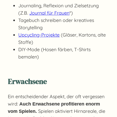
Journaling, Reflexion und Zielsetzung
(Z.B.
Journal für Frauen
*)
Tagebuch schreiben oder kreatives
Storytelling
Upcycling-Projekte
(Gläser, Kartons, alte
Stoffe)
DIY-Mode (Hosen färben, T-Shirts
bemalen)
Erwachsene
Ein entscheidender Aspekt, der oft vergessen
wird:
Auch Erwachsene profitieren enorm
Spielen aktiviert Hirnareale, die
vom Spielen.