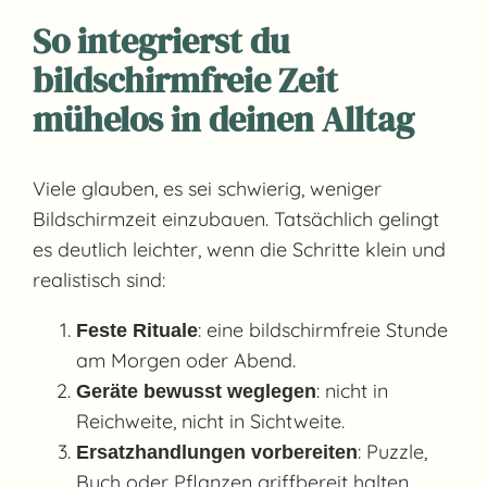
So integrierst du
bildschirmfreie Zeit
mühelos in deinen Alltag
Viele glauben, es sei schwierig, weniger
Bildschirmzeit einzubauen. Tatsächlich gelingt
es deutlich leichter, wenn die Schritte klein und
realistisch sind:
: eine bildschirmfreie Stunde
Feste Rituale
am Morgen oder Abend.
: nicht in
Geräte bewusst weglegen
Reichweite, nicht in Sichtweite.
: Puzzle,
Ersatzhandlungen vorbereiten
Buch oder Pflanzen griffbereit halten.