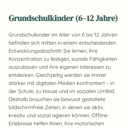
Grundschulkinder (6–12 Jahre)
Grundschulkinder im Alter von 6 bis 12 Jahren
befinden sich mitten in einem entscheidenden
Entwicklungsabschnitt: Sie lernen, ihre
Konzentration zu festigen, soziale Fähigkeiten
auszubauen und ihre eigenen Interessen zu
entdecken. Gleichzeitig werden sie immer
stärker mit digitalen Medien konfrontiert – in
der Schule, zu Hause und im sozialen Umfeld.
Deshalb brauchen sie bewusst gestaltete
bildschirmfreie Zeiten, in denen sie aktiv,
kreativ und sozial agieren können. Offline-
Erlebnisse helfen ihnen, ihre motorischen