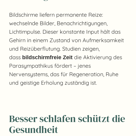
Bildschirme liefern permanente Reize:
wechselnde Bilder, Benachrichtigungen,
Lichtimpulse. Dieser konstante Input hält das
Gehirn in einem Zustand von Aufmerksamkeit
und Reizüberflutung. Studien zeigen,
dass
die Aktivierung des
bildschirmfreie Zeit
Parasympathikus fördert – jenes
Nervensystems, das für Regeneration, Ruhe
und geistige Erholung zuständig ist.
Besser schlafen schützt die
Gesundheit