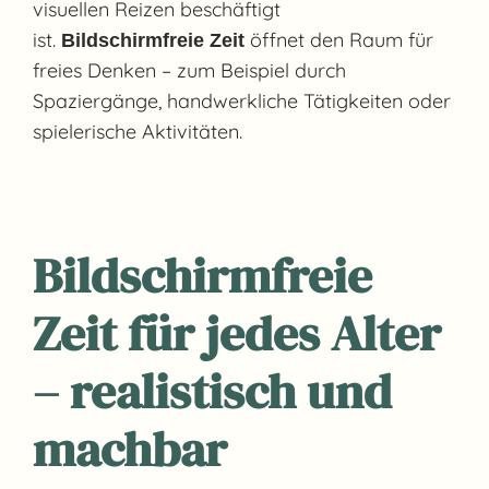
visuellen Reizen beschäftigt
ist.
öffnet den Raum für
Bildschirmfreie Zeit
freies Denken – zum Beispiel durch
Spaziergänge, handwerkliche Tätigkeiten oder
spielerische Aktivitäten.
Bildschirmfreie
Zeit für jedes Alter
– realistisch und
machbar