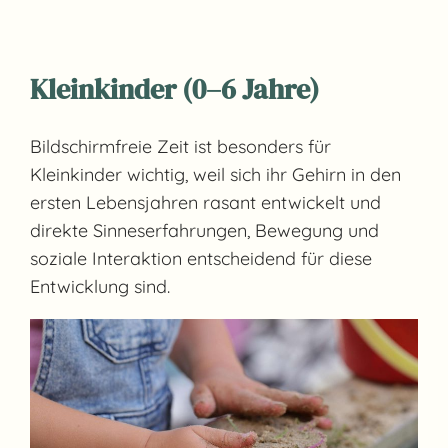
Kleinkinder (0–6 Jahre)
Bildschirmfreie Zeit ist besonders für
Kleinkinder wichtig, weil sich ihr Gehirn in den
ersten Lebensjahren rasant entwickelt und
direkte Sinneserfahrungen, Bewegung und
soziale Interaktion entscheidend für diese
Entwicklung sind.