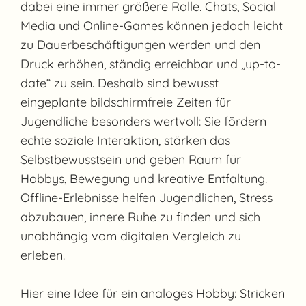
dabei eine immer größere Rolle. Chats, Social
Media und Online-Games können jedoch leicht
zu Dauerbeschäftigungen werden und den
Druck erhöhen, ständig erreichbar und „up-to-
date“ zu sein. Deshalb sind bewusst
eingeplante bildschirmfreie Zeiten für
Jugendliche besonders wertvoll: Sie fördern
echte soziale Interaktion, stärken das
Selbstbewusstsein und geben Raum für
Hobbys, Bewegung und kreative Entfaltung.
Offline-Erlebnisse helfen Jugendlichen, Stress
abzubauen, innere Ruhe zu finden und sich
unabhängig vom digitalen Vergleich zu
erleben.
Hier eine Idee für ein analoges Hobby: Stricken