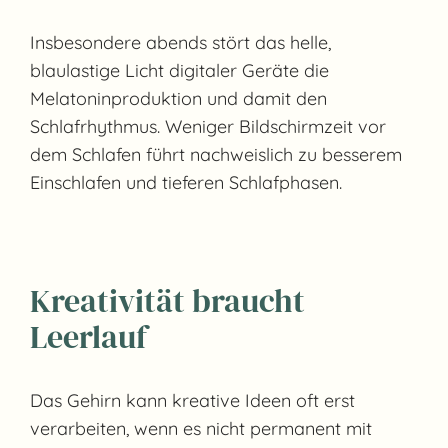
Insbesondere abends stört das helle,
blaulastige Licht digitaler Geräte die
Melatoninproduktion und damit den
Schlafrhythmus. Weniger Bildschirmzeit vor
dem Schlafen führt nachweislich zu besserem
Einschlafen und tieferen Schlafphasen.
Kreativität braucht
Leerlauf
Das Gehirn kann kreative Ideen oft erst
verarbeiten, wenn es nicht permanent mit