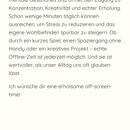
Konzentration, Kreativität und echter Erholung.
Schon wenige Minuten täglich können
ausreichen, um Stress zu reduzieren und das
eigene Wohlbefinden spürbar zu steigern. Ob
durch ein kurzes Spiel, einen Spaziergang ohne
Handy oder ein kreatives Projekt – echte
Offline-Zeit ist jederzeit möglich. Und sie ist
wertvoller, als unser Alltag uns oft glauben
lässt.
Ich wünsche dir eine erholsame off-screen-
time!