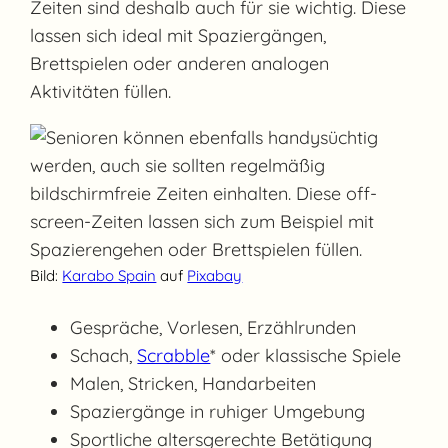
Zeiten sind deshalb auch für sie wichtig. Diese
lassen sich ideal mit Spaziergängen,
Brettspielen oder anderen analogen
Aktivitäten füllen.
Bild:
Karabo Spain
auf
Pixabay
Gespräche, Vorlesen, Erzählrunden
Schach,
Scrabble
* oder klassische Spiele
Malen, Stricken, Handarbeiten
Spaziergänge in ruhiger Umgebung
Sportliche altersgerechte Betätigung