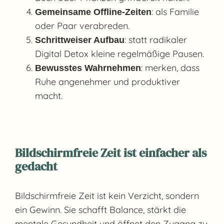
: als Familie
Gemeinsame Offline-Zeiten
oder Paar verabreden.
: statt radikaler
Schrittweiser Aufbau
Digital Detox kleine regelmäßige Pausen.
: merken, dass
Bewusstes Wahrnehmen
Ruhe angenehmer und produktiver
macht.
Bildschirmfreie Zeit ist einfacher als
gedacht
Bildschirmfreie Zeit ist kein Verzicht, sondern
ein Gewinn. Sie schafft Balance, stärkt die
mentale Gesundheit und öffnet den Zugang zu