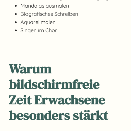
Mandalas ausmalen
Biografisches Schreiben
Aquarellmalen
Singen im Chor
Warum
bildschirmfreie
Zeit Erwachsene
besonders stärkt