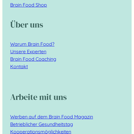
Brain Food Shop
Über uns
Warum Brain Food?
Unsere Experten
Brain Food Coaching
Kontakt
Arbeite mit uns
Werben auf dem Brain Food Magazin
Betrieblicher Gesundheitstag
Kooperationsmöglichkeiten