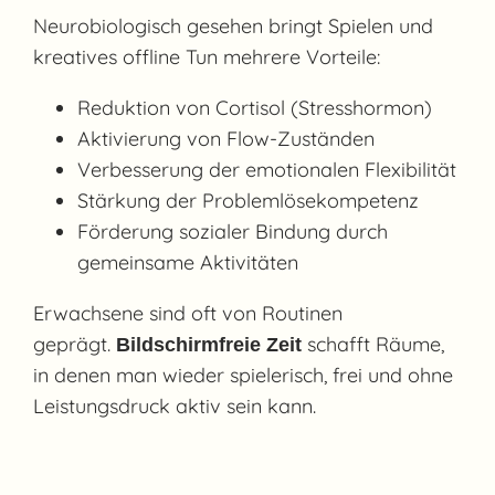
Neurobiologisch gesehen bringt Spielen und
kreatives offline Tun mehrere Vorteile:
Reduktion von Cortisol (Stresshormon)
Aktivierung von Flow-Zuständen
Verbesserung der emotionalen Flexibilität
Stärkung der Problemlösekompetenz
Förderung sozialer Bindung durch
gemeinsame Aktivitäten
Erwachsene sind oft von Routinen
geprägt.
schafft Räume,
Bildschirmfreie Zeit
in denen man wieder spielerisch, frei und ohne
Leistungsdruck aktiv sein kann.