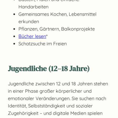
Handarbeiten
Gemeinsames Kochen, Lebensmittel
erkunden
Pflanzen, Gärtnern, Balkonprojekte
Bücher lesen
*
Schatzsuche im Freien
Jugendliche (12–18 Jahre)
Jugendliche zwischen 12 und 18 Jahren stehen
in einer Phase großer körperlicher und
emotionaler Veränderungen. Sie suchen nach
Identität, Selbstständigkeit und sozialer
Zugehörigkeit – und digitale Medien spielen