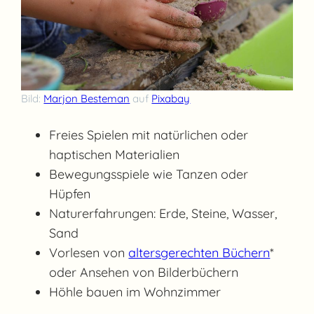
Bild:
Marjon Besteman
auf
Pixabay
Freies Spielen mit natürlichen oder
haptischen Materialien
Bewegungsspiele wie Tanzen oder
Hüpfen
Naturerfahrungen: Erde, Steine, Wasser,
Sand
Vorlesen von
altersgerechten Büchern
*
oder Ansehen von Bilderbüchern
Höhle bauen im Wohnzimmer