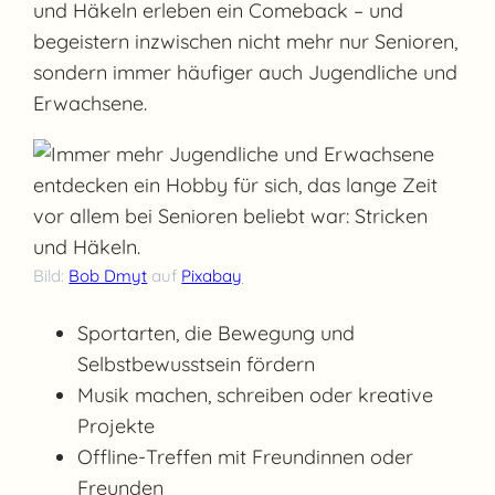
und Häkeln erleben ein Comeback – und
begeistern inzwischen nicht mehr nur Senioren,
sondern immer häufiger auch Jugendliche und
Erwachsene.
Bild:
Bob Dmyt
auf
Pixabay
Sportarten, die Bewegung und
Selbstbewusstsein fördern
Musik machen, schreiben oder kreative
Projekte
Offline-Treffen mit Freundinnen oder
Freunden