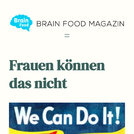
Zum
Inhalt
springen
Frauen können
das nicht