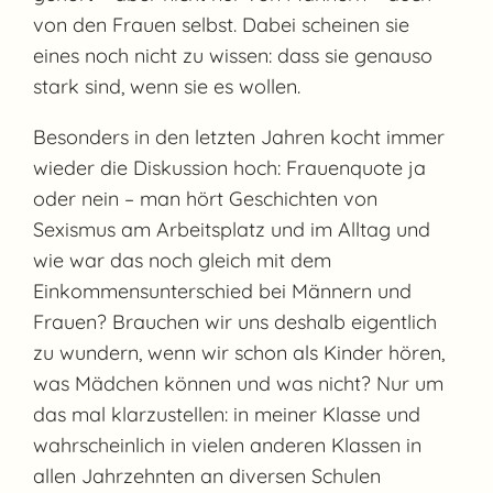
von den Frauen selbst. Dabei scheinen sie
eines noch nicht zu wissen: dass sie genauso
stark sind, wenn sie es wollen.
Besonders in den letzten Jahren kocht immer
wieder die Diskussion hoch: Frauenquote ja
oder nein – man hört Geschichten von
Sexismus am Arbeitsplatz und im Alltag und
wie war das noch gleich mit dem
Einkommensunterschied bei Männern und
Frauen? Brauchen wir uns deshalb eigentlich
zu wundern, wenn wir schon als Kinder hören,
was Mädchen können und was nicht? Nur um
das mal klarzustellen: in meiner Klasse und
wahrscheinlich in vielen anderen Klassen in
allen Jahrzehnten an diversen Schulen