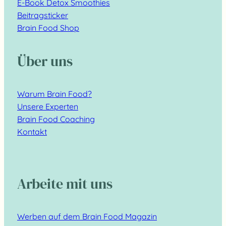
E-Book Detox Smoothies
Beitragsticker
Brain Food Shop
Über uns
Warum Brain Food?
Unsere Experten
Brain Food Coaching
Kontakt
Arbeite mit uns
Werben auf dem Brain Food Magazin