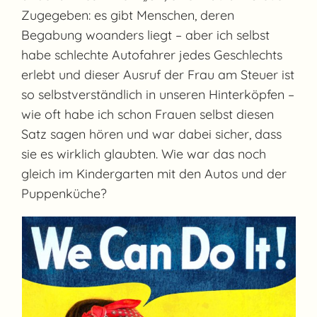
Zugegeben: es gibt Menschen, deren
Begabung woanders liegt – aber ich selbst
habe schlechte Autofahrer jedes Geschlechts
erlebt und dieser Ausruf der Frau am Steuer ist
so selbstverständlich in unseren Hinterköpfen –
wie oft habe ich schon Frauen selbst diesen
Satz sagen hören und war dabei sicher, dass
sie es wirklich glaubten. Wie war das noch
gleich im Kindergarten mit den Autos und der
Puppenküche?