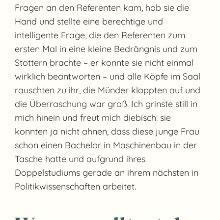
Fragen an den Referenten kam, hob sie die
Hand und stellte eine berechtige und
intelligente Frage, die den Referenten zum
ersten Mal in eine kleine Bedrängnis und zum
Stottern brachte – er konnte sie nicht einmal
wirklich beantworten – und alle Köpfe im Saal
rauschten zu ihr, die Münder klappten auf und
die Überraschung war groß. Ich grinste still in
mich hinein und freut mich diebisch: sie
konnten ja nicht ahnen, dass diese junge Frau
schon einen Bachelor in Maschinenbau in der
Tasche hatte und aufgrund ihres
Doppelstudiums gerade an ihrem nächsten in
Politikwissenschaften arbeitet.