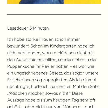
Lesedauer
5
Minuten
Ich habe starke Frauen schon immer
bewundert. Schon im Kindergarten habe ich
nicht verstanden, warum Mädchen nicht mit
den Autos spielen sollten, sondern eher in der
Puppenküche ihr Revier hatten – es war wie
ein ungeschriebenes Gesetz, das sogar unsere
Erzieherinnen so propagierten. Als ich einmal
nachfragte, hörte ich zum ersten Mal den Satz:
„Mädchen machen sowas nicht!“ Diese
Aussage habe bis zum heutigen Tag sehr oft
gehört – aber nicht nur von Männern – auch