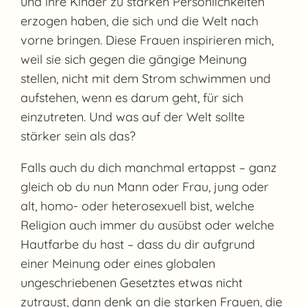
und ihre Kinder zu starken Persönlichkeiten
erzogen haben, die sich und die Welt nach
vorne bringen. Diese Frauen inspirieren mich,
weil sie sich gegen die gängige Meinung
stellen, nicht mit dem Strom schwimmen und
aufstehen, wenn es darum geht, für sich
einzutreten. Und was auf der Welt sollte
stärker sein als das?
Falls auch du dich manchmal ertappst – ganz
gleich ob du nun Mann oder Frau, jung oder
alt, homo- oder heterosexuell bist, welche
Religion auch immer du ausübst oder welche
Hautfarbe du hast – dass du dir aufgrund
einer Meinung oder eines globalen
ungeschriebenen Gesetztes etwas nicht
zutraust, dann denk an die starken Frauen, die