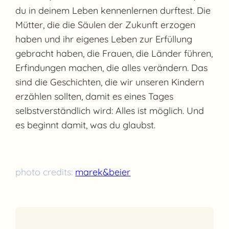
du in deinem Leben kennenlernen durftest. Die
Mütter, die die Säulen der Zukunft erzogen
haben und ihr eigenes Leben zur Erfüllung
gebracht haben, die Frauen, die Länder führen,
Erfindungen machen, die alles verändern. Das
sind die Geschichten, die wir unseren Kindern
erzählen sollten, damit es eines Tages
selbstverständlich wird: Alles ist möglich. Und
es beginnt damit, was du glaubst.
photo credits:
marek&beier