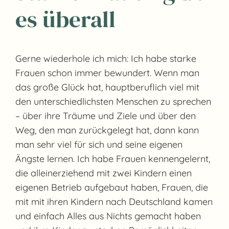
es überall
Gerne wiederhole ich mich: Ich habe starke
Frauen schon immer bewundert. Wenn man
das große Glück hat, hauptberuflich viel mit
den unterschiedlichsten Menschen zu sprechen
– über ihre Träume und Ziele und über den
Weg, den man zurückgelegt hat, dann kann
man sehr viel für sich und seine eigenen
Ängste lernen. Ich habe Frauen kennengelernt,
die alleinerziehend mit zwei Kindern einen
eigenen Betrieb aufgebaut haben, Frauen, die
mit mit ihren Kindern nach Deutschland kamen
und einfach Alles aus Nichts gemacht haben