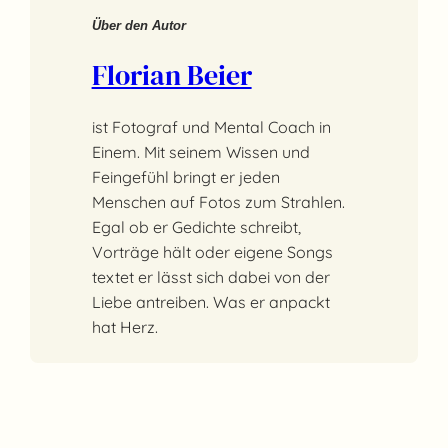
Über den Autor
Florian Beier
ist Fotograf und Mental Coach in
Einem. Mit seinem Wissen und
Feingefühl bringt er jeden
Menschen auf Fotos zum Strahlen.
Egal ob er Gedichte schreibt,
Vorträge hält oder eigene Songs
textet er lässt sich dabei von der
Liebe antreiben. Was er anpackt
hat Herz.