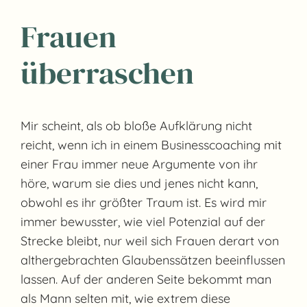
Frauen
überraschen
Mir scheint, als ob bloße Aufklärung nicht
reicht, wenn ich in einem Businesscoaching mit
einer Frau immer neue Argumente von ihr
höre, warum sie dies und jenes nicht kann,
obwohl es ihr größter Traum ist. Es wird mir
immer bewusster, wie viel Potenzial auf der
Strecke bleibt, nur weil sich Frauen derart von
althergebrachten Glaubenssätzen beeinflussen
lassen. Auf der anderen Seite bekommt man
als Mann selten mit, wie extrem diese