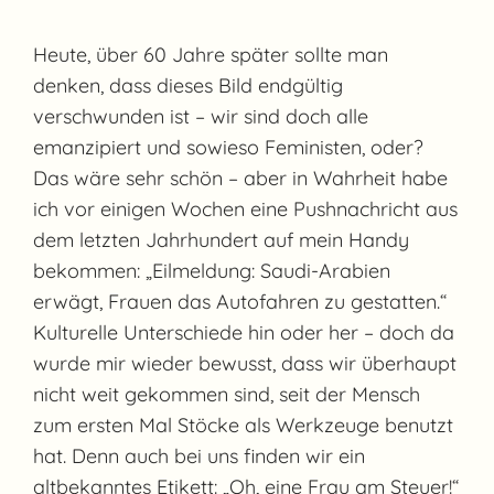
Heute, über 60 Jahre später sollte man
denken, dass dieses Bild endgültig
verschwunden ist – wir sind doch alle
emanzipiert und sowieso Feministen, oder?
Das wäre sehr schön – aber in Wahrheit habe
ich vor einigen Wochen eine Pushnachricht aus
dem letzten Jahrhundert auf mein Handy
bekommen: „Eilmeldung: Saudi-Arabien
erwägt, Frauen das Autofahren zu gestatten.“
Kulturelle Unterschiede hin oder her – doch da
wurde mir wieder bewusst, dass wir überhaupt
nicht weit gekommen sind, seit der Mensch
zum ersten Mal Stöcke als Werkzeuge benutzt
hat. Denn auch bei uns finden wir ein
altbekanntes Etikett: „Oh, eine Frau am Steuer!“