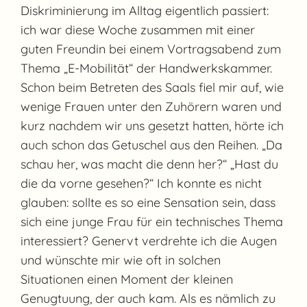
Diskriminierung im Alltag eigentlich passiert:
ich war diese Woche zusammen mit einer
guten Freundin bei einem Vortragsabend zum
Thema „E-Mobilität“ der Handwerkskammer.
Schon beim Betreten des Saals fiel mir auf, wie
wenige Frauen unter den Zuhörern waren und
kurz nachdem wir uns gesetzt hatten, hörte ich
auch schon das Getuschel aus den Reihen. „Da
schau her, was macht die denn her?“ „Hast du
die da vorne gesehen?“ Ich konnte es nicht
glauben: sollte es so eine Sensation sein, dass
sich eine junge Frau für ein technisches Thema
interessiert? Genervt verdrehte ich die Augen
und wünschte mir wie oft in solchen
Situationen einen Moment der kleinen
Genugtuung, der auch kam. Als es nämlich zu