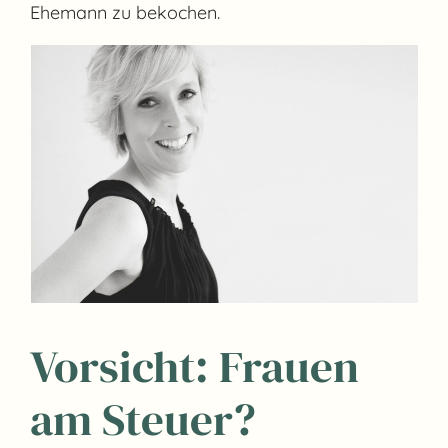
Ehemann zu bekochen.
Vorsicht: Frauen
am Steuer?