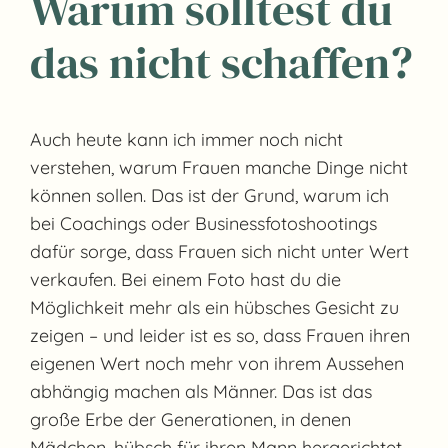
Warum solltest du
das nicht schaffen?
Auch heute kann ich immer noch nicht
verstehen, warum Frauen manche Dinge nicht
können sollen. Das ist der Grund, warum ich
bei Coachings oder Businessfotoshootings
dafür sorge, dass Frauen sich nicht unter Wert
verkaufen. Bei einem Foto hast du die
Möglichkeit mehr als ein hübsches Gesicht zu
zeigen – und leider ist es so, dass Frauen ihren
eigenen Wert noch mehr von ihrem Aussehen
abhängig machen als Männer. Das ist das
große Erbe der Generationen, in denen
Mädchen, hübsch für ihren Mann hergerichtet,