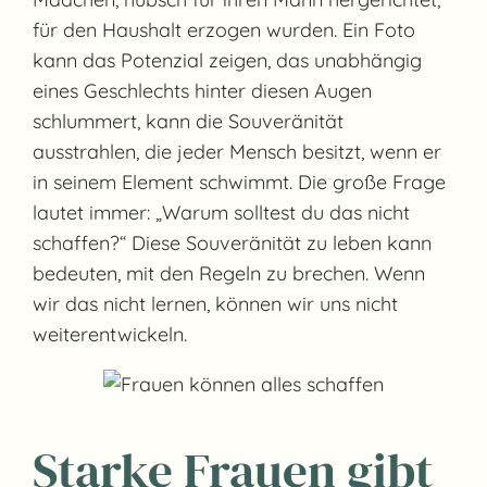
für den Haushalt erzogen wurden. Ein Foto
kann das Potenzial zeigen, das unabhängig
eines Geschlechts hinter diesen Augen
schlummert, kann die Souveränität
ausstrahlen, die jeder Mensch besitzt, wenn er
in seinem Element schwimmt. Die große Frage
lautet immer: „Warum solltest du das nicht
schaffen?“ Diese Souveränität zu leben kann
bedeuten, mit den Regeln zu brechen. Wenn
wir das nicht lernen, können wir uns nicht
weiterentwickeln.
Starke Frauen gibt