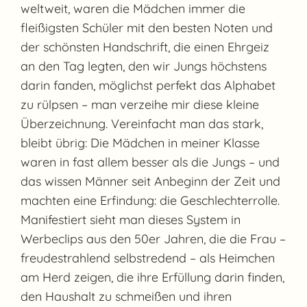
weltweit, waren die Mädchen immer die
fleißigsten Schüler mit den besten Noten und
der schönsten Handschrift, die einen Ehrgeiz
an den Tag legten, den wir Jungs höchstens
darin fanden, möglichst perfekt das Alphabet
zu rülpsen – man verzeihe mir diese kleine
Überzeichnung. Vereinfacht man das stark,
bleibt übrig: Die Mädchen in meiner Klasse
waren in fast allem besser als die Jungs – und
das wissen Männer seit Anbeginn der Zeit und
machten eine Erfindung: die Geschlechterrolle.
Manifestiert sieht man dieses System in
Werbeclips aus den 50er Jahren, die die Frau –
freudestrahlend selbstredend – als Heimchen
am Herd zeigen, die ihre Erfüllung darin finden,
den Haushalt zu schmeißen und ihren