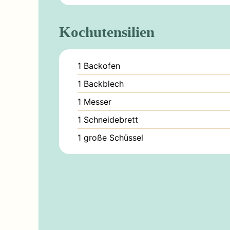
Kochutensilien
1 Backofen
1 Backblech
1 Messer
1 Schneidebrett
1 große Schüssel