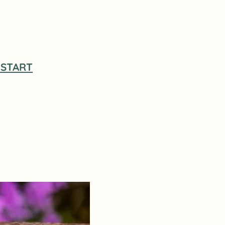
START