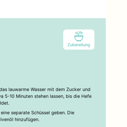
Zubereitung
l das lauwarme Wasser mit dem Zucker und
a 5-10 Minuten stehen lassen, bis die Hefe
ldet.
 eine separate Schüssel geben. Die
ivenöl hinzufügen.