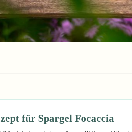
zept für Spargel Focaccia