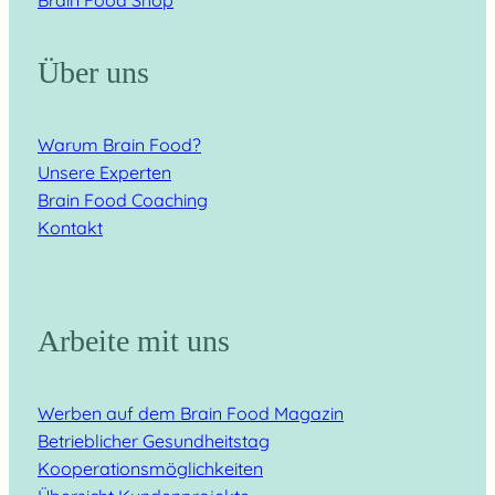
Über uns
Warum Brain Food?
Unsere Experten
Brain Food Coaching
Kontakt
Arbeite mit uns
Werben auf dem Brain Food Magazin
Betrieblicher Gesundheitstag
Kooperationsmöglichkeiten