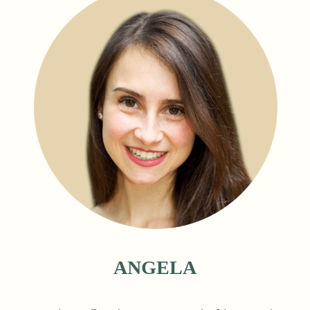
ANGELA