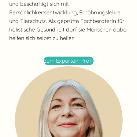
und beschäftigt sich mit
Persönlichkeitsentwicklung, Ernährungslehre
und Tierschutz. Als geprüfte Fachberaterin für
holistische Gesundheit darf sie Menschen dabei
helfen sich selbst zu heilen
zum Experten-Profil