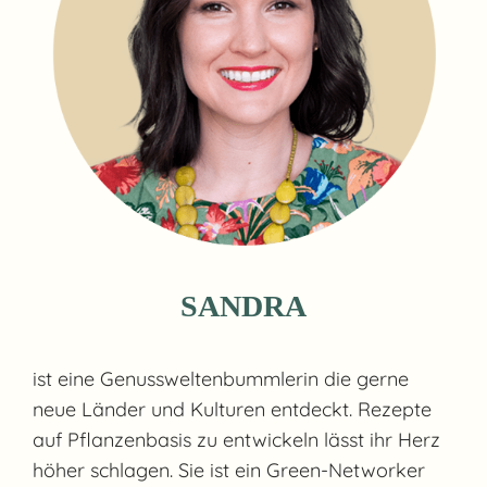
SANDRA
ist eine Genussweltenbummlerin die gerne
neue Länder und Kulturen entdeckt. Rezepte
auf Pflanzenbasis zu entwickeln lässt ihr Herz
höher schlagen. Sie ist ein Green-Networker