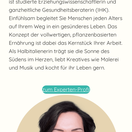
ist studierte Erziehungswissenschaftlerin und
ganzheitliche Gesundheitsberaterin (IHK).
Einfühlsam begleitet Sie Menschen jeden Alters
auf Ihrem Weg in ein gesünderes Leben. Das
Konzept der vollwertigen, pflanzenbasierten
Ernährung ist dabei das Kernstück Ihrer Arbeit.
Als Halbitalienerin trägt sie die Sonne des
Südens im Herzen, liebt Kreatives wie Malerei
und Musik und kocht für ihr Leben gern.
zum Experten-Profil