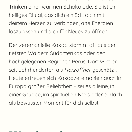
Trinken einer warmen Schokolade. Sie ist ein
heiliges Ritual, das dich einlädt, dich mit
deinem Herzen zu verbinden, alte Energien
loszulassen und dich für Neues zu öffnen.
Der zeremonielle Kakao stammt oft aus den
tiefsten Wäldern Südamerikas oder den
hochgelegenen Regionen Perus. Dort wird er
seit Jahrhunderten als
Herzöffner
geschätzt.
Heute erfreuen sich Kakaozeremonien auch in
Europa großer Beliebtheit – sei es alleine, in
einer Gruppe, im spirituellen Kreis oder einfach
als bewusster Moment für dich selbst.