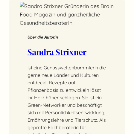
Über die Autorin
Sandra Strixner
ist eine Genussweltenbummlerin die
gerne neue Länder und Kulturen
entdeckt. Rezepte auf
Pflanzenbasis zu entwickeln lässt
ihr Herz höher schlagen. Sie ist ein
Green-Networker und beschäftigt
sich mit Persönlichkeitsentwicklung,
Ernährungslehre und Tierschutz. Als
geprüfte Fachberaterin für