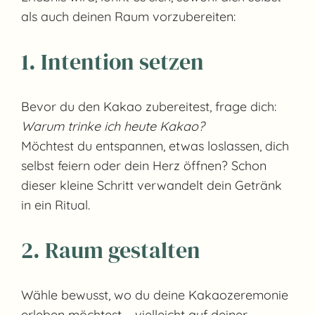
als auch deinen Raum vorzubereiten:
1. Intention setzen
Bevor du den Kakao zubereitest, frage dich:
Warum trinke ich heute Kakao?
Möchtest du entspannen, etwas loslassen, dich
selbst feiern oder dein Herz öffnen? Schon
dieser kleine Schritt verwandelt dein Getränk
in ein Ritual.
2. Raum gestalten
Wähle bewusst, wo du deine Kakaozeremonie
erleben möchtest – vielleicht auf deiner