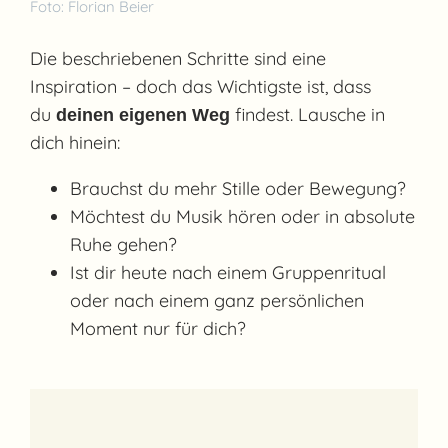
Foto: Florian Beier
Die beschriebenen Schritte sind eine
Inspiration – doch das Wichtigste ist, dass
du
findest. Lausche in
deinen eigenen Weg
dich hinein:
Brauchst du mehr Stille oder Bewegung?
Möchtest du Musik hören oder in absolute
Ruhe gehen?
Ist dir heute nach einem Gruppenritual
oder nach einem ganz persönlichen
Moment nur für dich?