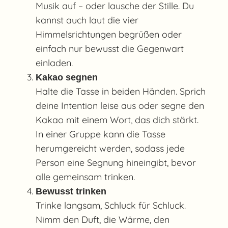
Musik auf – oder lausche der Stille. Du
kannst auch laut die vier
Himmelsrichtungen begrüßen oder
einfach nur bewusst die Gegenwart
einladen.
Kakao segnen
Halte die Tasse in beiden Händen. Sprich
deine Intention leise aus oder segne den
Kakao mit einem Wort, das dich stärkt.
In einer Gruppe kann die Tasse
herumgereicht werden, sodass jede
Person eine Segnung hineingibt, bevor
alle gemeinsam trinken.
Bewusst trinken
Trinke langsam, Schluck für Schluck.
Nimm den Duft, die Wärme, den