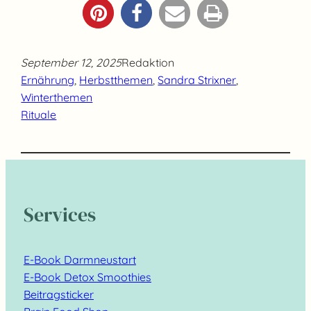
September 12, 2025
Redaktion
Ernährung
, 
Herbstthemen
, 
Sandra Strixner
, 
Winterthemen
Rituale
Services
E-Book Darmneustart
E-Book Detox Smoothies
Beitragsticker