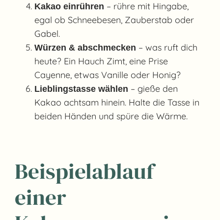
– rühre mit Hingabe,
Kakao einrühren
egal ob Schneebesen, Zauberstab oder
Gabel.
– was ruft dich
Würzen & abschmecken
heute? Ein Hauch Zimt, eine Prise
Cayenne, etwas Vanille oder Honig?
– gieße den
Lieblingstasse wählen
Kakao achtsam hinein. Halte die Tasse in
beiden Händen und spüre die Wärme.
Beispielablauf
einer