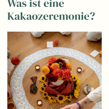
Was ist eine
Kakaozeremonie?