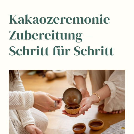
Kakaozeremonie
Zubereitung –
Schritt für Schritt