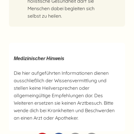
holistische Gesundheit darf sie
Menschen dabei begleiten sich
selbst zu heilen.
Medizinischer Hinweis
Die hier aufgeführten Informationen dienen
ausschließlich der Wissensvermittlung und
stellen keine Heilversprechen oder
allgemeingültige Empfehlungen dar. Des
Weiteren ersetzen sie keinen Arztbesuch. Bitte
wende dich bei Krankheiten und Beschwerden
an einen Arzt oder Apotheker.