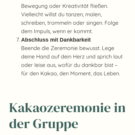
Bewegung oder Kreativität fließen.
Vielleicht willst du tanzen, malen,
schreiben, trommeln oder singen. Folge
dem Impuls, wenn er kommt.
Abschluss mit Dankbarkeit
Beende die Zeremonie bewusst. Lege
deine Hand auf dein Herz und sprich laut
oder leise aus, wofür du dankbar bist –
für den Kakao, den Moment, das Leben.
Kakaozeremonie in
der Gruppe