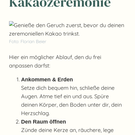
Kakaozeremonie
Foto: Florian Beier
Hier ein möglicher Ablauf, den du frei
anpassen darfst:
Ankommen & Erden
Setze dich bequem hin, schließe deine
Augen. Atme tief ein und aus. Spüre
deinen Körper, den Boden unter dir, dein
Herzschlag.
Den Raum öffnen
Zünde deine Kerze an, räuchere, lege