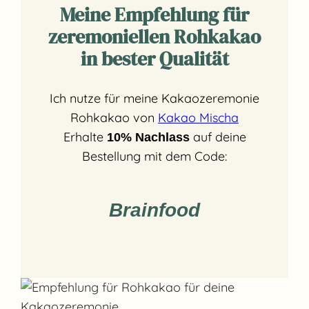
Meine Empfehlung für
zeremoniellen Rohkakao
in bester Qualität
Ich nutze für meine Kakaozeremonie
Rohkakao von
Kakao Mischa
Erhalte
auf deine
10% Nachlass
Bestellung mit dem Code:
Brainfood