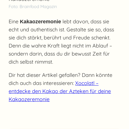
Foto: Brainfood Magazin
Eine
lebt davon, dass sie
Kakaozeremonie
echt und authentisch ist. Gestalte sie so, dass
sie dich stärkt, berührt und Freude schenkt.
Denn die wahre Kraft liegt nicht im Ablauf –
sondern darin, dass du dir bewusst Zeit für
dich selbst nimmst.
Dir hat dieser Artikel gefallen? Dann könnte
dich auch das interessieren:
Xocolatl –
entdecke den Kakao der Azteken für deine
Kakaozeremonie