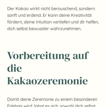
Der Kakao wirkt nicht berauschend, sondern
sanft und erdend. Er kann deine Kreativität
fördern, deine Intuition vertiefen und dir helfen,
dich selbst bewusster wahrzunehmen.
Vorbereitung auf
die
Kakaozeremonie
Damit deine Zeremonie zu einem besonderen
Erlebnis wird, lohnt es sich, sowohl dich selbst