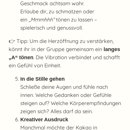
Geschmack achtsam wahr.
Erlaube dir, zu schmatzen oder
ein
„Mmmhhh“
tönen zu lassen –
spielerisch und genussvoll.
👉 Tipp: Um die Herzöffnung zu verstärken,
könnt ihr in der Gruppe gemeinsam ein
langes
. Die Vibration verbindet und schafft
„A“ tönen
ein Gefühl von Einheit.
In die Stille gehen
Schließe deine Augen und fühle nach
innen. Welche Gedanken oder Gefühle
steigen auf? Welche Körperempfindungen
zeigen sich? Alles darf da sein.
Kreativer Ausdruck
Manchmal möchte der Kakao in