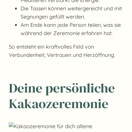
Meditieren verstärkt die Energie.
Die Tassen können weitergereicht und mit
Segnungen gefüllt werden.
Am Ende kann jede Person teilen, was sie
während der Zeremonie erfahren hat.
So entsteht ein kraftvolles Feld von
Verbundenheit, Vertrauen und Herzöffnung.
Deine persönliche
Kakaozeremonie