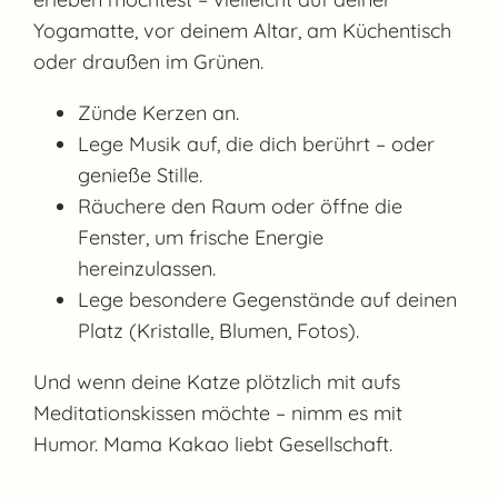
Yogamatte, vor deinem Altar, am Küchentisch
oder draußen im Grünen.
Zünde Kerzen an.
Lege Musik auf, die dich berührt – oder
genieße Stille.
Räuchere den Raum oder öffne die
Fenster, um frische Energie
hereinzulassen.
Lege besondere Gegenstände auf deinen
Platz (Kristalle, Blumen, Fotos).
Und wenn deine Katze plötzlich mit aufs
Meditationskissen möchte – nimm es mit
Humor. Mama Kakao liebt Gesellschaft.