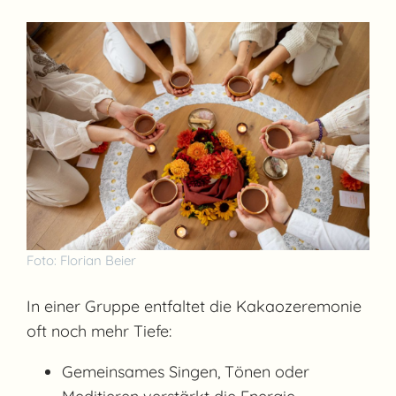
Foto: Florian Beier
In einer Gruppe entfaltet die Kakaozeremonie
oft noch mehr Tiefe:
Gemeinsames Singen, Tönen oder