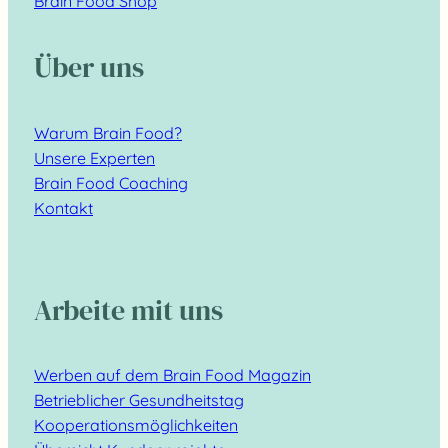
Brain Food Shop
Über uns
Warum Brain Food?
Unsere Experten
Brain Food Coaching
Kontakt
Arbeite mit uns
Werben auf dem Brain Food Magazin
Betrieblicher Gesundheitstag
Kooperationsmöglichkeiten