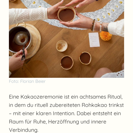
Foto: Florian Beier
Eine Kakaozeremonie ist ein achtsames Ritual,
in dem du rituell zubereiteten Rohkakao trinkst
– mit einer klaren Intention. Dabei entsteht ein
Raum für Ruhe, Herzöffnung und innere
Verbindung.