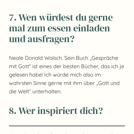
7. Wen würdest du gerne
mal zum essen einladen
und ausfragen?
Neale Donald Walsch. Sein Buch „Gespräche
mit Gott“ ist eines der besten Bücher, das ich je
gelesen habe! Ich würde mich also im
wahrsten Sinne gerne mit ihm über „Gott und
die Welt“ unterhalten.
8. Wer inspiriert dich?