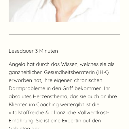
Lesedauer
3
Minuten
Angela hat durch das Wissen, welches sie als
ganzheitlichen Gesundheitsberaterin (IHK)
erworben hat, ihre eigenen chronischen
Darmprobleme in den Griff bekommen. Ihr
absolutes Herzensthema, das sie auch an ihre
Klienten im Coaching weitergibt ist die
vitalstoffreiche & pflanzliche Vollwertkost-
Ernährung. Sie ist eine Expertin auf den
Gebieten der