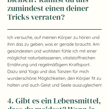
zumindest einen deiner
Tricks verraten?
Ich versuche, auf meinen Körper zu hören und
ihm das zu geben, was er gerade braucht. Am
gesündesten und wohlsten fühle ich mit einer
möglichst naturbelassenen, vitalstoffreichen
Ernährung und regelmäßigem Kraftsport.
Dazu sind Yoga und das Tanzen für mich
wunderschöne Möglichkeiten, den Körper fit zu
halten und auch Geist und Seele auszugleichen!
4. Gibt es ein Lebensmittel,