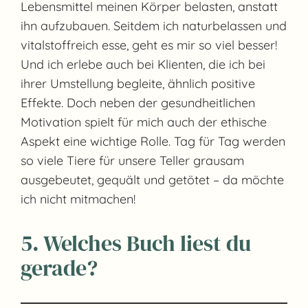
Lebensmittel meinen Körper belasten, anstatt
ihn aufzubauen. Seitdem ich naturbelassen und
vitalstoffreich esse, geht es mir so viel besser!
Und ich erlebe auch bei Klienten, die ich bei
ihrer Umstellung begleite, ähnlich positive
Effekte. Doch neben der gesundheitlichen
Motivation spielt für mich auch der ethische
Aspekt eine wichtige Rolle. Tag für Tag werden
so viele Tiere für unsere Teller grausam
ausgebeutet, gequält und getötet – da möchte
ich nicht mitmachen!
5. Welches Buch liest du
gerade?