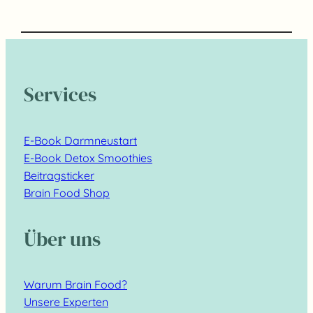
Services
E-Book Darmneustart
E-Book Detox Smoothies
Beitragsticker
Brain Food Shop
Über uns
Warum Brain Food?
Unsere Experten