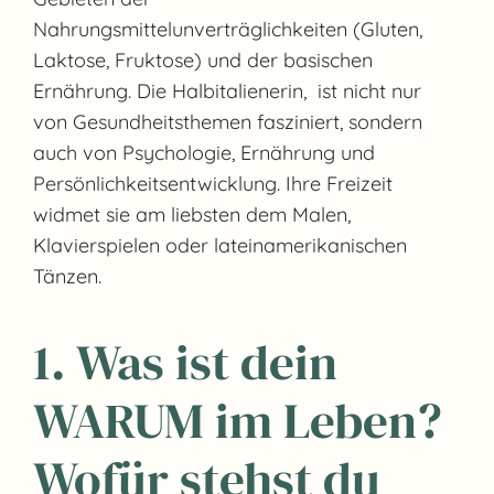
Nahrungsmittelunverträglichkeiten (Gluten,
Laktose, Fruktose) und der basischen
Ernährung. Die Halbitalienerin, ist nicht nur
von Gesundheitsthemen fasziniert, sondern
auch von Psychologie, Ernährung und
Persönlichkeitsentwicklung. Ihre Freizeit
widmet sie am liebsten dem Malen,
Klavierspielen oder lateinamerikanischen
Tänzen.
1. Was ist dein
WARUM im Leben?
Wofür stehst du