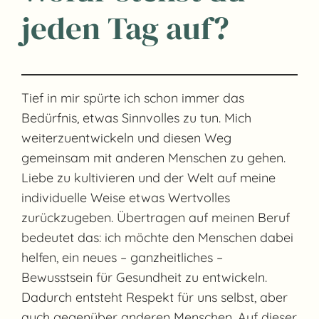
jeden Tag auf?
Tief in mir spürte ich schon immer das
Bedürfnis, etwas Sinnvolles zu tun. Mich
weiterzuentwickeln und diesen Weg
gemeinsam mit anderen Menschen zu gehen.
Liebe zu kultivieren und der Welt auf meine
individuelle Weise etwas Wertvolles
zurückzugeben. Übertragen auf meinen Beruf
bedeutet das: ich möchte den Menschen dabei
helfen, ein neues – ganzheitliches –
Bewusstsein für Gesundheit zu entwickeln.
Dadurch entsteht Respekt für uns selbst, aber
auch gegenüber anderen Menschen. Auf dieser