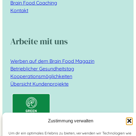
Brain Food Coaching
Kontakt
Arbeite mit uns
Werben auf dem Brain Food Magazin
Betrieblicher Gesundheitstag
Kooperationsmöglichkeiten
Übersicht Kundenprojekte
Zustimmung verwalten
Um dir ein optimales Erlebnis zu bieten, verwenden wir Technologien wie