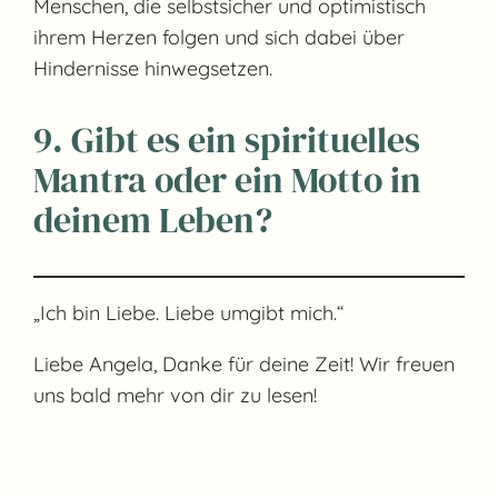
Menschen, die selbstsicher und optimistisch
ihrem Herzen folgen und sich dabei über
Hindernisse hinwegsetzen.
9. Gibt es ein spirituelles
Mantra oder ein Motto in
deinem Leben?
„Ich bin Liebe. Liebe umgibt mich.“
Liebe Angela, Danke für deine Zeit! Wir freuen
uns bald mehr von dir zu lesen!