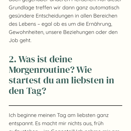
Grundlage treffen wir dann ganz automatisch
gesündere Entscheidungen in allen Bereichen
des Lebens – egal ob es um die Ernährung,
Gewohnheiten, unsere Beziehungen oder den
Job geht.
2. Was ist deine
Morgenroutine? Wie
startest du am liebsten in
den Tag?
Ich beginne meinen Tag am liebsten ganz
entspannt. Es macht mir nichts aus, früh