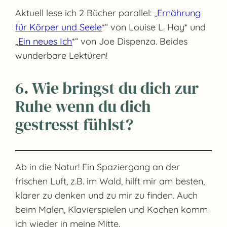
Aktuell lese ich 2 Bücher parallel: „
Ernährung
für Körper und Seele
*“ von Louise L. Hay* und
„
Ein neues Ich
*“ von Joe Dispenza. Beides
wunderbare Lektüren!
6. Wie bringst du dich zur
Ruhe wenn du dich
gestresst fühlst?
Ab in die Natur! Ein Spaziergang an der
frischen Luft, z.B. im Wald, hilft mir am besten,
klarer zu denken und zu mir zu finden. Auch
beim Malen, Klavierspielen und Kochen komm
ich wieder in meine Mitte.