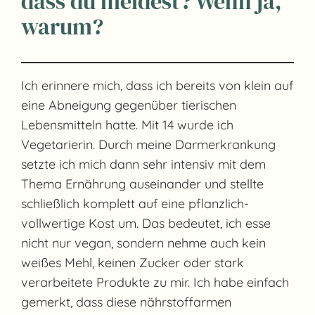
dass du meidest? Wenn ja,
warum?
Ich erinnere mich, dass ich bereits von klein auf
eine Abneigung gegenüber tierischen
Lebensmitteln hatte. Mit 14 wurde ich
Vegetarierin. Durch meine Darmerkrankung
setzte ich mich dann sehr intensiv mit dem
Thema Ernährung auseinander und stellte
schließlich komplett auf eine pflanzlich-
vollwertige Kost um. Das bedeutet, ich esse
nicht nur vegan, sondern nehme auch kein
weißes Mehl, keinen Zucker oder stark
verarbeitete Produkte zu mir. Ich habe einfach
gemerkt, dass diese nährstoffarmen