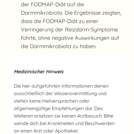
der FODMAP-Diät auf die
Darmmikrobiota. Die Ergebnisse zeigten,
dass die FODMAP-Diät zu einer
Verringerung der Reizdarm-Symptome
führte, ohne negative Auswirkungen auf
die Darmmikrobiota zu haben.
Medizinischer Hinweis
Die hier aufgeführten Informationen dienen
ausschließlich der Wissensvermittlung und
stellen keine Heilversprechen oder
allgemeingültige Empfehlungen dar. Des
Weiteren ersetzen sie keinen Arztbesuch. Bitte
wende dich bei Krankheiten und Beschwerden
an einen Arzt oder Apotheker.