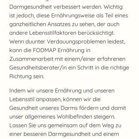
Darmgesundheit verbessert werden. Wichtig
ist jedoch, diese Ernährungsweise als Teil eines
ganzheitlichen Ansatzes zu sehen, der auch
andere Lebensstilfaktoren berücksichtigt.
Wenn duunter Verdauungsproblemen leidest,
kann die FODMAP Ernährung in
Zusammenarbeit mit einem/einer erfahrenen
Gesundheitsberater/in ein Schritt in die richtige
Richtung sein.
Indem wir unsere Ernährung und unseren
Lebensstil anpassen, können wir die
Gesundheit unseres Darms fördern und damit
unser allgemeines Wohlbefinden steigern.
Lassen Sie uns gemeinsam auf dem Weg zu
einer besseren Darmgesundheit und einem