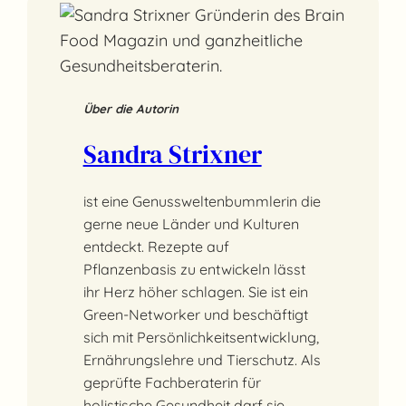
Über die Autorin
Sandra Strixner
ist eine Genussweltenbummlerin die
gerne neue Länder und Kulturen
entdeckt. Rezepte auf
Pflanzenbasis zu entwickeln lässt
ihr Herz höher schlagen. Sie ist ein
Green-Networker und beschäftigt
sich mit Persönlichkeitsentwicklung,
Ernährungslehre und Tierschutz. Als
geprüfte Fachberaterin für
holistische Gesundheit darf sie