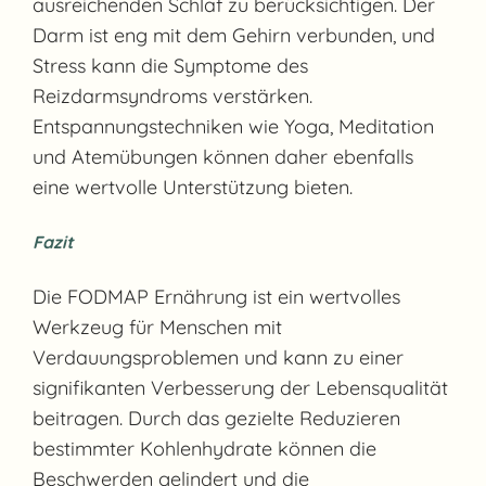
ausreichenden Schlaf zu berücksichtigen. Der
Darm ist eng mit dem Gehirn verbunden, und
Stress kann die Symptome des
Reizdarmsyndroms verstärken.
Entspannungstechniken wie Yoga, Meditation
und Atemübungen können daher ebenfalls
eine wertvolle Unterstützung bieten.
Fazit
Die FODMAP Ernährung ist ein wertvolles
Werkzeug für Menschen mit
Verdauungsproblemen und kann zu einer
signifikanten Verbesserung der Lebensqualität
beitragen. Durch das gezielte Reduzieren
bestimmter Kohlenhydrate können die
Beschwerden gelindert und die