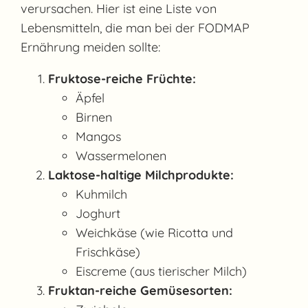
verursachen. Hier ist eine Liste von
Lebensmitteln, die man bei der FODMAP
Ernährung meiden sollte:
Fruktose-reiche Früchte:
Äpfel
Birnen
Mangos
Wassermelonen
Laktose-haltige Milchprodukte:
Kuhmilch
Joghurt
Weichkäse (wie Ricotta und
Frischkäse)
Eiscreme (aus tierischer Milch)
Fruktan-reiche Gemüsesorten: