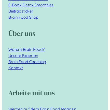
E-Book Detox Smoothies
Beitragsticker
Brain Food Shop
Über uns
Warum Brain Food?
Unsere Experten
Brain Food Coaching
Kontakt
Arbeite mit uns
Werben auf dem Brain Food Magazin