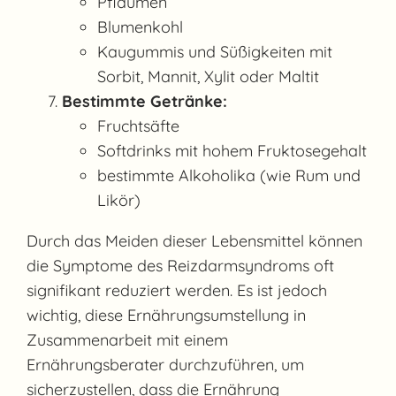
Pflaumen
Blumenkohl
Kaugummis und Süßigkeiten mit
Sorbit, Mannit, Xylit oder Maltit
Bestimmte Getränke:
Fruchtsäfte
Softdrinks mit hohem Fruktosegehalt
bestimmte Alkoholika (wie Rum und
Likör)
Durch das Meiden dieser Lebensmittel können
die Symptome des Reizdarmsyndroms oft
signifikant reduziert werden. Es ist jedoch
wichtig, diese Ernährungsumstellung in
Zusammenarbeit mit einem
Ernährungsberater durchzuführen, um
sicherzustellen, dass die Ernährung