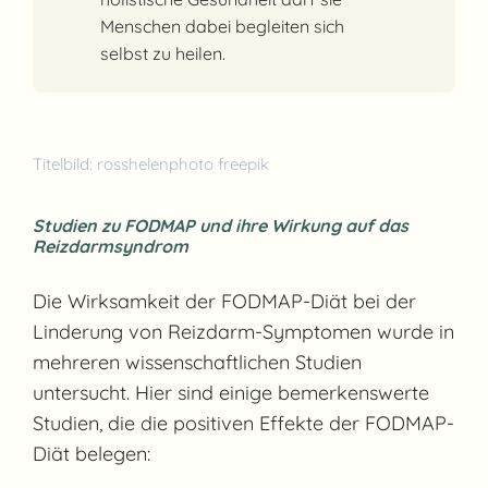
Menschen dabei begleiten sich
selbst zu heilen.
Titelbild: rosshelenphoto freepik
Studien zu FODMAP und ihre Wirkung auf das
Reizdarmsyndrom
Die Wirksamkeit der FODMAP-Diät bei der
Linderung von Reizdarm-Symptomen wurde in
mehreren wissenschaftlichen Studien
untersucht. Hier sind einige bemerkenswerte
Studien, die die positiven Effekte der FODMAP-
Diät belegen: