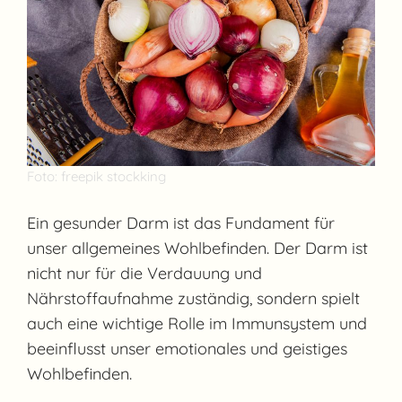
Foto: freepik stockking
Ein gesunder Darm ist das Fundament für
unser allgemeines Wohlbefinden. Der Darm ist
nicht nur für die Verdauung und
Nährstoffaufnahme zuständig, sondern spielt
auch eine wichtige Rolle im Immunsystem und
beeinflusst unser emotionales und geistiges
Wohlbefinden.