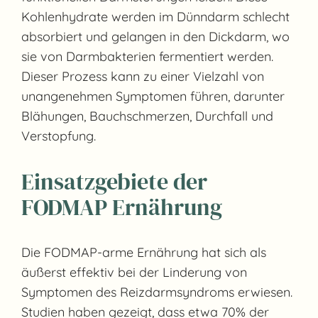
Kohlenhydrate werden im Dünndarm schlecht
absorbiert und gelangen in den Dickdarm, wo
sie von Darmbakterien fermentiert werden.
Dieser Prozess kann zu einer Vielzahl von
unangenehmen Symptomen führen, darunter
Blähungen, Bauchschmerzen, Durchfall und
Verstopfung.
Einsatzgebiete der
FODMAP Ernährung
Die FODMAP-arme Ernährung hat sich als
äußerst effektiv bei der Linderung von
Symptomen des Reizdarmsyndroms erwiesen.
Studien haben gezeigt, dass etwa 70% der