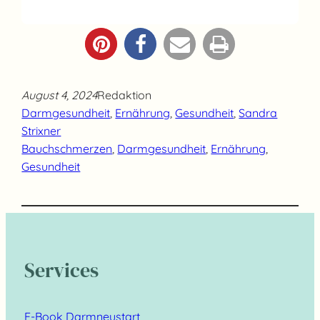
August 4, 2024
Redaktion
Darmgesundheit
, 
Ernährung
, 
Gesundheit
, 
Sandra
Strixner
Bauchschmerzen
, 
Darmgesundheit
, 
Ernährung
, 
Gesundheit
Services
E-Book Darmneustart