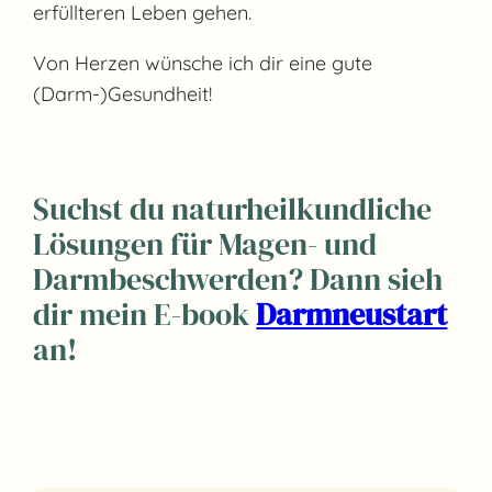
erfüllteren Leben gehen.
Von Herzen wünsche ich dir eine gute
(Darm-)Gesundheit!
Suchst du naturheilkundliche
Lösungen für Magen- und
Darmbeschwerden? Dann sieh
dir mein E-book
Darmneustart
an!