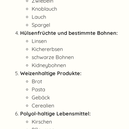
Zwiebeln
Knoblauch
Lauch
Spargel
Hülsenfrüchte und bestimmte Bohnen:
Linsen
Kichererbsen
schwarze Bohnen
Kidneybohnen
Weizenhaltige Produkte:
Brot
Pasta
Gebäck
Cerealien
Polyol-haltige Lebensmittel:
Kirschen