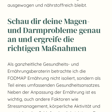
ausgewogen und nährstoffreich bleibt.
Schau dir deine Magen-
und Darmprobleme genau
an und ergreife die
richtigen Maßnahmen
Als ganzheitliche Gesundheits- und
Ernährungsberaterin betrachte ich die
FODMAP Ernährung nicht isoliert, sondern als
Teil eines umfassenden Gesundheitsansatzes.
Neben der Anpassung der Ernährung ist es
wichtig, auch andere Faktoren wie
Stressmanagement, körperliche Aktivität und