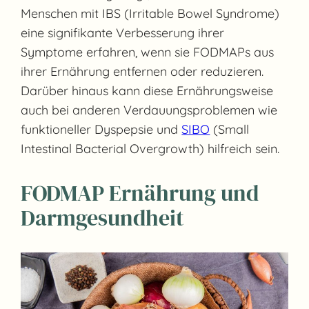
Menschen mit IBS (Irritable Bowel Syndrome)
eine signifikante Verbesserung ihrer
Symptome erfahren, wenn sie FODMAPs aus
ihrer Ernährung entfernen oder reduzieren.
Darüber hinaus kann diese Ernährungsweise
auch bei anderen Verdauungsproblemen wie
funktioneller Dyspepsie und
SIBO
(Small
Intestinal Bacterial Overgrowth) hilfreich sein.
FODMAP Ernährung und
Darmgesundheit