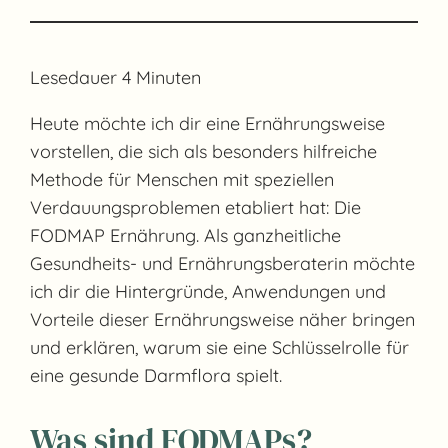
Lesedauer
4
Minuten
Heute möchte ich dir eine Ernährungsweise
vorstellen, die sich als besonders hilfreiche
Methode für Menschen mit speziellen
Verdauungsproblemen etabliert hat: Die
FODMAP Ernährung. Als ganzheitliche
Gesundheits- und Ernährungsberaterin möchte
ich dir die Hintergründe, Anwendungen und
Vorteile dieser Ernährungsweise näher bringen
und erklären, warum sie eine Schlüsselrolle für
eine gesunde Darmflora spielt.
Was sind FODMAPs?