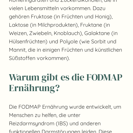
vielen Lebensmitteln vorkommen. Dazu
gehören Fruktose (in Früchten und Honig),
Laktose (in Milchprodukten), Fruktane (in
Weizen, Zwiebeln, Knoblauch), Galaktane (in
Hülsenfrüchten) und Polyole (wie Sorbit und
Mannit, die in einigen Früchten und künstlichen
Süßstoffen vorkommen).
Warum gibt es die FODMAP
Ernährung?
Die FODMAP Ernährung wurde entwickelt, um
Menschen zu helfen, die unter
Reizdarmsyndrom (IBS) und anderen
funktionellen Darmstörungen leiden. Diese