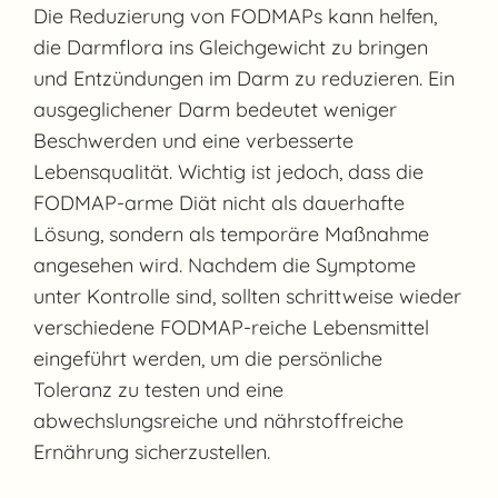
Die Reduzierung von FODMAPs kann helfen,
die Darmflora ins Gleichgewicht zu bringen
und Entzündungen im Darm zu reduzieren. Ein
ausgeglichener Darm bedeutet weniger
Beschwerden und eine verbesserte
Lebensqualität. Wichtig ist jedoch, dass die
FODMAP-arme Diät nicht als dauerhafte
Lösung, sondern als temporäre Maßnahme
angesehen wird. Nachdem die Symptome
unter Kontrolle sind, sollten schrittweise wieder
verschiedene FODMAP-reiche Lebensmittel
eingeführt werden, um die persönliche
Toleranz zu testen und eine
abwechslungsreiche und nährstoffreiche
Ernährung sicherzustellen.