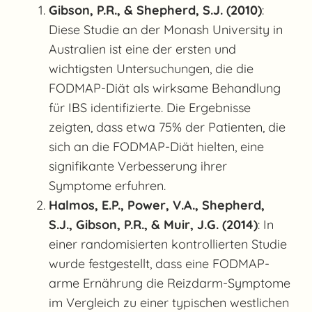
Gibson, P.R., & Shepherd, S.J. (2010)
:
Diese Studie an der Monash University in
Australien ist eine der ersten und
wichtigsten Untersuchungen, die die
FODMAP-Diät als wirksame Behandlung
für IBS identifizierte. Die Ergebnisse
zeigten, dass etwa 75% der Patienten, die
sich an die FODMAP-Diät hielten, eine
signifikante Verbesserung ihrer
Symptome erfuhren.
Halmos, E.P., Power, V.A., Shepherd,
S.J., Gibson, P.R., & Muir, J.G. (2014)
: In
einer randomisierten kontrollierten Studie
wurde festgestellt, dass eine FODMAP-
arme Ernährung die Reizdarm-Symptome
im Vergleich zu einer typischen westlichen