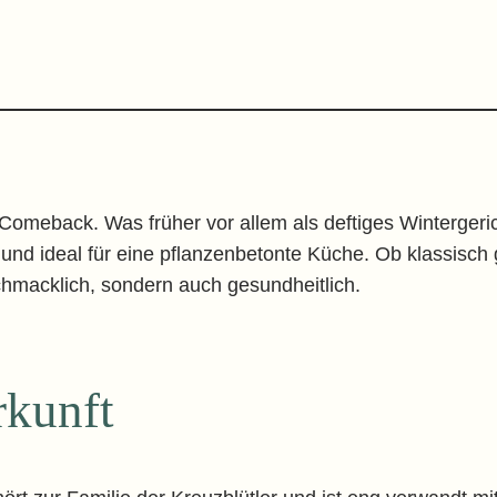
 Comeback. Was früher vor allem als deftiges Wintergeric
ar und ideal für eine pflanzenbetonte Küche. Ob klassisch
chmacklich, sondern auch gesundheitlich.
kunft