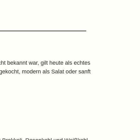
ht bekannt war, gilt heute als echtes
 gekocht, modern als Salat oder sanft