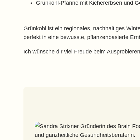
Grünkohl-Pfanne mit Kichererbsen und 
Grünkohl ist ein regionales, nachhaltiges Wint
perfekt in eine bewusste, pflanzenbasierte Er
Ich wünsche dir viel Freude beim Ausprobiere