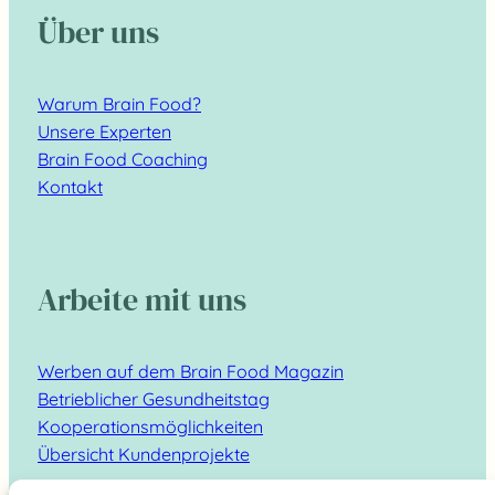
Über uns
Warum Brain Food?
Unsere Experten
Brain Food Coaching
Kontakt
Arbeite mit uns
Werben auf dem Brain Food Magazin
Betrieblicher Gesundheitstag
Kooperationsmöglichkeiten
Übersicht Kundenprojekte