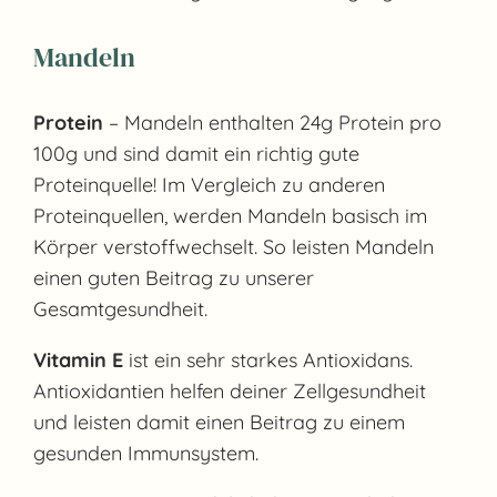
Mandeln
Protein
– Mandeln enthalten 24g Protein pro
100g und sind damit ein richtig gute
Proteinquelle! Im Vergleich zu anderen
Proteinquellen, werden Mandeln basisch im
Körper verstoffwechselt. So leisten Mandeln
einen guten Beitrag zu unserer
Gesamtgesundheit.
Vitamin E
ist ein sehr starkes Antioxidans.
Antioxidantien helfen deiner Zellgesundheit
und leisten damit einen Beitrag zu einem
gesunden Immunsystem.