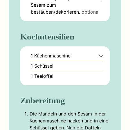
Sesam zum
bestäuben/dekorieren.
optional
Kochutensilien
1 Küchenmaschine
1 Schüssel
1 Teelöffel
Zubereitung
Die Mandeln und den Sesam in der
Küchenmaschine hacken und in eine
Schüssel geben. Nun die Datteln