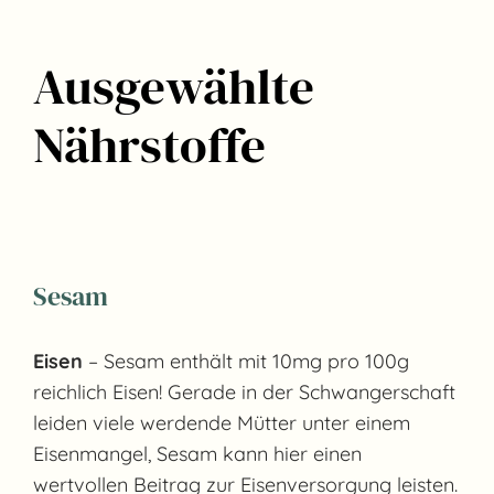
Ausgewählte
Nährstoffe
Sesam
Eisen
– Sesam enthält mit 10mg pro 100g
reichlich Eisen! Gerade in der Schwangerschaft
leiden viele werdende Mütter unter einem
Eisenmangel, Sesam kann hier einen
wertvollen Beitrag zur Eisenversorgung leisten.