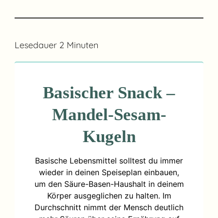
Lesedauer
2
Minuten
Basischer Snack –
Mandel-Sesam-
Kugeln
Basische Lebensmittel solltest du immer
wieder in deinen Speiseplan einbauen,
um den Säure-Basen-Haushalt in deinem
Körper ausgeglichen zu halten. Im
Durchschnitt nimmt der Mensch deutlich