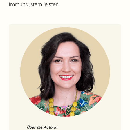
Immunsystem leisten.
Über die Autorin