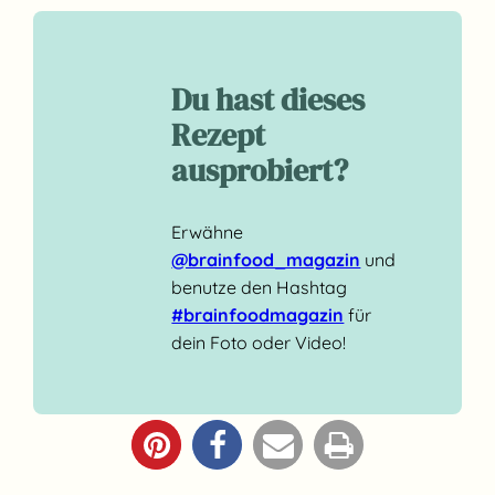
Du hast dieses
Rezept
ausprobiert?
Erwähne
@brainfood_magazin
und
benutze den Hashtag
#brainfoodmagazin
für
dein Foto oder Video!