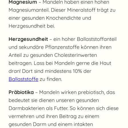
Magnesium
– Mandeln haben einen hohen
Magnesiumanteil. Dieser Mineralstoff trägt zu
einer gesunden Knochendichte und
Herzgesundheit bei.
Herzgesundheit
– ein hoher Ballaststoffanteil
und sekundäre Pflanzenstoffe können ihren
Anteil zu gesunden Cholesterinwerten
beitragen. Lass bei Mandeln gerne die Haut
dran! Dort sind mindestens 10% der
Ballaststoffe
zu finden.
Präbiotika
– Mandeln wirken prebiotisch, das
bedeutet sie dienen unseren gesunden
Darmbakterien als Futter. So können sich diese
vermehren und ihren Beitrag zu einem
gesunden Darm und einem intakten