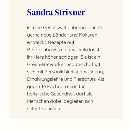
Sandra Strixner
ist eine Genussweltenbummlerin die
gerne neue Länder und Kulturen
entdeckt. Rezepte auf
Pflanzenbasis zu entwickeln lässt
ihr Herz höher schlagen. Sie ist ein
Green-Networker und beschäftigt
sich mit Persönlichkeitsentwicklung,
Ernährungslehre und Tierschutz. Als
geprüfte Fachberaterin für
holistische Gesundheit darf sie
Menschen dabei begleiten sich
selbst zu heilen.