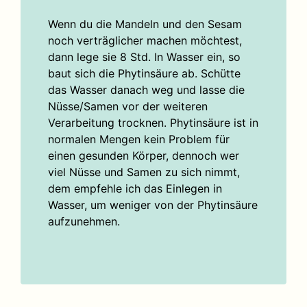
Wenn du die Mandeln und den Sesam
noch verträglicher machen möchtest,
dann lege sie 8 Std. In Wasser ein, so
baut sich die Phytinsäure ab. Schütte
das Wasser danach weg und lasse die
Nüsse/Samen vor der weiteren
Verarbeitung trocknen. Phytinsäure ist in
normalen Mengen kein Problem für
einen gesunden Körper, dennoch wer
viel Nüsse und Samen zu sich nimmt,
dem empfehle ich das Einlegen in
Wasser, um weniger von der Phytinsäure
aufzunehmen.