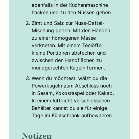
ebenfalls in der Küchenmaschine
hacken und zu den Nüssen geben.
Zimt und Salz zur Nuss-Dattel-
Mischung geben. Mit den Händen
zu einer homogenen Masse
verkneten. Mit einem Teelöffel
kleine Portionen abstechen und
zwischen den Handflächen zu
mundgerechten Kugeln formen.
Wenn du möchtest, wälzt du die
Powerkugeln zum Abschluss noch
in Sesam, Kokosraspel oder Kakao.
In einem luftdicht verschlossenen
Behälter kannst du sie für einige
Tage im Kühlschrank aufbewahren.
Notizen