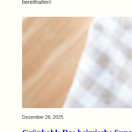
bereithalten!
Dezember 26, 2025