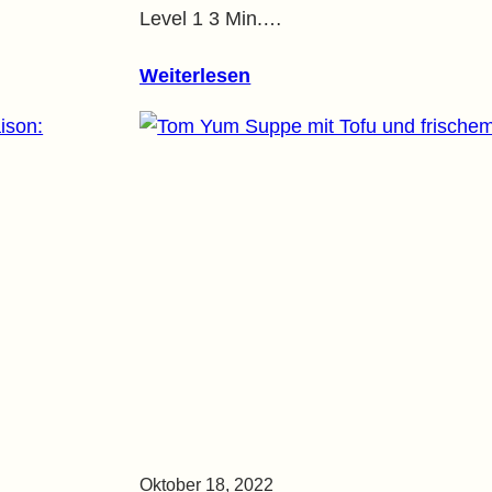
Level 1 3 Min.…
Weiterlesen
Oktober 18, 2022