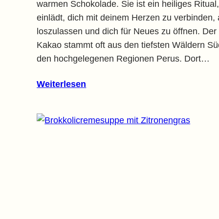
warmen Schokolade. Sie ist ein heiliges Ritual
einlädt, dich mit deinem Herzen zu verbinden, 
loszulassen und dich für Neues zu öffnen. Der
Kakao stammt oft aus den tiefsten Wäldern S
den hochgelegenen Regionen Perus. Dort…
Weiterlesen