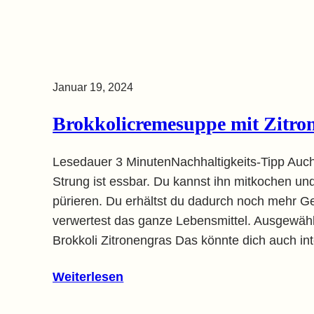
Januar 19, 2024
Brokkolicremesuppe mit Zitro
Lesedauer 3 MinutenNachhaltigkeits-Tipp Auch
Strung ist essbar. Du kannst ihn mitkochen und
pürieren. Du erhältst du dadurch noch mehr 
verwertest das ganze Lebensmittel. Ausgewähl
Brokkoli Zitronengras Das könnte dich auch i
Weiterlesen