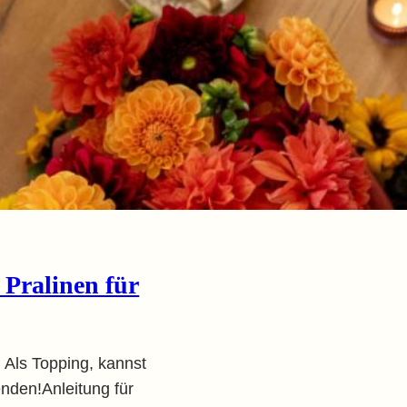
 Pralinen für
 Als Topping, kannst
nden!Anleitung für