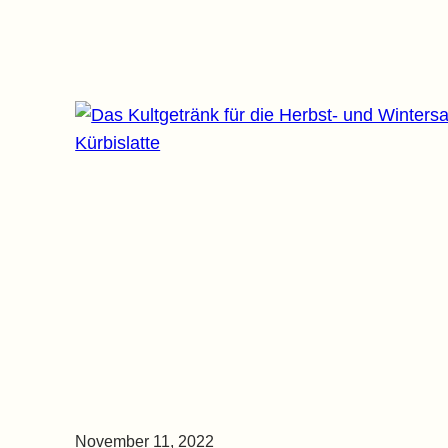
November 11, 2022