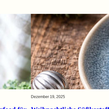
Dezember 19, 2025