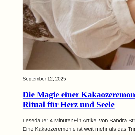
September 12, 2025
Die Magie einer Kakaozeremoni
Ritual für Herz und Seele
Lesedauer 4 MinutenEin Artikel von Sandra Str
Eine Kakaozeremonie ist weit mehr als das Tri