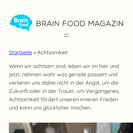
Zum
Inhalt
springen
Startseite
»
Achtsamkeit
Wenn wir achtsam sind, leben wir im hier und
jetzt, nehmen wahr was gerade passiert und
verlieren uns dabei nicht in der Angst, um die
Zukunft oder in der Trauer, um Vergangenes.
Achtsamkeit fördert unseren inneren Frieden
und kann uns glücklicher machen.