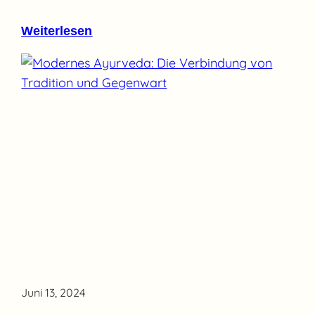
Weiterlesen
Juni 13, 2024