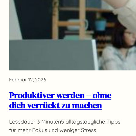
Februar 12, 2026
Produktiver werden – ohne
dich verrückt zu machen
Lesedauer 3 Minuten5 alltagstaugliche Tipps
für mehr Fokus und weniger Stress