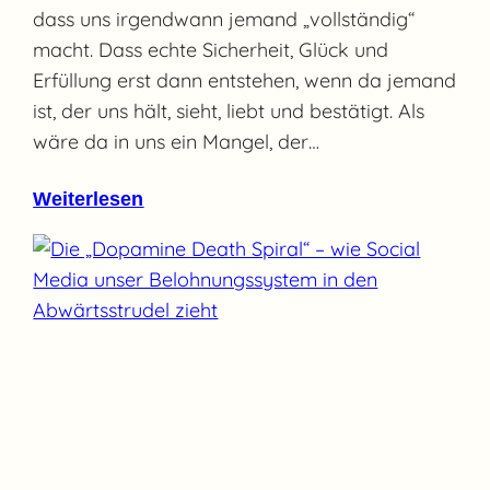
dass uns irgendwann jemand „vollständig“
macht. Dass echte Sicherheit, Glück und
Erfüllung erst dann entstehen, wenn da jemand
ist, der uns hält, sieht, liebt und bestätigt. Als
wäre da in uns ein Mangel, der…
Weiterlesen