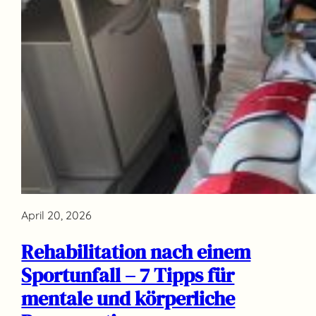
April 20, 2026
Rehabilitation nach einem
Sportunfall – 7 Tipps für
mentale und körperliche