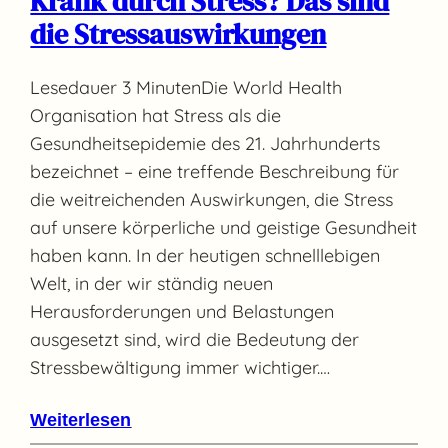
Krank durch Stress? Das sind
die Stressauswirkungen
Lesedauer 3 MinutenDie World Health
Organisation hat Stress als die
Gesundheitsepidemie des 21. Jahrhunderts
bezeichnet – eine treffende Beschreibung für
die weitreichenden Auswirkungen, die Stress
auf unsere körperliche und geistige Gesundheit
haben kann. In der heutigen schnelllebigen
Welt, in der wir ständig neuen
Herausforderungen und Belastungen
ausgesetzt sind, wird die Bedeutung der
Stressbewältigung immer wichtiger.…
Weiterlesen