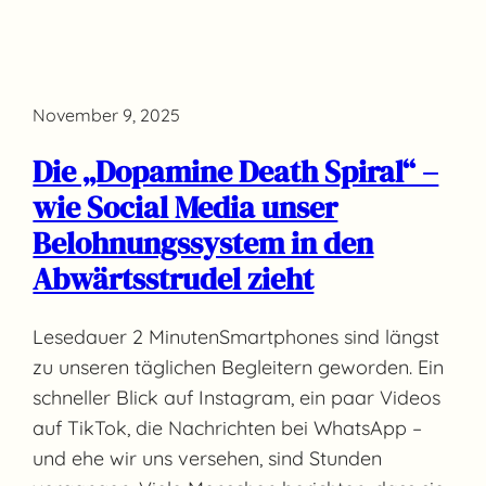
November 9, 2025
Die „Dopamine Death Spiral“ –
wie Social Media unser
Belohnungssystem in den
Abwärtsstrudel zieht
Lesedauer 2 MinutenSmartphones sind längst
zu unseren täglichen Begleitern geworden. Ein
schneller Blick auf Instagram, ein paar Videos
auf TikTok, die Nachrichten bei WhatsApp –
und ehe wir uns versehen, sind Stunden