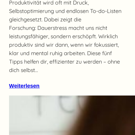
Produktivität wird oft mit Druck,
Selbstoptimierung und endlosen To-do-Listen
gleichgesetzt. Dabei zeigt die
Forschung: Dauerstress macht uns nicht
leistungsfähiger, sondern erschöpft. Wirklich
produktiv sind wir dann, wenn wir fokussiert,
klar und mental ruhig arbeiten. Diese fünf
Tipps helfen dir, effizienter zu werden – ohne
dich selbst…
Weiterlesen