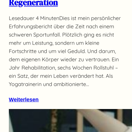
Regeneration
Lesedauer 4 MinutenDies ist mein persönlicher
Erfahrungsbericht über die Zeit nach einem
schweren Sportunfall. Plötzlich ging es nicht
mehr um Leistung, sondern um kleine
Fortschritte und um viel Geduld. Und darum,
dem eigenen Körper wieder zu vertrauen. Ein
Jahr Rehabilitation, sechs Wochen Rollstuhl –
ein Satz, der mein Leben verändert hat. Als
Yogatrainerin und ambitionierte…
Weiterlesen