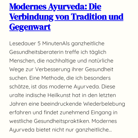
Modernes Ayurveda: Die
Verbindung von Tradition und
Gegenwart
Lesedauer 5 MinutenAls ganzheitliche
Gesundheitsberaterin treffe ich täglich
Menschen, die nachhaltige und natürliche
Wege zur Verbesserung ihrer Gesundheit
suchen. Eine Methode, die ich besonders
schätze, ist das moderne Ayurveda. Diese
uralte indische Heilkunst hat in den letzten
Jahren eine beeindruckende Wiederbelebung
erfahren und findet zunehmend Eingang in
westliche Gesundheitspraktiken. Modernes
Ayurveda bietet nicht nur ganzheitliche…