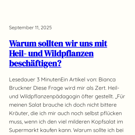
September 11, 2025
Warum sollten wir uns mit
Heil- und Wildpflanzen
beschäftigen?
Lesedauer 3 MinutenEin Artikel von: Bianca
Bruckner Diese Frage wird mir als Zert. Heil-
und Wildpflanzenpädagogin öfter gestellt. „Für
meinen Salat brauche ich doch nicht bittere
Kräuter, die ich mir auch noch selbst pflücken
muss, wenn ich den viel milderen Kopfsalat im
Supermarkt kaufen kann. Warum sollte ich bei