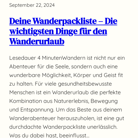
September 22, 2024
Deine Wanderpackliste – Die
wichtigsten Dinge für den
Wanderurlaub
Lesedauer 4 MinutenWandern ist nicht nur ein
Abenteuer für die Seele, sondern auch eine
wunderbare Möglichkeit, Körper und Geist fit
zu halten. Für viele gesundheitsbewusste
Menschen ist ein Wanderurlaub die perfekte
Kombination aus Naturerlebnis, Bewegung
und Entspannung. Um das Beste aus deinem
Wanderabenteuer herauszuholen, ist eine gut
durchdachte Wanderpackliste unerlässlich.
Was du dabei hast, beeinflusst…