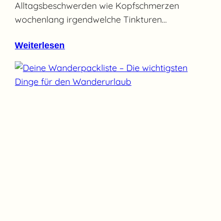
Alltagsbeschwerden wie Kopfschmerzen
wochenlang irgendwelche Tinkturen…
Weiterlesen