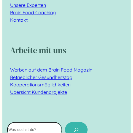
Unsere Experten
Brain Food Coaching
Kontakt
Arbeite mit uns
Werben auf dem Brain Food Magazin
Betrieblicher Gesundheitstag
Kooperationsmöglichkeiten
Übersicht Kundenprojekte
Suchen