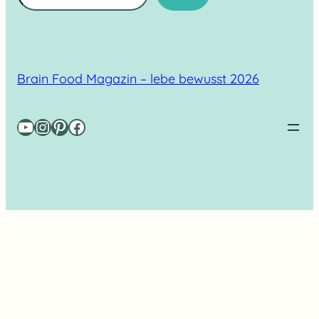
Brain Food Magazin – lebe bewusst 2026
YouTube
Instagram
Pinterest
Facebook