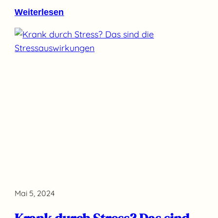
Weiterlesen
Mai 5, 2024