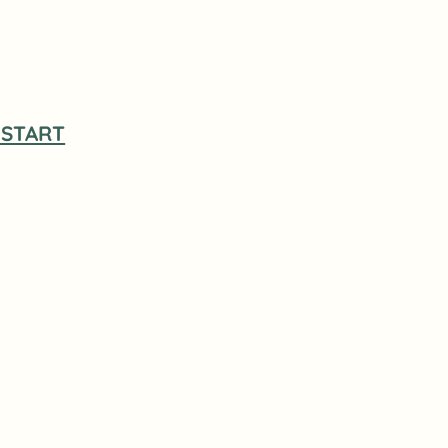
START