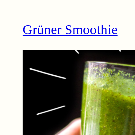
Grüner Smoothie