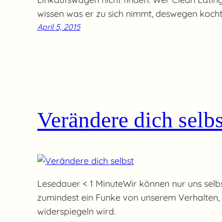
wissen was er zu sich nimmt, deswegen kocht e
April 5, 2015
Verändere dich selbs
Lesedauer < 1 MinuteWir können nur uns selb
zumindest ein Funke von unserem Verhalten, 
widerspiegeln wird.