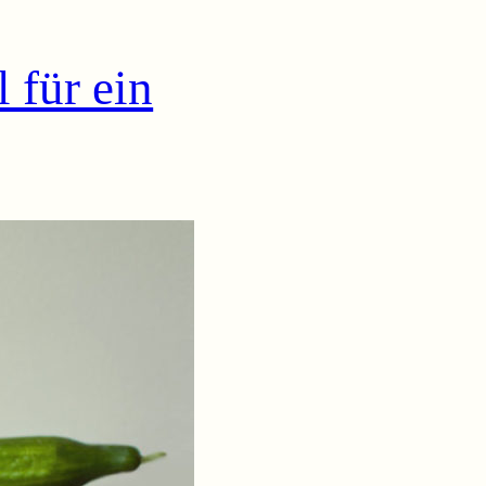
 für ein