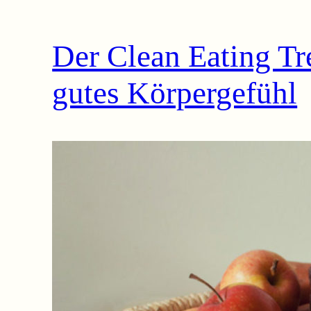
Der Clean Eating Tr
gutes Körpergefühl