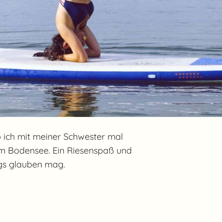
ich mit meiner Schwester mal
m Bodensee. Ein Riesenspaß und
ngs glauben mag.