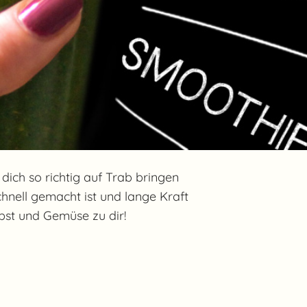
ich so richtig auf Trab bringen
chnell gemacht ist und lange Kraft
bst und Gemüse zu dir!