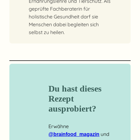
Ernährungslehre und Tierschutz. Als
geprüfte Fachberaterin für
holistische Gesundheit darf sie
Menschen dabei begleiten sich
selbst zu heilen.
Du hast dieses
Rezept
ausprobiert?
Erwähne
und
@brainfood_magazin