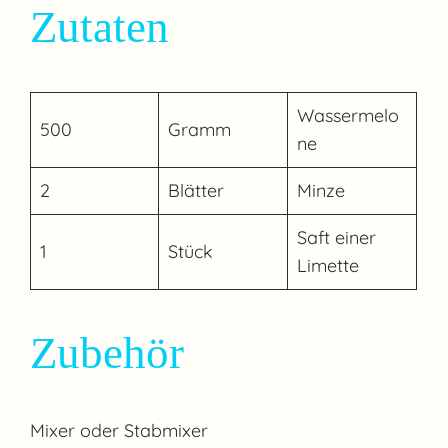
Zutaten
Wassermelo
500
Gramm
ne
2
Blätter
Minze
Saft einer
1
Stück
Limette
Zubehör
Mixer oder Stabmixer