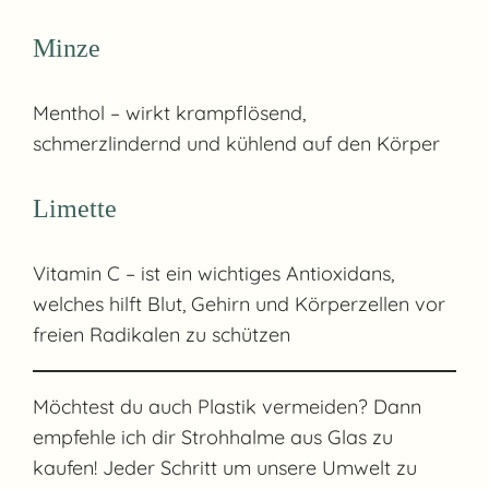
Minze
Menthol – wirkt krampflösend,
schmerzlindernd und kühlend auf den Körper
Limette
Vitamin C – ist ein wichtiges Antioxidans,
welches hilft Blut, Gehirn und Körperzellen vor
freien Radikalen zu schützen
Möchtest du auch Plastik vermeiden? Dann
empfehle ich dir Strohhalme aus Glas zu
kaufen! Jeder Schritt um unsere Umwelt zu