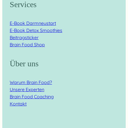
Services
E-Book Darmneustart
E-Book Detox Smoothies
Beitragsticker
Brain Food Shop
Über uns
Warum Brain Food?
Unsere Experten
Brain Food Coaching
Kontakt