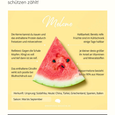
schützen zählt!