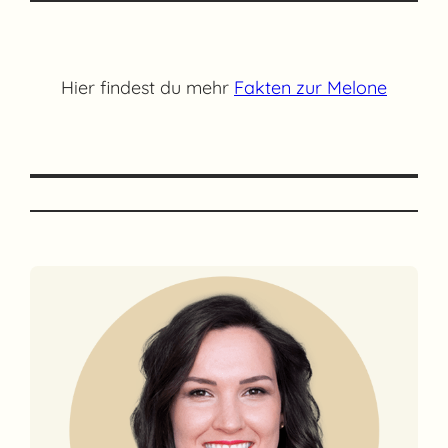
Hier findest du mehr
Fakten zur Melone