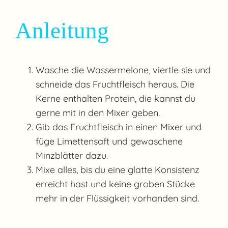
Anleitung
Wasche die Wassermelone, viertle sie und
schneide das Fruchtfleisch heraus. Die
Kerne enthalten Protein, die kannst du
gerne mit in den Mixer geben.
Gib das Fruchtfleisch in einen Mixer und
füge Limettensaft und gewaschene
Minzblätter dazu.
Mixe alles, bis du eine glatte Konsistenz
erreicht hast und keine groben Stücke
mehr in der Flüssigkeit vorhanden sind.