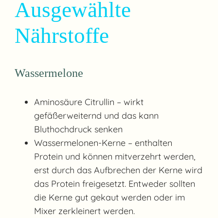
Ausgewählte
Nährstoffe
Wassermelone
Aminosäure Citrullin – wirkt
gefäßerweiternd und das kann
Bluthochdruck senken
Wassermelonen-Kerne – enthalten
Protein und können mitverzehrt werden,
erst durch das Aufbrechen der Kerne wird
das Protein freigesetzt. Entweder sollten
die Kerne gut gekaut werden oder im
Mixer zerkleinert werden.