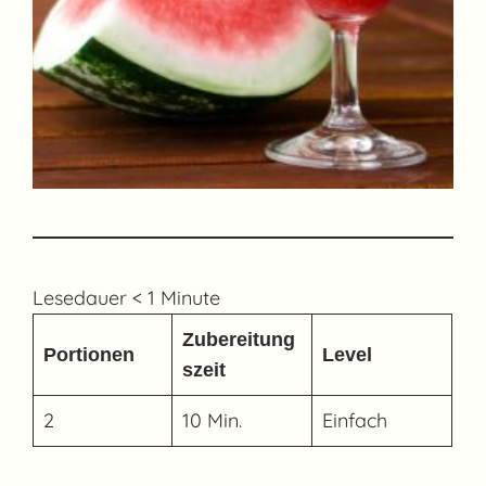
Lesedauer
< 1
Minute
Zubereitung
Portionen
Level
szeit
2
10 Min.
Einfach