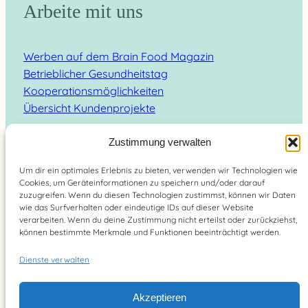
Arbeite mit uns
Werben auf dem Brain Food Magazin
Betrieblicher Gesundheitstag
Kooperationsmöglichkeiten
Übersicht Kundenprojekte
Zustimmung verwalten
Um dir ein optimales Erlebnis zu bieten, verwenden wir Technologien wie
Cookies, um Geräteinformationen zu speichern und/oder darauf
Suchen
zuzugreifen. Wenn du diesen Technologien zustimmst, können wir Daten
wie das Surfverhalten oder eindeutige IDs auf dieser Website
verarbeiten. Wenn du deine Zustimmung nicht erteilst oder zurückziehst,
können bestimmte Merkmale und Funktionen beeinträchtigt werden.
Dienste verwalten
Brain Food Magazin – lebe bewusst 2026
Akzeptieren