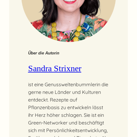
Über die Autorin
Sandra Strixner
ist eine Genussweltenbummlerin die
gerne neue Länder und Kulturen
entdeckt. Rezepte auf
Pflanzenbasis zu entwickeln lässt
ihr Herz höher schlagen. Sie ist ein
Green-Networker und beschäftigt
sich mit Persönlichkeitsentwicklung,