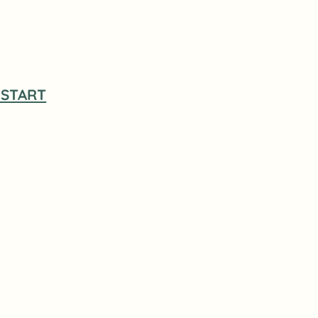
START