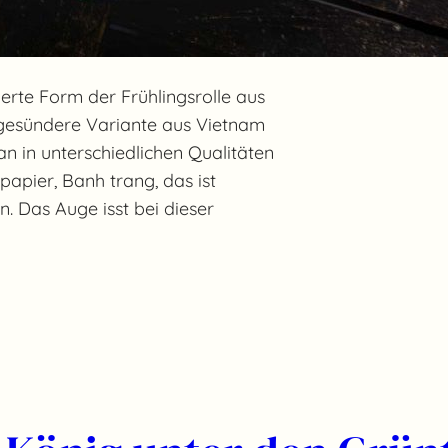
ierte Form der Frühlingsrolle aus
e gesündere Variante aus Vietnam
n in unterschiedlichen Qualitäten
papier, Banh trang, das ist
n. Das Auge isst bei dieser