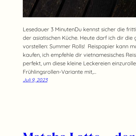
Lesedauer 3 MinutenDu kennst sicher die fritt
der asiatischen Küche. Heute darf ich dir di
vorstellen: Summer Rolls! Reispapier kann ma
kaufen, ich empfehle dir vietnamesisches Reis
perfekt, um diese kleine Leckereien einzurolle
Frühlingsrollen-Variante mit,…
Juli 9, 2023