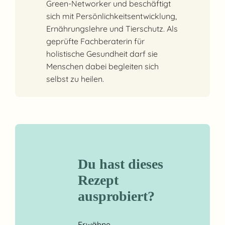
Green-Networker und beschäftigt
sich mit Persönlichkeitsentwicklung,
Ernährungslehre und Tierschutz. Als
geprüfte Fachberaterin für
holistische Gesundheit darf sie
Menschen dabei begleiten sich
selbst zu heilen.
Du hast dieses
Rezept
ausprobiert?
Erwähne