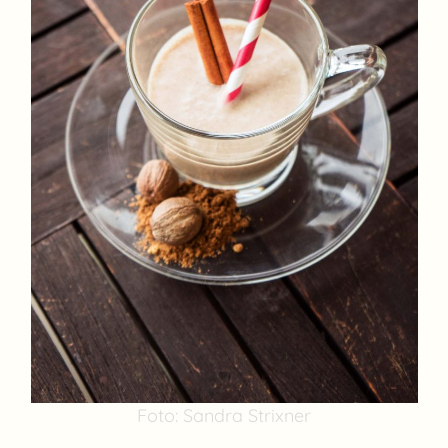
Foto: Sandra Strixner