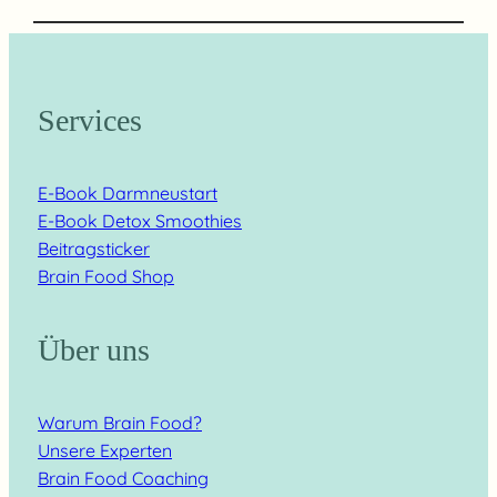
Services
E-Book Darmneustart
E-Book Detox Smoothies
Beitragsticker
Brain Food Shop
Über uns
Warum Brain Food?
Unsere Experten
Brain Food Coaching