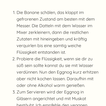
Die Banane schälen, das klappt im
gefrorenen Zustand am besten mit dem
Messer. Die Datteln mit dem Wasser im
Mixer zerkleinern, dann die restlichen
Zutaten mit hineingeben und kräftig
verquirlen bis eine samtig weiche
Flüssigkeit entstanden ist.
Probiere die Flüssigkeit, wenn sie dir zu
süß sein sollte kannst du sie mit Wasser
verdünnen. Nun den Eggnog kurz erhitzen
aber nicht kochen lassen. Daraufhin mit
oder ohne Alkohol warm genießen.
Zum Servieren wird der Eggnog in
Gläsern angerichtet und mit Muskat
bestäubt. Ich empfehle den veganen