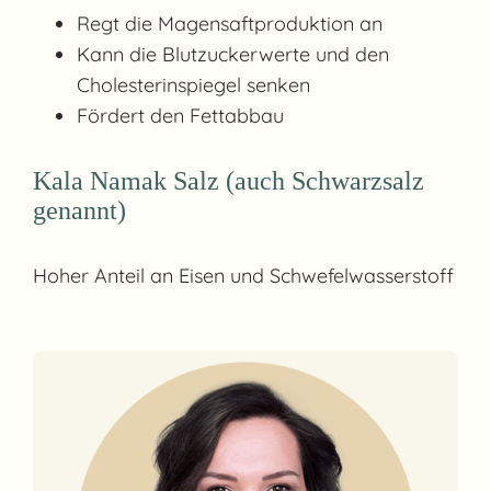
Regt die Magensaftproduktion an
Kann die Blutzuckerwerte und den
Cholesterinspiegel senken
Fördert den Fettabbau
Kala Namak Salz (auch Schwarzsalz
genannt)
Hoher Anteil an Eisen und Schwefelwasserstoff