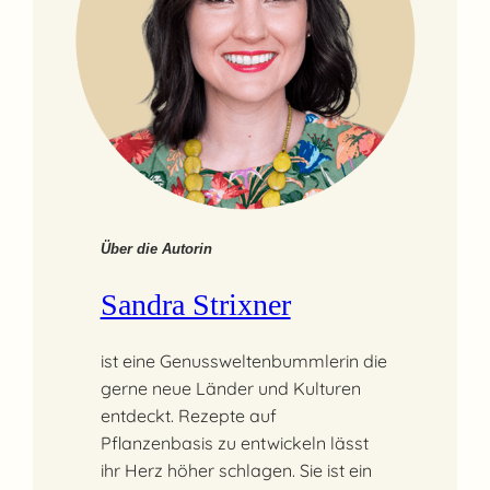
Über die Autorin
Sandra Strixner
ist eine Genussweltenbummlerin die
gerne neue Länder und Kulturen
entdeckt. Rezepte auf
Pflanzenbasis zu entwickeln lässt
ihr Herz höher schlagen. Sie ist ein