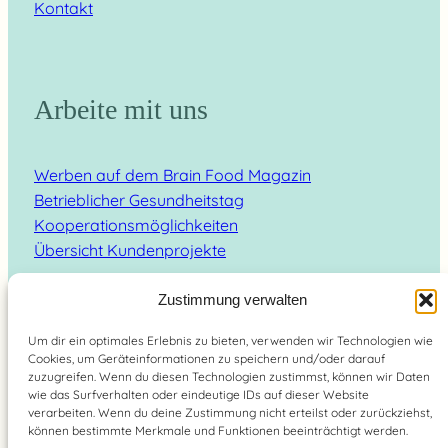
Kontakt
Arbeite mit uns
Werben auf dem Brain Food Magazin
Betrieblicher Gesundheitstag
Kooperationsmöglichkeiten
Übersicht Kundenprojekte
Zustimmung verwalten
Um dir ein optimales Erlebnis zu bieten, verwenden wir Technologien wie
Cookies, um Geräteinformationen zu speichern und/oder darauf
Suchen
zuzugreifen. Wenn du diesen Technologien zustimmst, können wir Daten
wie das Surfverhalten oder eindeutige IDs auf dieser Website
verarbeiten. Wenn du deine Zustimmung nicht erteilst oder zurückziehst,
können bestimmte Merkmale und Funktionen beeinträchtigt werden.