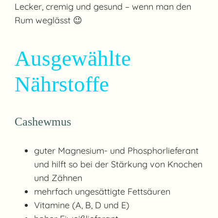
Lecker, cremig und gesund – wenn man den
Rum weglässt 😉
Ausgewählte
Nährstoffe
Cashewmus
guter Magnesium- und Phosphorlieferant
und hilft so bei der Stärkung von Knochen
und Zähnen
mehrfach ungesättigte Fettsäuren
Vitamine (A, B, D und E)