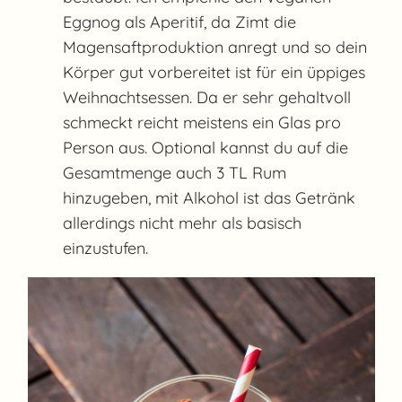
Eggnog als Aperitif, da Zimt die
Magensaftproduktion anregt und so dein
Körper gut vorbereitet ist für ein üppiges
Weihnachtsessen. Da er sehr gehaltvoll
schmeckt reicht meistens ein Glas pro
Person aus. Optional kannst du auf die
Gesamtmenge auch 3 TL Rum
hinzugeben, mit Alkohol ist das Getränk
allerdings nicht mehr als basisch
einzustufen.