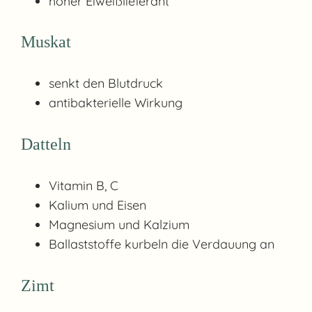
hoher Eiweißlieferant
Muskat
senkt den Blutdruck
antibakterielle Wirkung
Datteln
Vitamin B, C
Kalium und Eisen
Magnesium und Kalzium
Ballaststoffe kurbeln die Verdauung an
Zimt