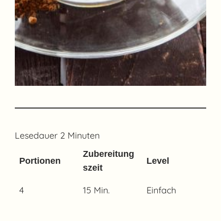
Lesedauer
2
Minuten
Zubereitung
Portionen
Level
szeit
4
15 Min.
Einfach