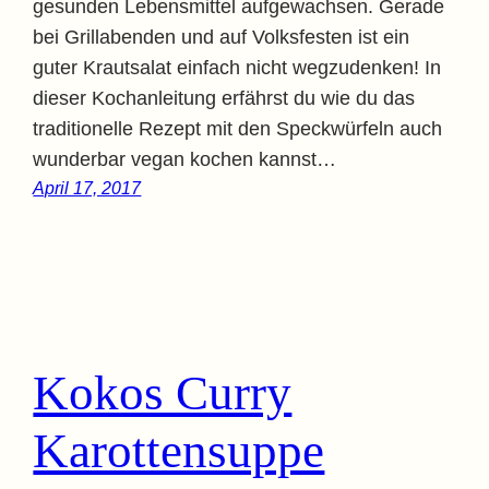
gesunden Lebensmittel aufgewachsen. Gerade
bei Grillabenden und auf Volksfesten ist ein
guter Krautsalat einfach nicht wegzudenken! In
dieser Kochanleitung erfährst du wie du das
traditionelle Rezept mit den Speckwürfeln auch
wunderbar vegan kochen kannst…
April 17, 2017
Kokos Curry
Karottensuppe