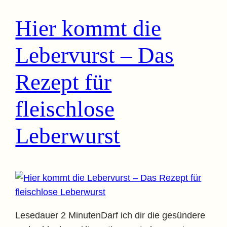
Hier kommt die
Lebervurst – Das
Rezept für
fleischlose
Leberwurst
Lesedauer 2 MinutenDarf ich dir die gesündere