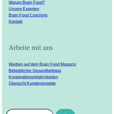
Warum Brain Food?
Unsere Experten
Brain Food Coaching
Kontakt
Arbeite mit uns
Werben auf dem Brain Food Magazin
Betrieblicher Gesundheitstag
Kooperationsmöglichkeiten
Übersicht Kundenprojekte
Suchen