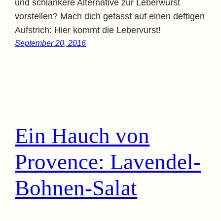
und schlankere Alternative zur Leberwurst
vorstellen? Mach dich gefasst auf einen deftigen
Aufstrich: Hier kommt die Lebervurst!
September 20, 2016
Ein Hauch von
Provence: Lavendel-
Bohnen-Salat