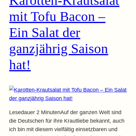
Karotten-Krautsalat
mit Tofu Bacon –
Ein Salat der
ganzjährig Saison
hat!
Lesedauer 2 MinutenAuf der ganzen Welt sind
die Deutschen für ihre Krautliebe bekannt, auch
ich bin mit diesem vielfältig einsetzbaren und