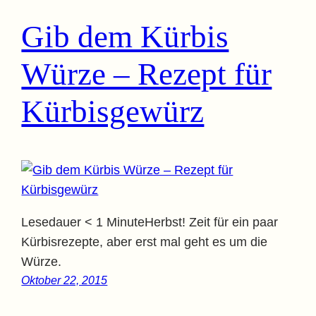
Gib dem Kürbis
Würze – Rezept für
Kürbisgewürz
Lesedauer < 1 MinuteHerbst! Zeit für ein paar
Kürbisrezepte, aber erst mal geht es um die
Würze.
Oktober 22, 2015