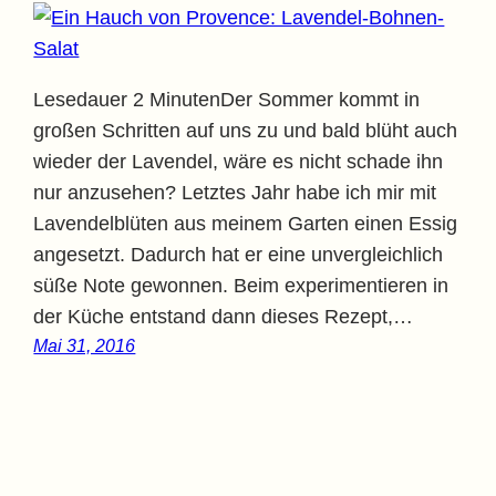
Lesedauer 2 MinutenDer Sommer kommt in
großen Schritten auf uns zu und bald blüht auch
wieder der Lavendel, wäre es nicht schade ihn
nur anzusehen? Letztes Jahr habe ich mir mit
Lavendelblüten aus meinem Garten einen Essig
angesetzt. Dadurch hat er eine unvergleichlich
süße Note gewonnen. Beim experimentieren in
der Küche entstand dann dieses Rezept,…
Mai 31, 2016