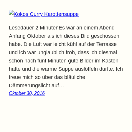
Lesedauer 2 MinutenEs war an einem Abend
Anfang Oktober als ich dieses Bild geschossen
habe. Die Luft war leicht kühl auf der Terrasse
und ich war unglaublich froh, dass ich diesmal
schon nach fünf Minuten gute Bilder im Kasten
hatte und die warme Suppe auslöffeln durfte. Ich
freue mich so über das bläuliche
Dämmerungslicht auf…
Oktober 30, 2016