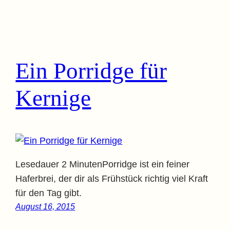
Ein Porridge für
Kernige
Lesedauer 2 MinutenPorridge ist ein feiner
Haferbrei, der dir als Frühstück richtig viel Kraft
für den Tag gibt.
August 16, 2015