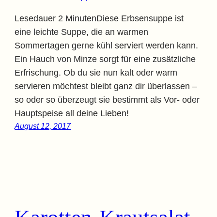
Lesedauer 2 MinutenDiese Erbsensuppe ist
eine leichte Suppe, die an warmen
Sommertagen gerne kühl serviert werden kann.
Ein Hauch von Minze sorgt für eine zusätzliche
Erfrischung. Ob du sie nun kalt oder warm
servieren möchtest bleibt ganz dir überlassen –
so oder so überzeugt sie bestimmt als Vor- oder
Hauptspeise all deine Lieben!
August 12, 2017