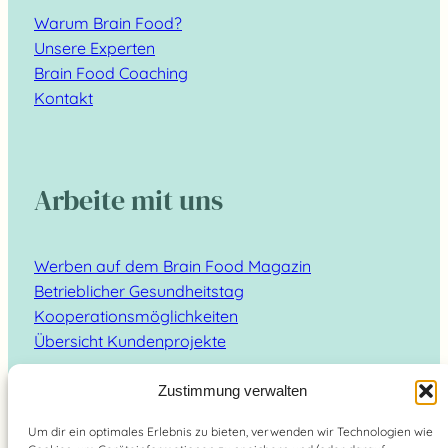
Warum Brain Food?
Unsere Experten
Brain Food Coaching
Kontakt
Arbeite mit uns
Werben auf dem Brain Food Magazin
Betrieblicher Gesundheitstag
Kooperationsmöglichkeiten
Übersicht Kundenprojekte
Zustimmung verwalten
Um dir ein optimales Erlebnis zu bieten, verwenden wir Technologien wie