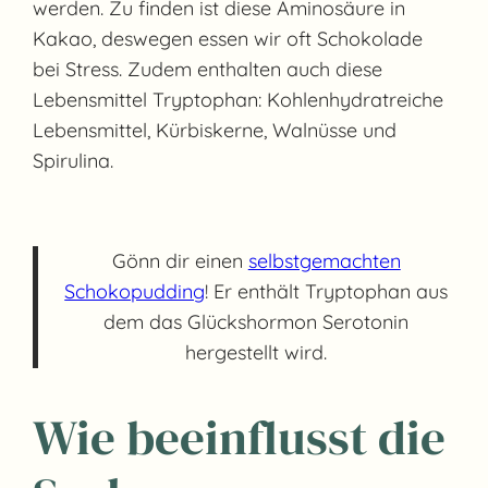
werden. Zu finden ist diese Aminosäure in
Kakao, deswegen essen wir oft Schokolade
bei Stress. Zudem enthalten auch diese
Lebensmittel Tryptophan: Kohlenhydratreiche
Lebensmittel, Kürbiskerne, Walnüsse und
Spirulina.
Gönn dir einen
selbstgemachten
Schokopudding
! Er enthält Tryptophan aus
dem das Glückshormon Serotonin
hergestellt wird.
Wie beeinflusst die