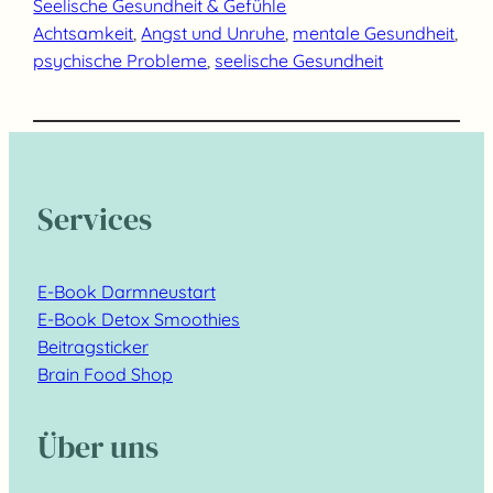
Seelische Gesundheit & Gefühle
Achtsamkeit
, 
Angst und Unruhe
, 
mentale Gesundheit
, 
psychische Probleme
, 
seelische Gesundheit
Services
E-Book Darmneustart
E-Book Detox Smoothies
Beitragsticker
Brain Food Shop
Über uns