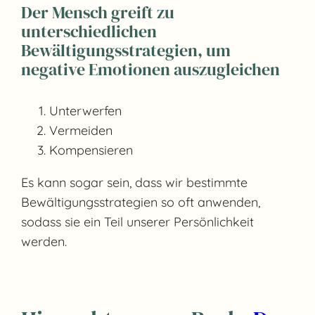
Der Mensch greift zu
unterschiedlichen
Bewältigungsstrategien, um
negative Emotionen auszugleichen
Unterwerfen
Vermeiden
Kompensieren
Es kann sogar sein, dass wir bestimmte
Bewältigungsstrategien so oft anwenden,
sodass sie ein Teil unserer Persönlichkeit
werden.