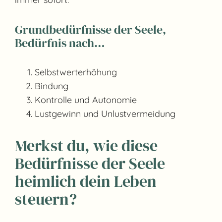
Grundbedürfnisse der Seele,
Bedürfnis nach…
Selbstwerterhöhung
Bindung
Kontrolle und Autonomie
Lustgewinn und Unlustvermeidung
Merkst du, wie diese
Bedürfnisse der Seele
heimlich dein Leben
steuern?