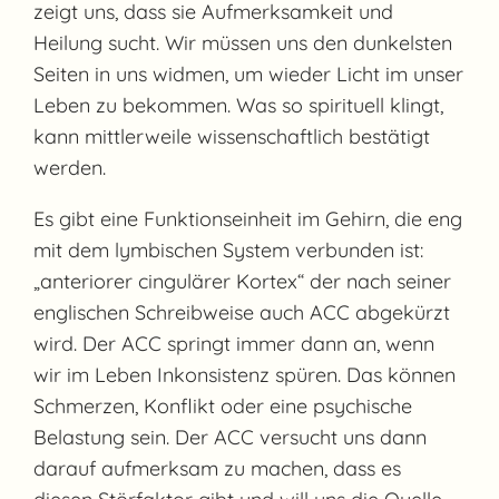
zeigt uns, dass sie Aufmerksamkeit und
Heilung sucht. Wir müssen uns den dunkelsten
Seiten in uns widmen, um wieder Licht im unser
Leben zu bekommen. Was so spirituell klingt,
kann mittlerweile wissenschaftlich bestätigt
werden.
Es gibt eine Funktionseinheit im Gehirn, die eng
mit dem lymbischen System verbunden ist:
„anteriorer cingulärer Kortex“ der nach seiner
englischen Schreibweise auch ACC abgekürzt
wird. Der ACC springt immer dann an, wenn
wir im Leben Inkonsistenz spüren. Das können
Schmerzen, Konflikt oder eine psychische
Belastung sein. Der ACC versucht uns dann
darauf aufmerksam zu machen, dass es