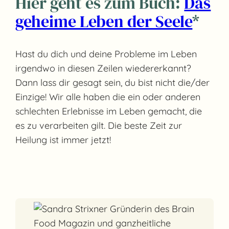
Hier geht es zum Buch:
Das
geheime Leben der Seele
*
Hast du dich und deine Probleme im Leben
irgendwo in diesen Zeilen wiedererkannt?
Dann lass dir gesagt sein, du bist nicht die/der
Einzige! Wir alle haben die ein oder anderen
schlechten Erlebnisse im Leben gemacht, die
es zu verarbeiten gilt. Die beste Zeit zur
Heilung ist immer jetzt!