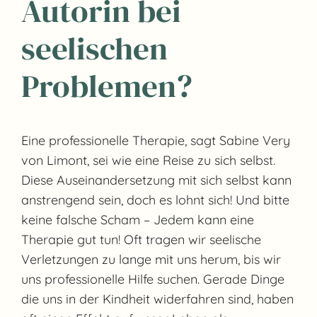
Autorin bei
seelischen
Problemen?
Eine professionelle Therapie, sagt Sabine Very
von Limont, sei wie eine Reise zu sich selbst.
Diese Auseinandersetzung mit sich selbst kann
anstrengend sein, doch es lohnt sich! Und bitte
keine falsche Scham – Jedem kann eine
Therapie gut tun! Oft tragen wir seelische
Verletzungen zu lange mit uns herum, bis wir
uns professionelle Hilfe suchen. Gerade Dinge
die uns in der Kindheit widerfahren sind, haben