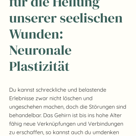
für die Heilung
unserer seelischen
Wunden:
Neuronale
Plastizität
Du kannst schreckliche und belastende
Erlebnisse zwar nicht löschen und
ungeschehen machen, doch die Störungen sind
behandelbar. Das Gehirn ist bis ins hohe Alter
fähig neue Verknüpfungen und Verbindungen
zu erschaffen, so kannst auch du umdenken