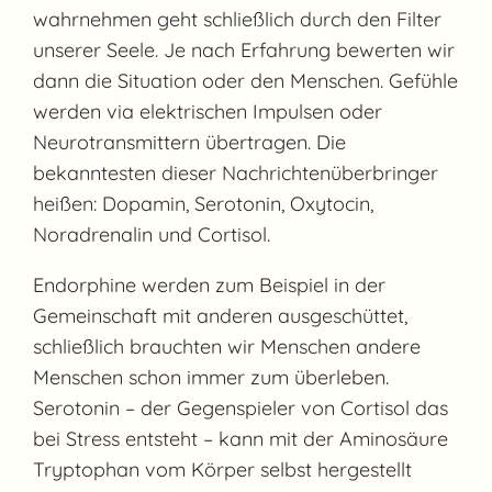
wahrnehmen geht schließlich durch den Filter
unserer Seele. Je nach Erfahrung bewerten wir
dann die Situation oder den Menschen. Gefühle
werden via elektrischen Impulsen oder
Neurotransmittern übertragen. Die
bekanntesten dieser Nachrichtenüberbringer
heißen: Dopamin, Serotonin, Oxytocin,
Noradrenalin und Cortisol.
Endorphine werden zum Beispiel in der
Gemeinschaft mit anderen ausgeschüttet,
schließlich brauchten wir Menschen andere
Menschen schon immer zum überleben.
Serotonin – der Gegenspieler von Cortisol das
bei Stress entsteht – kann mit der Aminosäure
Tryptophan vom Körper selbst hergestellt