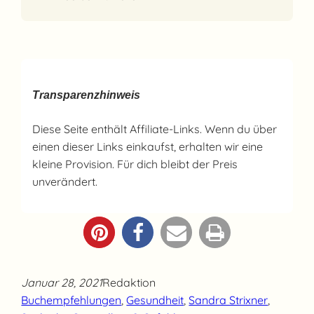
Transparenzhinweis
Diese Seite enthält Affiliate-Links. Wenn du über
einen dieser Links einkaufst, erhalten wir eine
kleine Provision. Für dich bleibt der Preis
unverändert.
Januar 28, 2021
Redaktion
Buchempfehlungen
, 
Gesundheit
, 
Sandra Strixner
, 