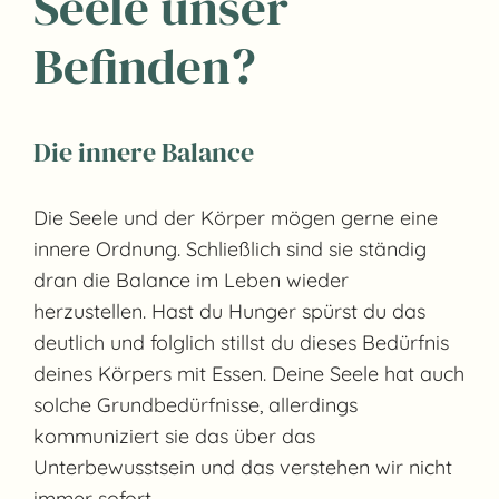
Seele unser
Befinden?
Die innere Balance
Die Seele und der Körper mögen gerne eine
innere Ordnung. Schließlich sind sie ständig
dran die Balance im Leben wieder
herzustellen. Hast du Hunger spürst du das
deutlich und folglich stillst du dieses Bedürfnis
deines Körpers mit Essen. Deine Seele hat auch
solche Grundbedürfnisse, allerdings
kommuniziert sie das über das
Unterbewusstsein und das verstehen wir nicht
immer sofort.