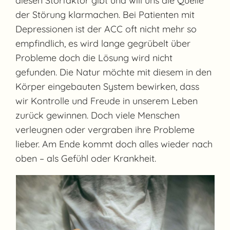
diesen Störfaktor gibt und will uns die Quelle
der Störung klarmachen. Bei Patienten mit
Depressionen ist der ACC oft nicht mehr so
empfindlich, es wird lange gegrübelt über
Probleme doch die Lösung wird nicht
gefunden. Die Natur möchte mit diesem in den
Körper eingebauten System bewirken, dass
wir Kontrolle und Freude in unserem Leben
zurück gewinnen. Doch viele Menschen
verleugnen oder vergraben ihre Probleme
lieber. Am Ende kommt doch alles wieder nach
oben – als Gefühl oder Krankheit.