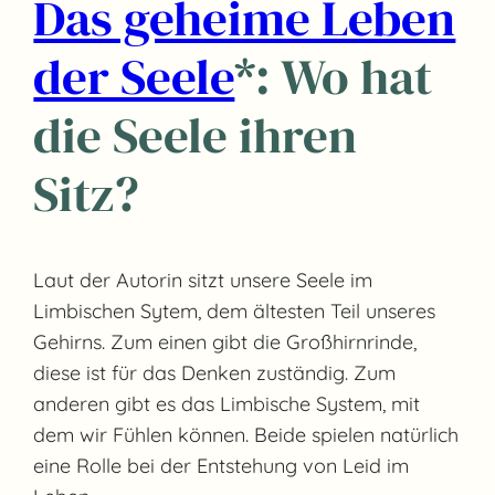
Das geheime Leben
der Seele
*: Wo hat
die Seele ihren
Sitz?
Laut der Autorin sitzt unsere Seele im
Limbischen Sytem, dem ältesten Teil unseres
Gehirns. Zum einen gibt die Großhirnrinde,
diese ist für das Denken zuständig. Zum
anderen gibt es das Limbische System, mit
dem wir Fühlen können. Beide spielen natürlich
eine Rolle bei der Entstehung von Leid im