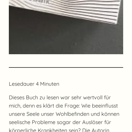
Lesedauer
4
Minuten
Dieses Buch zu lesen war sehr wertvoll für
mich, denn es klärt die Frage: Wie beeinflusst
unsere Seele unser Wohlbefinden und können
seelische Probleme sogar der Auslöser für
körperliche Krankheiten sein? Die Autorin