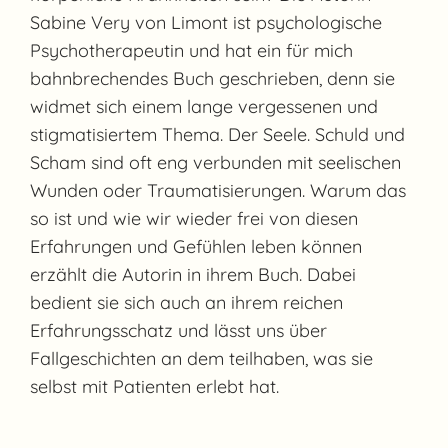
Sabine Very von Limont ist psychologische
Psychotherapeutin und hat ein für mich
bahnbrechendes Buch geschrieben, denn sie
widmet sich einem lange vergessenen und
stigmatisiertem Thema. Der Seele. Schuld und
Scham sind oft eng verbunden mit seelischen
Wunden oder Traumatisierungen. Warum das
so ist und wie wir wieder frei von diesen
Erfahrungen und Gefühlen leben können
erzählt die Autorin in ihrem Buch. Dabei
bedient sie sich auch an ihrem reichen
Erfahrungsschatz und lässt uns über
Fallgeschichten an dem teilhaben, was sie
selbst mit Patienten erlebt hat.