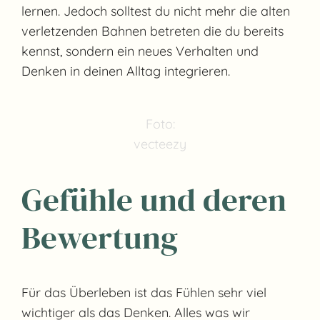
lernen. Jedoch solltest du nicht mehr die alten
verletzenden Bahnen betreten die du bereits
kennst, sondern ein neues Verhalten und
Denken in deinen Alltag integrieren.
Foto:
vecteezy
Gefühle und deren
Bewertung
Für das Überleben ist das Fühlen sehr viel
wichtiger als das Denken. Alles was wir