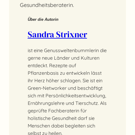
Über die Autorin
Sandra Strixner
ist eine Genussweltenbummlerin die
gerne neue Länder und Kulturen
entdeckt. Rezepte auf
Pflanzenbasis zu entwickeln lässt
ihr Herz höher schlagen. Sie ist ein
Green-Networker und beschäftigt
sich mit Persönlichkeitsentwicklung,
Ernährungslehre und Tierschutz. Als
geprüfte Fachberaterin für
holistische Gesundheit darf sie
Menschen dabei begleiten sich
selbst zu heilen.