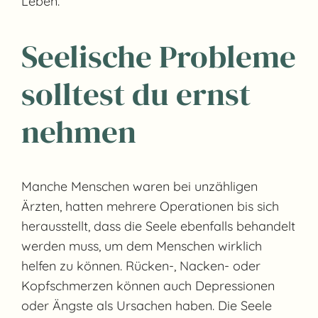
Leben.
Seelische Probleme
solltest du ernst
nehmen
Manche Menschen waren bei unzähligen
Ärzten, hatten mehrere Operationen bis sich
herausstellt, dass die Seele ebenfalls behandelt
werden muss, um dem Menschen wirklich
helfen zu können. Rücken-, Nacken- oder
Kopfschmerzen können auch Depressionen
oder Ängste als Ursachen haben. Die Seele