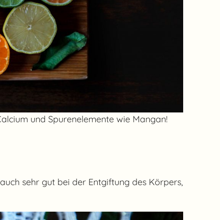
ie Calcium und Spurenelemente wie Mangan!
auch sehr gut bei der Entgiftung des Körpers,