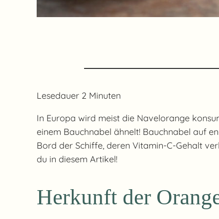
Lesedauer
2
Minuten
In Europa wird meist die Navelorange konsu
einem Bauchnabel ähnelt! Bauchnabel auf en
Bord der Schiffe, deren Vitamin-C-Gehalt verh
du in diesem Artikel!
Herkunft der Orang