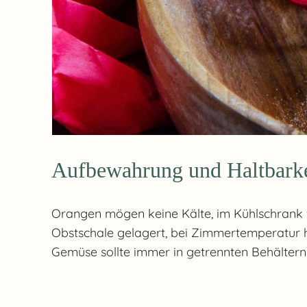
Aufbewahrung und Haltbark
Orangen mögen keine Kälte, im Kühlschrank ve
Obstschale gelagert, bei Zimmertemperatur ha
Gemüse sollte immer in getrennten Behälter