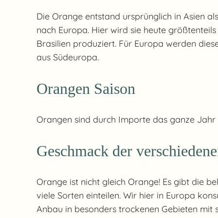
Die Orange entstand ursprünglich in Asien a
nach Europa. Hier wird sie heute größtenteils
Brasilien produziert. Für Europa werden die
aus Südeuropa.
Orangen Saison
Orangen sind durch Importe das ganze Jahr 
Geschmack der verschiedene
Orange ist nicht gleich Orange! Es gibt die 
viele Sorten einteilen. Wir hier in Europa k
Anbau in besonders trockenen Gebieten mit s