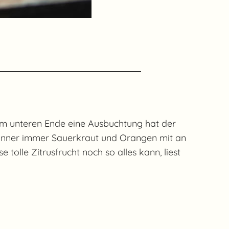
am unteren Ende eine Ausbuchtung hat der
männer immer Sauerkraut und Orangen mit an
tolle Zitrusfrucht noch so alles kann, liest