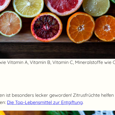
 wie Vitamin A, Vitamin B, Vitamin C, Mineralstoffe w
n ist besonders lecker geworden! Zitrusfrüchte helfen 
ren:
Die Top-Lebensmittel zur Entgiftung
.