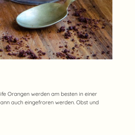
Reife Orangen werden am besten in einer
h kann auch eingefroren werden. Obst und