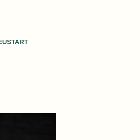
EUSTART