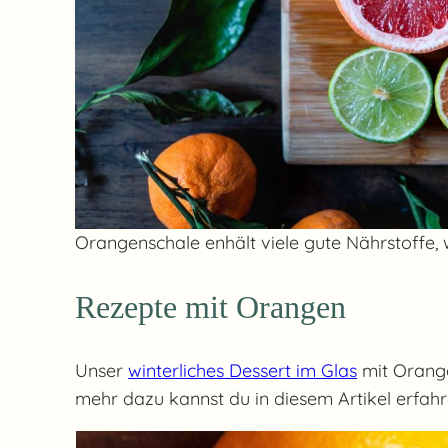
Orangenschale enhält viele gute Nährstoffe,
Rezepte mit Orangen
Unser
winterliches Dessert im Glas
mit Orange
mehr dazu kannst du in diesem Artikel erfah