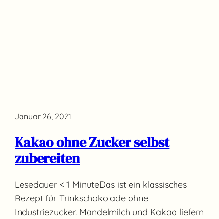
Januar 26, 2021
Kakao ohne Zucker selbst
zubereiten
Lesedauer < 1 MinuteDas ist ein klassisches
Rezept für Trinkschokolade ohne
Industriezucker. Mandelmilch und Kakao liefern