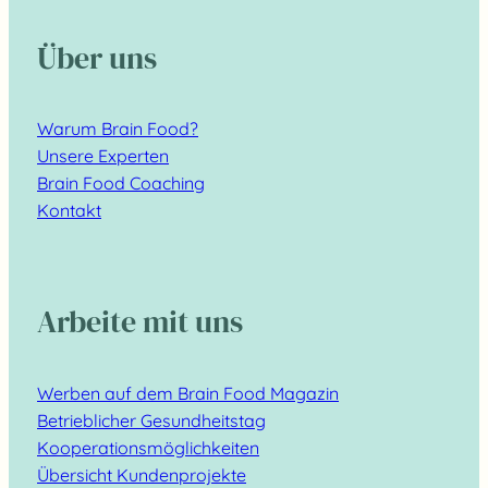
Über uns
Warum Brain Food?
Unsere Experten
Brain Food Coaching
Kontakt
Arbeite mit uns
Werben auf dem Brain Food Magazin
Betrieblicher Gesundheitstag
Kooperationsmöglichkeiten
Übersicht Kundenprojekte