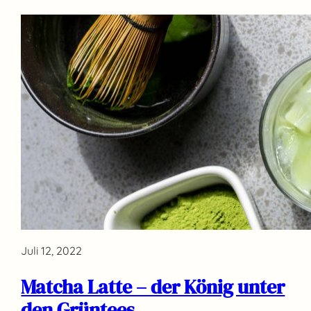
Juli 12, 2022
Matcha Latte – der König unter
den Grüntees