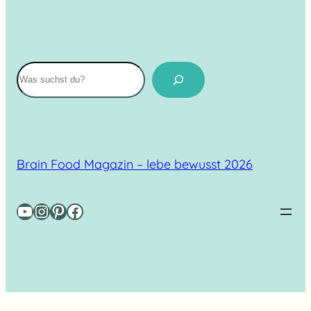
Suchen
Brain Food Magazin – lebe bewusst 2026
YouTube
Instagram
Pinterest
Facebook