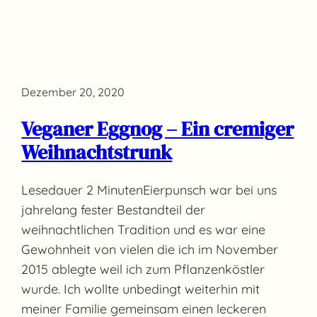
Dezember 20, 2020
Veganer Eggnog – Ein cremiger
Weihnachtstrunk
Lesedauer 2 MinutenEierpunsch war bei uns
jahrelang fester Bestandteil der
weihnachtlichen Tradition und es war eine
Gewohnheit von vielen die ich im November
2015 ablegte weil ich zum Pflanzenköstler
wurde. Ich wollte unbedingt weiterhin mit
meiner Familie gemeinsam einen leckeren