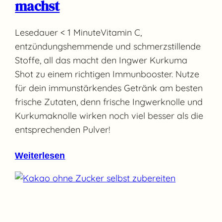
machst
Lesedauer < 1 MinuteVitamin C,
entzündungshemmende und schmerzstillende
Stoffe, all das macht den Ingwer Kurkuma
Shot zu einem richtigen Immunbooster. Nutze
für dein immunstärkendes Getränk am besten
frische Zutaten, denn frische Ingwerknolle und
Kurkumaknolle wirken noch viel besser als die
entsprechenden Pulver!⠀
Weiterlesen