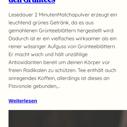
Lesedauer 2 MinutenMatchapulver erzeugt ein
leuchtend grünes Getränk, da es aus
gemahlenen Grünteeblättern hergestellt wird.
Dadurch ist er ein vielfaches wirksamer als ein
reiner wässriger Aufguss von Grünteeblättern.
Er macht wach und hält unzählige
Antioxidantien bereit um deinen Körper vor
freien Radikalen zu schützen. Tee enthält auch
anregendes Koffein, allerdings ist dieses an
Flavonole gebunden,…
Weiterlesen