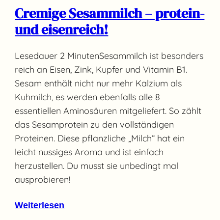
Cremige Sesammilch – protein-
und eisenreich!
Lesedauer 2 MinutenSesammilch ist besonders
reich an Eisen, Zink, Kupfer und Vitamin B1.
Sesam enthält nicht nur mehr Kalzium als
Kuhmilch, es werden ebenfalls alle 8
essentiellen Aminosäuren mitgeliefert. So zählt
das Sesamprotein zu den vollständigen
Proteinen. Diese pflanzliche „Milch“ hat ein
leicht nussiges Aroma und ist einfach
herzustellen. Du musst sie unbedingt mal
ausprobieren!
Weiterlesen