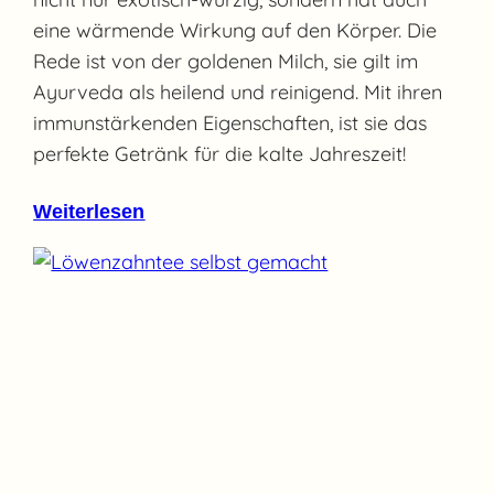
eine wärmende Wirkung auf den Körper. Die
Rede ist von der goldenen Milch, sie gilt im
Ayurveda als heilend und reinigend. Mit ihren
immunstärkenden Eigenschaften, ist sie das
perfekte Getränk für die kalte Jahreszeit!
Weiterlesen