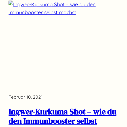
Februar 10, 2021
Ingwer-Kurkuma Shot – wie du
den Immunbooster selbst