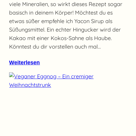
viele Mineralien, so wirkt dieses Rezept sogar
basisch in deinem Körper! Möchtest du es
etwas süßer empfehle ich Yacon Sirup als
Süßungsmittel. Ein echter Hingucker wird der
Kakao mit einer Kokos-Sahne als Haube.
Könntest du dir vorstellen auch mal…
Weiterlesen