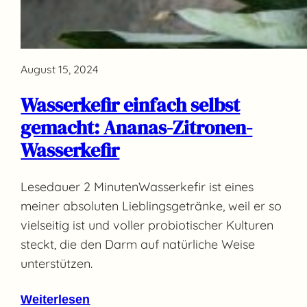
August 15, 2024
Wasserkefir einfach selbst
gemacht: Ananas-Zitronen-
Wasserkefir
Lesedauer 2 MinutenWasserkefir ist eines
meiner absoluten Lieblingsgetränke, weil er so
vielseitig ist und voller probiotischer Kulturen
steckt, die den Darm auf natürliche Weise
unterstützen.
Weiterlesen