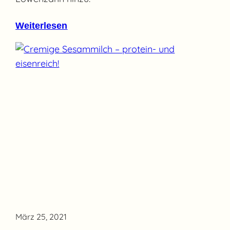
Weiterlesen
März 25, 2021