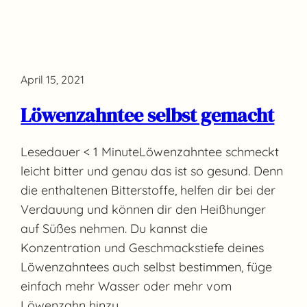
April 15, 2021
Löwenzahntee selbst gemacht
Lesedauer < 1 MinuteLöwenzahntee schmeckt
leicht bitter und genau das ist so gesund. Denn
die enthaltenen Bitterstoffe, helfen dir bei der
Verdauung und können dir den Heißhunger
auf Süßes nehmen. Du kannst die
Konzentration und Geschmackstiefe deines
Löwenzahntees auch selbst bestimmen, füge
einfach mehr Wasser oder mehr vom
Löwenzahn hinzu.