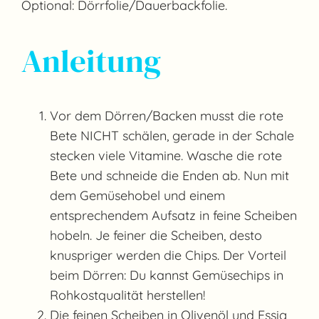
Optional: Dörrfolie/Dauerbackfolie.
Anleitung
Vor dem Dörren/Backen musst die rote
Bete NICHT schälen, gerade in der Schale
stecken viele Vitamine. Wasche die rote
Bete und schneide die Enden ab. Nun mit
dem Gemüsehobel und einem
entsprechendem Aufsatz in feine Scheiben
hobeln. Je feiner die Scheiben, desto
knuspriger werden die Chips. Der Vorteil
beim Dörren: Du kannst Gemüsechips in
Rohkostqualität herstellen!
Die feinen Scheiben in Olivenöl und Essig