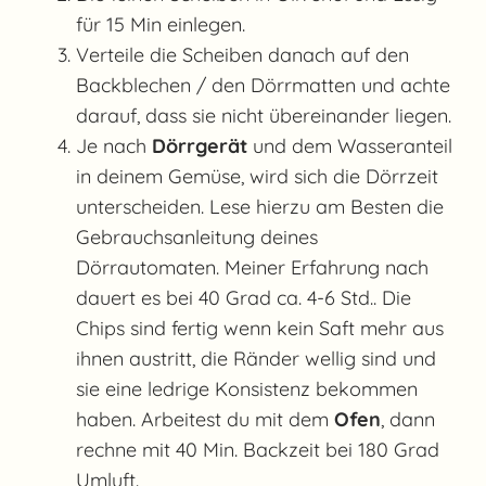
für 15 Min einlegen.
Verteile die Scheiben danach auf den
Backblechen / den Dörrmatten und achte
darauf, dass sie nicht übereinander liegen.
Je nach
Dörrgerät
und dem Wasseranteil
in deinem Gemüse, wird sich die Dörrzeit
unterscheiden. Lese hierzu am Besten die
Gebrauchsanleitung deines
Dörrautomaten. Meiner Erfahrung nach
dauert es bei 40 Grad ca. 4-6 Std.. Die
Chips sind fertig wenn kein Saft mehr aus
ihnen austritt, die Ränder wellig sind und
sie eine ledrige Konsistenz bekommen
haben. Arbeitest du mit dem
Ofen
, dann
rechne mit 40 Min. Backzeit bei 180 Grad
Umluft.