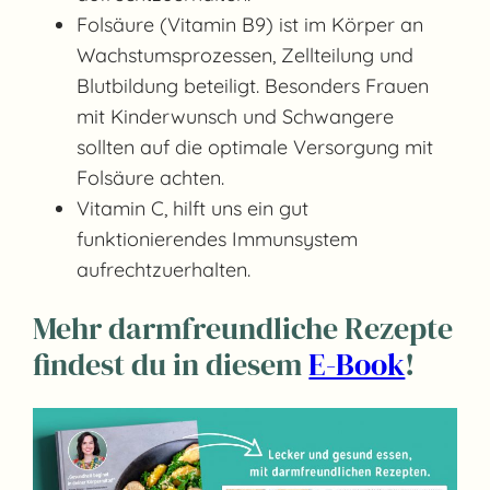
Folsäure (Vitamin B9) ist im Körper an
Wachstumsprozessen, Zellteilung und
Blutbildung beteiligt. Besonders Frauen
mit Kinderwunsch und Schwangere
sollten auf die optimale Versorgung mit
Folsäure achten.
Vitamin C, hilft uns ein gut
funktionierendes Immunsystem
aufrechtzuerhalten.
Mehr darmfreundliche Rezepte
findest du in diesem
E-Book
!