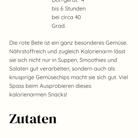
bis 6 Stunden
bei circa 40
Grad.
Die rote Bete ist ein ganz besonderes Gemüse.
Nährstoffreich und zugleich Kalorienarm lässt
sie sich nicht nur in Suppen, Smoothies und
Salaten gut verarbeiten, sondern auch als
knusprige Gemüsechips macht sie sich gut. Viel
Spass beim Ausprobieren dieses
kalorienarmen Snacks!
Zutaten