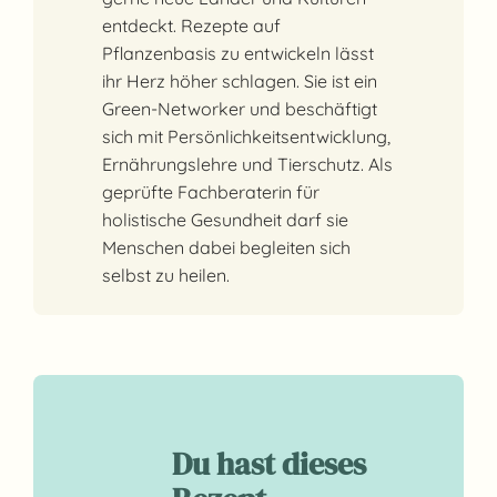
entdeckt. Rezepte auf
Pflanzenbasis zu entwickeln lässt
ihr Herz höher schlagen. Sie ist ein
Green-Networker und beschäftigt
sich mit Persönlichkeitsentwicklung,
Ernährungslehre und Tierschutz. Als
geprüfte Fachberaterin für
holistische Gesundheit darf sie
Menschen dabei begleiten sich
selbst zu heilen.
Du hast dieses