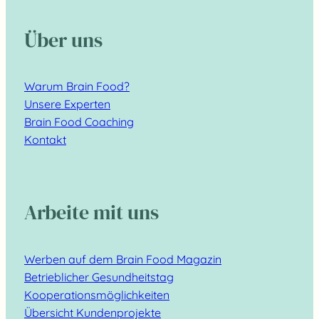
Über uns
Warum Brain Food?
Unsere Experten
Brain Food Coaching
Kontakt
Arbeite mit uns
Werben auf dem Brain Food Magazin
Betrieblicher Gesundheitstag
Kooperationsmöglichkeiten
Übersicht Kundenprojekte