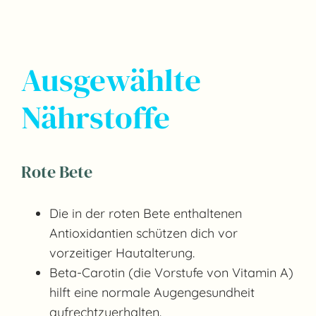
Ausgewählte
Nährstoffe
Rote Bete
Die in der roten Bete enthaltenen
Antioxidantien schützen dich vor
vorzeitiger Hautalterung.
Beta-Carotin (die Vorstufe von Vitamin A)
hilft eine normale Augengesundheit
aufrechtzuerhalten.