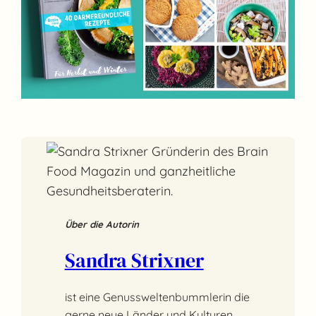
Über die Autorin
Sandra Strixner
ist eine Genussweltenbummlerin die
gerne neue Länder und Kulturen