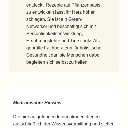
entdeckt. Rezepte auf Pflanzenbasis
zu entwickeln lässt ihr Herz höher
schlagen. Sie ist ein Green-
Networker und beschäftigt sich mit
Persönlichkeitsentwicklung,
Ernährungslehre und Tierschutz. Als
geprüfte Fachberaterin für holistische
Gesundheit darf sie Menschen dabei
begleiten sich selbst zu heilen.
Medizinischer Hinweis
Die hier aufgeführten Informationen dienen
ausschließlich der Wissensvermittlung und stellen