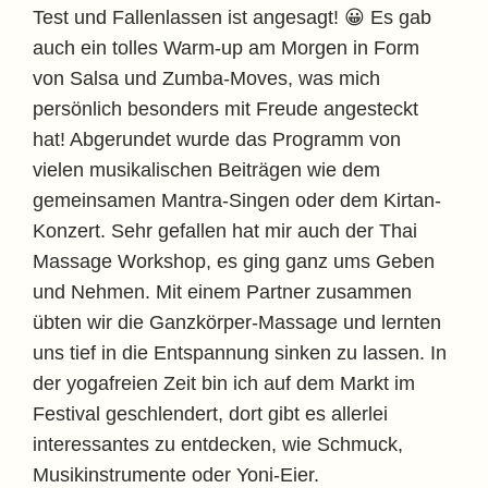
Test und Fallenlassen ist angesagt! 😀 Es gab
auch ein tolles Warm-up am Morgen in Form
von Salsa und Zumba-Moves, was mich
persönlich besonders mit Freude angesteckt
hat! Abgerundet wurde das Programm von
vielen musikalischen Beiträgen wie dem
gemeinsamen Mantra-Singen oder dem Kirtan-
Konzert. Sehr gefallen hat mir auch der Thai
Massage Workshop, es ging ganz ums Geben
und Nehmen. Mit einem Partner zusammen
übten wir die Ganzkörper-Massage und lernten
uns tief in die Entspannung sinken zu lassen. In
der yogafreien Zeit bin ich auf dem Markt im
Festival geschlendert, dort gibt es allerlei
interessantes zu entdecken, wie Schmuck,
Musikinstrumente oder Yoni-Eier.