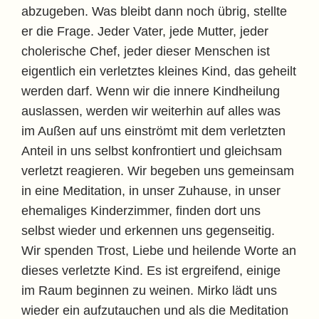
abzugeben. Was bleibt dann noch übrig, stellte
er die Frage. Jeder Vater, jede Mutter, jeder
cholerische Chef, jeder dieser Menschen ist
eigentlich ein verletztes kleines Kind, das geheilt
werden darf. Wenn wir die innere Kindheilung
auslassen, werden wir weiterhin auf alles was
im Außen auf uns einströmt mit dem verletzten
Anteil in uns selbst konfrontiert und gleichsam
verletzt reagieren. Wir begeben uns gemeinsam
in eine Meditation, in unser Zuhause, in unser
ehemaliges Kinderzimmer, finden dort uns
selbst wieder und erkennen uns gegenseitig.
Wir spenden Trost, Liebe und heilende Worte an
dieses verletzte Kind. Es ist ergreifend, einige
im Raum beginnen zu weinen. Mirko lädt uns
wieder ein aufzutauchen und als die Meditation