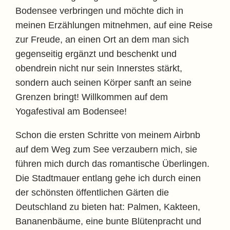
Bodensee verbringen und möchte dich in
meinen Erzählungen mitnehmen, auf eine Reise
zur Freude, an einen Ort an dem man sich
gegenseitig ergänzt und beschenkt und
obendrein nicht nur sein Innerstes stärkt,
sondern auch seinen Körper sanft an seine
Grenzen bringt! Willkommen auf dem
Yogafestival am Bodensee!
Schon die ersten Schritte von meinem Airbnb
auf dem Weg zum See verzaubern mich, sie
führen mich durch das romantische Überlingen.
Die Stadtmauer entlang gehe ich durch einen
der schönsten öffentlichen Gärten die
Deutschland zu bieten hat: Palmen, Kakteen,
Bananenbäume, eine bunte Blütenpracht und