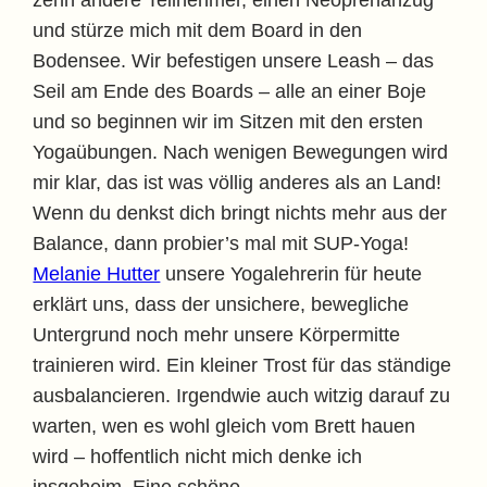
zehn andere Teilnehmer, einen Neoprenanzug
und stürze mich mit dem Board in den
Bodensee. Wir befestigen unsere Leash – das
Seil am Ende des Boards – alle an einer Boje
und so beginnen wir im Sitzen mit den ersten
Yogaübungen. Nach wenigen Bewegungen wird
mir klar, das ist was völlig anderes als an Land!
Wenn du denkst dich bringt nichts mehr aus der
Balance, dann probier’s mal mit SUP-Yoga!
Melanie Hutter
unsere Yogalehrerin für heute
erklärt uns, dass der unsichere, bewegliche
Untergrund noch mehr unsere Körpermitte
trainieren wird. Ein kleiner Trost für das ständige
ausbalancieren. Irgendwie auch witzig darauf zu
warten, wen es wohl gleich vom Brett hauen
wird – hoffentlich nicht mich denke ich