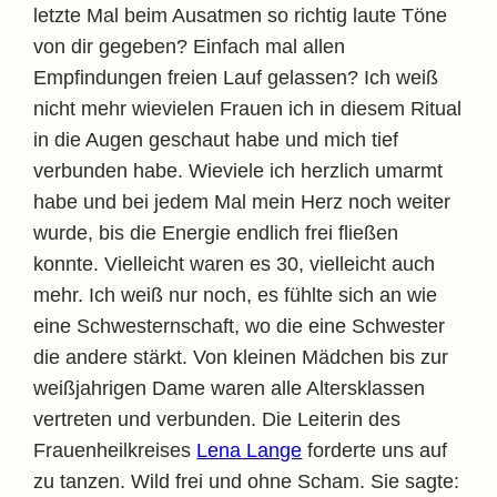
letzte Mal beim Ausatmen so richtig laute Töne
von dir gegeben? Einfach mal allen
Empfindungen freien Lauf gelassen? Ich weiß
nicht mehr wievielen Frauen ich in diesem Ritual
in die Augen geschaut habe und mich tief
verbunden habe. Wieviele ich herzlich umarmt
habe und bei jedem Mal mein Herz noch weiter
wurde, bis die Energie endlich frei fließen
konnte. Vielleicht waren es 30, vielleicht auch
mehr. Ich weiß nur noch, es fühlte sich an wie
eine Schwesternschaft, wo die eine Schwester
die andere stärkt. Von kleinen Mädchen bis zur
weißjahrigen Dame waren alle Altersklassen
vertreten und verbunden. Die Leiterin des
Frauenheilkreises
Lena Lange
forderte uns auf
zu tanzen. Wild frei und ohne Scham. Sie sagte: