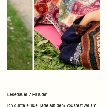
Lesedauer
7
Minuten
Ich durfte einige Tage auf dem Yogafestival am