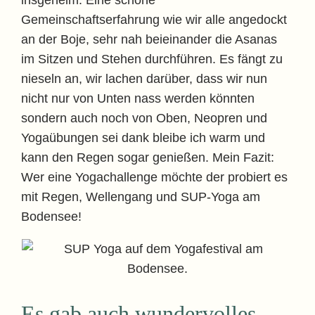
insgeheim. Eine schöne
Gemeinschaftserfahrung wie wir alle angedockt
an der Boje, sehr nah beieinander die Asanas
im Sitzen und Stehen durchführen. Es fängt zu
nieseln an, wir lachen darüber, dass wir nun
nicht nur von Unten nass werden könnten
sondern auch noch von Oben, Neopren und
Yogaübungen sei dank bleibe ich warm und
kann den Regen sogar genießen. Mein Fazit:
Wer eine Yogachallenge möchte der probiert es
mit Regen, Wellengang und SUP-Yoga am
Bodensee!
Es gab auch wundervolles