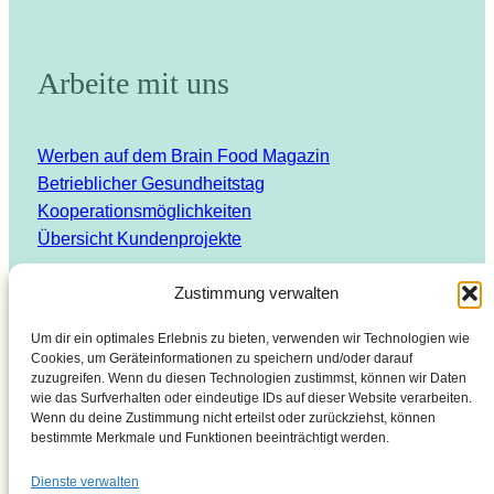
Arbeite mit uns
Werben auf dem Brain Food Magazin
Betrieblicher Gesundheitstag
Kooperationsmöglichkeiten
Übersicht Kundenprojekte
Zustimmung verwalten
Um dir ein optimales Erlebnis zu bieten, verwenden wir Technologien wie
Cookies, um Geräteinformationen zu speichern und/oder darauf
Suchen
zuzugreifen. Wenn du diesen Technologien zustimmst, können wir Daten
wie das Surfverhalten oder eindeutige IDs auf dieser Website verarbeiten.
Wenn du deine Zustimmung nicht erteilst oder zurückziehst, können
bestimmte Merkmale und Funktionen beeinträchtigt werden.
Dienste verwalten