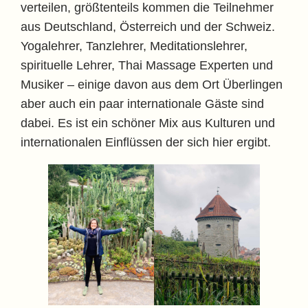
verteilen, größtenteils kommen die Teilnehmer
aus Deutschland, Österreich und der Schweiz.
Yogalehrer, Tanzlehrer, Meditationslehrer,
spirituelle Lehrer, Thai Massage Experten und
Musiker – einige davon aus dem Ort Überlingen
aber auch ein paar internationale Gäste sind
dabei. Es ist ein schöner Mix aus Kulturen und
internationalen Einflüssen der sich hier ergibt.