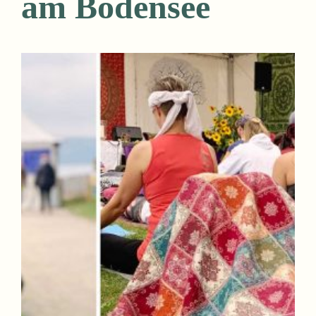
am Bodensee