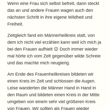
Wenn eine Frau sich selbst befreit, dann steckt
das an und andere Frauen wagen auch den
nächsten Schritt in ihre eigene Wildheit und
Freiheit.
Zeitgleich fand ein Männerheilkreis statt, von
dem ich nicht viel erzählen kann weil ich mich ja
bei den Frauen aufhielt 😉 Doch immer wieder
mal hörte ich vom Zelt gegenüber wilde Schreie
und das machte mich neugierig.
Am Ende des Frauenheilkreises bildeten wir
einen Kreis im Zelt und schlossen die Augen.
Leise wanderten die Männer Hand in Hand in
den Raum und bildeten einen Kreis in der Mitte
umgeben von einem sehr viel größeren Kreis
von Frauen. Wir sollten als Frauen wieder