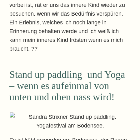
vorbei ist, rät er uns das innere Kind wieder zu
besuchen, wenn wir das Bedürfnis verspüren.
Ein Erlebnis, welches ich noch lange in
Erinnerung behalten werde und ich weiß ich
kann mein inneres Kind trösten wenn es mich
braucht. ??
Stand up paddling und Yoga
– wenn es aufeinmal von
unten und oben nass wird!