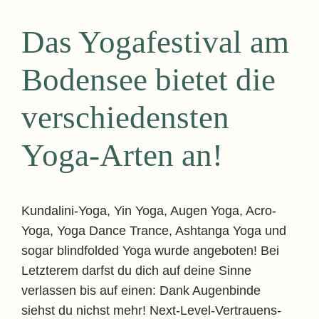
Das Yogafestival am
Bodensee bietet die
verschiedensten
Yoga-Arten an!
Kundalini-Yoga, Yin Yoga, Augen Yoga, Acro-
Yoga, Yoga Dance Trance, Ashtanga Yoga und
sogar blindfolded Yoga wurde angeboten! Bei
Letzterem darfst du dich auf deine Sinne
verlassen bis auf einen: Dank Augenbinde
siehst du nichst mehr! Next-Level-Vertrauens-