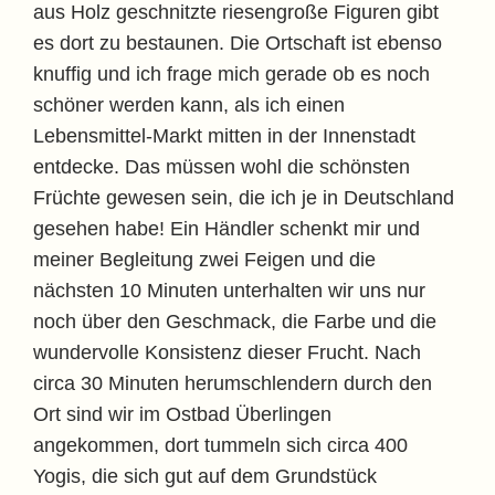
aus Holz geschnitzte riesengroße Figuren gibt
es dort zu bestaunen. Die Ortschaft ist ebenso
knuffig und ich frage mich gerade ob es noch
schöner werden kann, als ich einen
Lebensmittel-Markt mitten in der Innenstadt
entdecke. Das müssen wohl die schönsten
Früchte gewesen sein, die ich je in Deutschland
gesehen habe! Ein Händler schenkt mir und
meiner Begleitung zwei Feigen und die
nächsten 10 Minuten unterhalten wir uns nur
noch über den Geschmack, die Farbe und die
wundervolle Konsistenz dieser Frucht. Nach
circa 30 Minuten herumschlendern durch den
Ort sind wir im Ostbad Überlingen
angekommen, dort tummeln sich circa 400
Yogis, die sich gut auf dem Grundstück