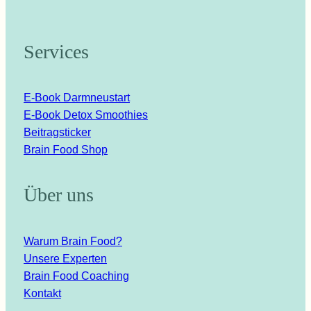
Services
E-Book Darmneustart
E-Book Detox Smoothies
Beitragsticker
Brain Food Shop
Über uns
Warum Brain Food?
Unsere Experten
Brain Food Coaching
Kontakt