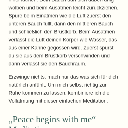
wölben und beim Ausatmen leicht zurückziehen.
Spüre beim Einatmen wie die Luft zuerst den
unteren Bauch füllt, dann den mittleren Bauch
und schließlich den Brustkorb. Beim Ausatmen
verlässt die Luft deinen Körper wie Wasser, das
aus einer Kanne gegossen wird. Zuerst spürst
du sie aus dem Brustkorb verschwinden und
dann verlässt sie den Bauchraum.
Erzwinge nichts, mach nur das was sich für dich
natürlich anfühlt. Um mich selbst richtig zur
Ruhe kommen zu lassen, kombiniere ich die
Vollatmung mit dieser einfachen Meditation:
„
Peace begins with me“