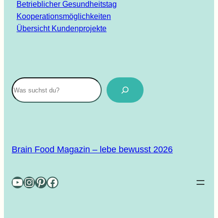
Betrieblicher Gesundheitstag
Kooperationsmöglichkeiten
Übersicht Kundenprojekte
Suchen
Brain Food Magazin – lebe bewusst 2026
YouTube
Instagram
Pinterest
Facebook