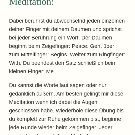
Meditation:
Dabei berührst du abwechselnd jeden einzelnen
deiner Finger mit deinem Daumen und sprichst
bei jeder Berührung ein Wort. Der Daumen
beginnt beim Zeigefinger: Peace. Geht über
zum Mittelfinger: Begins. Weiter zum Ringfinger:
With. Du beendest den Satz schließlich beim
kleinen Finger: Me.
Du kannst die Worte laut sagen oder nur
gedanklich äußern. Am besten gelingt mir diese
Meditation wenn ich dabei die Augen
geschlossen habe. Wiederhole diese Übung bis
du komplett zur Ruhe gekommen bist, beginne
jede Runde wieder beim Zeigefinger. Jeder