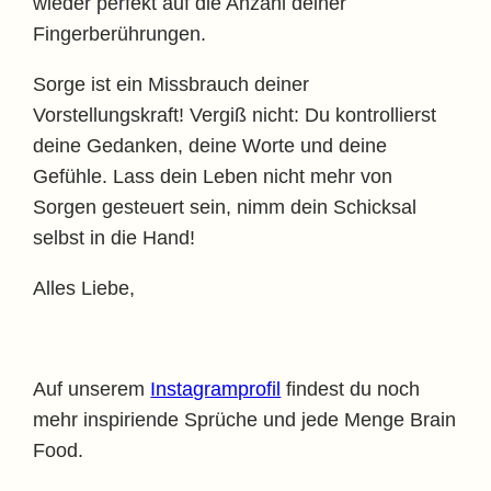
wieder perfekt auf die Anzahl deiner
Fingerberührungen.
Sorge ist ein Missbrauch deiner
Vorstellungskraft!
Vergiß nicht: Du kontrollierst
deine Gedanken, deine Worte und deine
Gefühle. Lass dein Leben nicht mehr von
Sorgen gesteuert sein, nimm dein Schicksal
selbst in die Hand!
Alles Liebe,
Auf unserem
Instagramprofil
findest du noch
mehr inspiriende Sprüche und jede Menge Brain
Food.