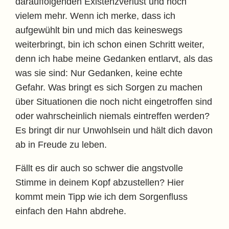
darauffolgenden Existenzverlust und noch
vielem mehr. Wenn ich merke, dass ich
aufgewühlt bin und mich das keineswegs
weiterbringt, bin ich schon einen Schritt weiter,
denn ich habe meine Gedanken entlarvt, als das
was sie sind: Nur Gedanken, keine echte
Gefahr. Was bringt es sich Sorgen zu machen
über Situationen die noch nicht eingetroffen sind
oder wahrscheinlich niemals eintreffen werden?
Es bringt dir nur Unwohlsein und hält dich davon
ab in Freude zu leben.
Fällt es dir auch so schwer die angstvolle
Stimme in deinem Kopf abzustellen? Hier
kommt mein Tipp wie ich dem Sorgenfluss
einfach den Hahn abdrehe.