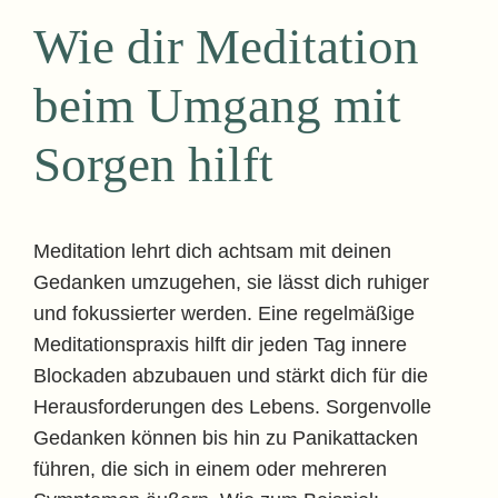
Wie dir Meditation
beim Umgang mit
Sorgen hilft
Meditation lehrt dich achtsam mit deinen
Gedanken umzugehen, sie lässt dich ruhiger
und fokussierter werden. Eine regelmäßige
Meditationspraxis hilft dir jeden Tag innere
Blockaden abzubauen und stärkt dich für die
Herausforderungen des Lebens. Sorgenvolle
Gedanken können bis hin zu Panikattacken
führen, die sich in einem oder mehreren