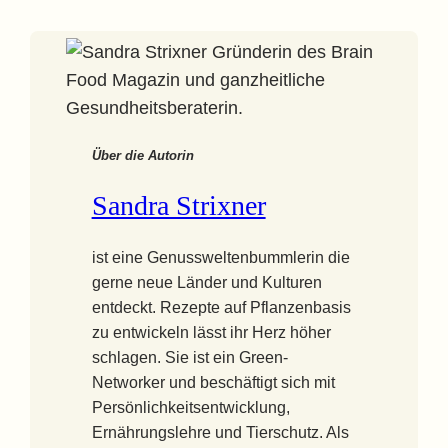
Über die Autorin
Sandra Strixner
ist eine Genussweltenbummlerin die
gerne neue Länder und Kulturen
entdeckt. Rezepte auf Pflanzenbasis
zu entwickeln lässt ihr Herz höher
schlagen. Sie ist ein Green-
Networker und beschäftigt sich mit
Persönlichkeitsentwicklung,
Ernährungslehre und Tierschutz. Als