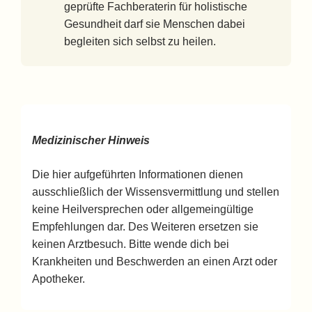
geprüfte Fachberaterin für holistische
Gesundheit darf sie Menschen dabei
begleiten sich selbst zu heilen.
Medizinischer Hinweis
Die hier aufgeführten Informationen dienen
ausschließlich der Wissensvermittlung und stellen
keine Heilversprechen oder allgemeingültige
Empfehlungen dar. Des Weiteren ersetzen sie
keinen Arztbesuch. Bitte wende dich bei
Krankheiten und Beschwerden an einen Arzt oder
Apotheker.