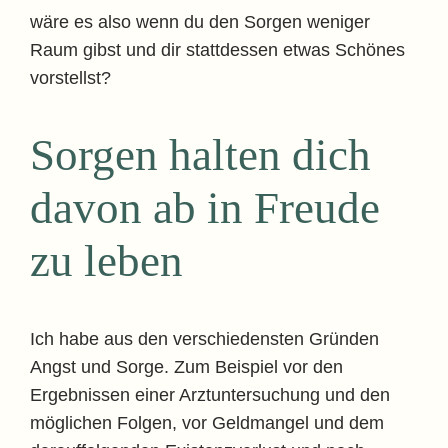
wäre es also wenn du den Sorgen weniger
Raum gibst und dir stattdessen etwas Schönes
vorstellst?
Sorgen halten dich
davon ab in Freude
zu leben
Ich habe aus den verschiedensten Gründen
Angst und Sorge. Zum Beispiel vor den
Ergebnissen einer Arztuntersuchung und den
möglichen Folgen, vor Geldmangel und dem