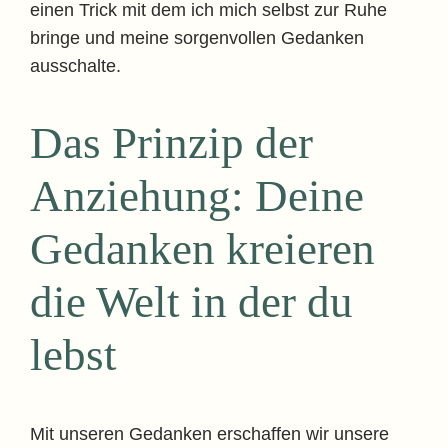
einen Trick mit dem ich mich selbst zur Ruhe
bringe und meine sorgenvollen Gedanken
ausschalte.
Das Prinzip der
Anziehung: Deine
Gedanken kreieren
die Welt in der du
lebst
Mit unseren Gedanken erschaffen wir unsere