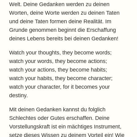
Welt. Deine Gedanken werden zu deinen
Worten, deine Worte werden zu deinen Taten
und deine Taten formen deine Realität. Im
Grunde genommen beginnt die Erschaffung
deines Lebens bereits bei deinen Gedanken!
Watch your thoughts, they become words;
watch your words, they become actions;
watch your actions, they become habits;
watch your habits, they become character;
watch your character, for it becomes your
destiny.
Mit deinen Gedanken kannst du folglich
Schlechtes oder Gutes erschaffen. Deine
Vorstellungskraft ist ein mächtiges Instrument,
setze dieses Wissen zu deinem Vorteil ein! Wie