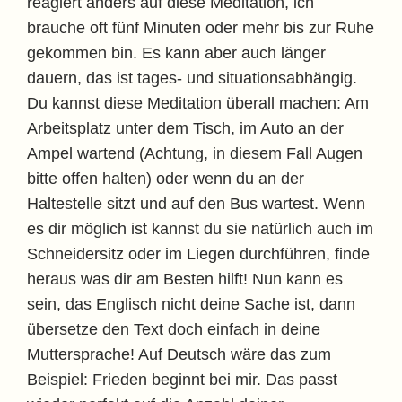
reagiert anders auf diese Meditation, ich
brauche oft fünf Minuten oder mehr bis zur Ruhe
gekommen bin. Es kann aber auch länger
dauern, das ist tages- und situationsabhängig.
Du kannst diese Meditation überall machen: Am
Arbeitsplatz unter dem Tisch, im Auto an der
Ampel wartend (Achtung, in diesem Fall Augen
bitte offen halten) oder wenn du an der
Haltestelle sitzt und auf den Bus wartest. Wenn
es dir möglich ist kannst du sie natürlich auch im
Schneidersitz oder im Liegen durchführen, finde
heraus was dir am Besten hilft! Nun kann es
sein, das Englisch nicht deine Sache ist, dann
übersetze den Text doch einfach in deine
Muttersprache! Auf Deutsch wäre das zum
Beispiel: Frieden beginnt bei mir. Das passt