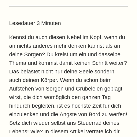
Lesedauer
3
Minuten
Kennst du auch diesen Nebel im Kopf, wenn du
an nichts anderes mehr denken kannst als an
deine Sorgen? Du kreist um ein und dasselbe
Thema und kommst damit keinen Schritt weiter?
Das belastet nicht nur deine Seele sondern
auch deinen Körper. Wenn du schon beim
Aufstehen von Sorgen und Grübeleien geplagt
wirst, die dich womöglich den ganzen Tag
hindurch begleiten, ist es höchste Zeit für dich
einzulenken und die Ängste von Bord zu werfen!
Setz dich wieder selbst ans Steuerrad deines
Lebens! Wie? In diesem Artikel verrate ich dir