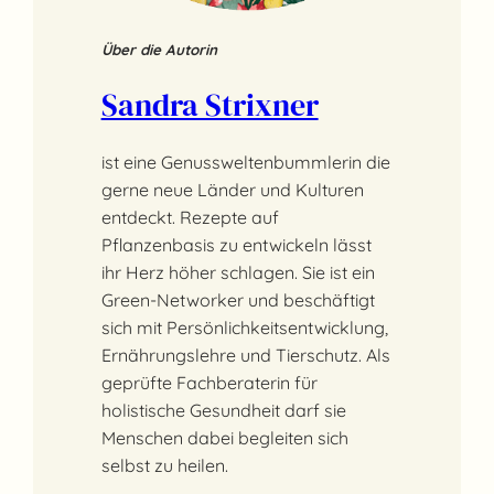
Über die Autorin
Sandra Strixner
ist eine Genussweltenbummlerin die
gerne neue Länder und Kulturen
entdeckt. Rezepte auf
Pflanzenbasis zu entwickeln lässt
ihr Herz höher schlagen. Sie ist ein
Green-Networker und beschäftigt
sich mit Persönlichkeitsentwicklung,
Ernährungslehre und Tierschutz. Als
geprüfte Fachberaterin für
holistische Gesundheit darf sie
Menschen dabei begleiten sich
selbst zu heilen.