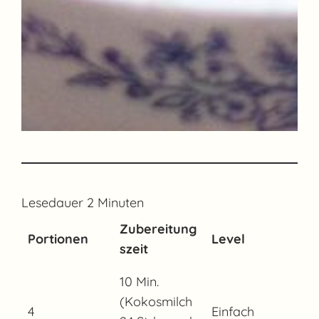
Lesedauer
2
Minuten
Zubereitung
Portionen
Level
szeit
10 Min.
(Kokosmilch
4
Einfach