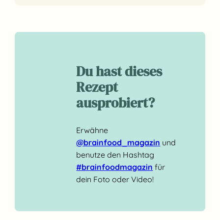
Du hast dieses
Rezept
ausprobiert?
Erwähne
@brainfood_magazin
und
benutze den Hashtag
#brainfoodmagazin
für
dein Foto oder Video!