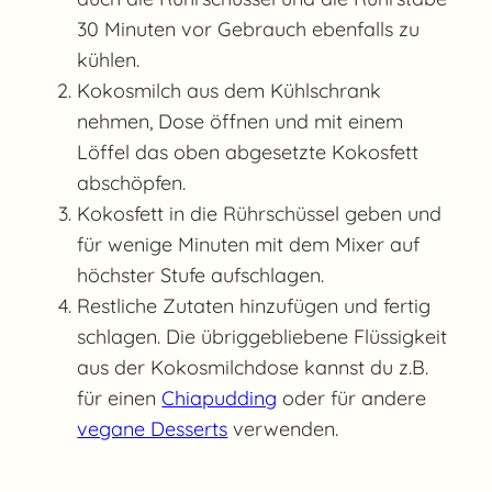
30 Minuten vor Gebrauch ebenfalls zu
kühlen.
Kokosmilch aus dem Kühlschrank
nehmen, Dose öffnen und mit einem
Löffel das oben abgesetzte Kokosfett
abschöpfen.
Kokosfett in die Rührschüssel geben und
für wenige Minuten mit dem Mixer auf
höchster Stufe aufschlagen.
Restliche Zutaten hinzufügen und fertig
schlagen. Die übriggebliebene Flüssigkeit
aus der Kokosmilchdose kannst du z.B.
für einen
Chiapudding
oder für andere
vegane Desserts
verwenden.