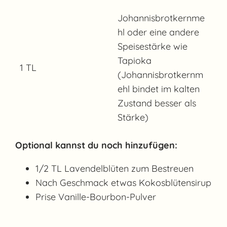
Johannisbrotkernme
hl oder eine andere
Speisestärke wie
Tapioka
1 TL
(Johannisbrotkernm
ehl bindet im kalten
Zustand besser als
Stärke)
Optional kannst du noch hinzufügen:
1/2 TL Lavendelblüten zum Bestreuen
Nach Geschmack etwas Kokosblütensirup
Prise Vanille-Bourbon-Pulver