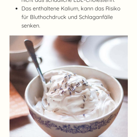
Das enthaltene Kalium, kann das Risiko
für Bluthochdruck und Schlaganfälle
senken.