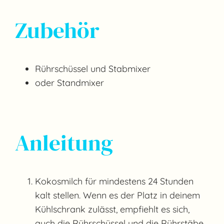
Zubehör
Rührschüssel und Stabmixer
oder Standmixer
Anleitung
Kokosmilch für mindestens 24 Stunden
kalt stellen. Wenn es der Platz in deinem
Kühlschrank zulässt, empfiehlt es sich,
auch die Rührschüssel und die Rührstäbe