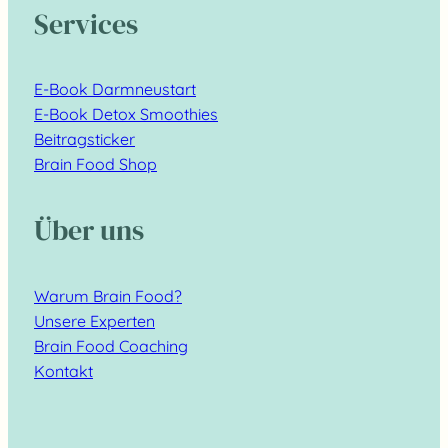
Services
E-Book Darmneustart
E-Book Detox Smoothies
Beitragsticker
Brain Food Shop
Über uns
Warum Brain Food?
Unsere Experten
Brain Food Coaching
Kontakt