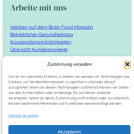
Arbeite mit uns
Werben auf dem Brain Food Magazin
Betrieblicher Gesundheitstag
Kooperationsmöglichkeiten
Übersicht Kundenprojekte
Zustimmung verwalten
Um dir ein optimales Erlebnis zu bieten, verwenden wir Technologien wie
Cookies, um Geräteinformationen zu speichern und/oder darauf
Suchen
zuzugreifen. Wenn du diesen Technologien zustimmst, können wir Daten
wie das Surfverhalten oder eindeutige IDs auf dieser Website
verarbeiten. Wenn du deine Zustimmung nicht erteilst oder zurückziehst,
können bestimmte Merkmale und Funktionen beeinträchtigt werden.
Dienste verwalten
Brain Food Magazin – lebe bewusst 2026
Akzeptieren