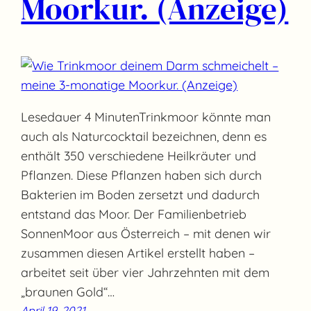
Moorkur. (Anzeige)
Lesedauer 4 MinutenTrinkmoor könnte man
auch als Naturcocktail bezeichnen, denn es
enthält 350 verschiedene Heilkräuter und
Pflanzen. Diese Pflanzen haben sich durch
Bakterien im Boden zersetzt und dadurch
entstand das Moor. Der Familienbetrieb
SonnenMoor aus Österreich – mit denen wir
zusammen diesen Artikel erstellt haben –
arbeitet seit über vier Jahrzehnten mit dem
„braunen Gold“…
April 19, 2021