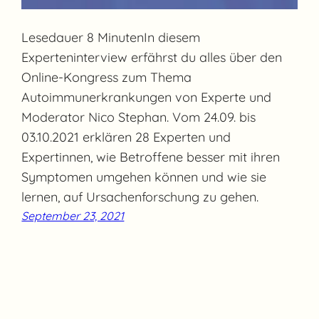
Lesedauer 8 MinutenIn diesem
Experteninterview erfährst du alles über den
Online-Kongress zum Thema
Autoimmunerkrankungen von Experte und
Moderator Nico Stephan. Vom 24.09. bis
03.10.2021 erklären 28 Experten und
Expertinnen, wie Betroffene besser mit ihren
Symptomen umgehen können und wie sie
lernen, auf Ursachenforschung zu gehen.
September 23, 2021