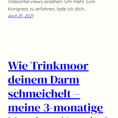
Videointerviews ansehen. Um mehr zum
Kongress zu erfahren, lade ich dich…
April 25, 2021
Wie Trinkmoor
deinem Darm
schmeichelt –
meine 3-monatige