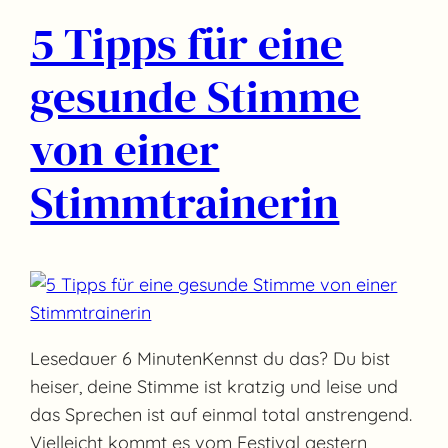
5 Tipps für eine
gesunde Stimme
von einer
Stimmtrainerin
Lesedauer 6 MinutenKennst du das? Du bist
heiser, deine Stimme ist kratzig und leise und
das Sprechen ist auf einmal total anstrengend.
Vielleicht kommt es vom Festival gestern