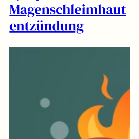
Magenschleimhaut
entzündung