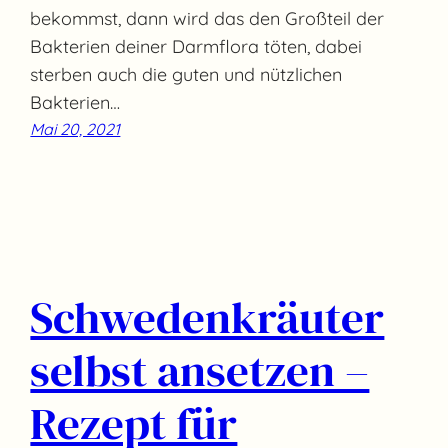
bekommst, dann wird das den Großteil der
Bakterien deiner Darmflora töten, dabei
sterben auch die guten und nützlichen
Bakterien…
Mai 20, 2021
Schwedenkräuter
selbst ansetzen –
Rezept für