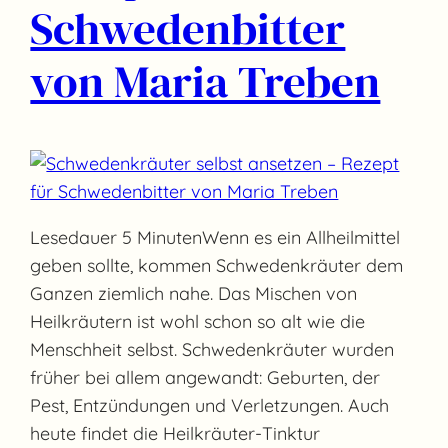
Schwedenbitter
von Maria Treben
Lesedauer 5 MinutenWenn es ein Allheilmittel
geben sollte, kommen Schwedenkräuter dem
Ganzen ziemlich nahe. Das Mischen von
Heilkräutern ist wohl schon so alt wie die
Menschheit selbst. Schwedenkräuter wurden
früher bei allem angewandt: Geburten, der
Pest, Entzündungen und Verletzungen. Auch
heute findet die Heilkräuter-Tinktur