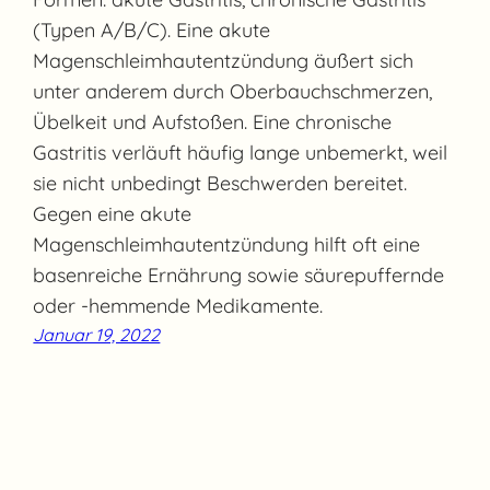
(Typen A/B/C). Eine akute
Magenschleimhautentzündung äußert sich
unter anderem durch Oberbauchschmerzen,
Übelkeit und Aufstoßen. Eine chronische
Gastritis verläuft häufig lange unbemerkt, weil
sie nicht unbedingt Beschwerden bereitet.
Gegen eine akute
Magenschleimhautentzündung hilft oft eine
basenreiche Ernährung sowie säurepuffernde
oder -hemmende Medikamente.
Januar 19, 2022