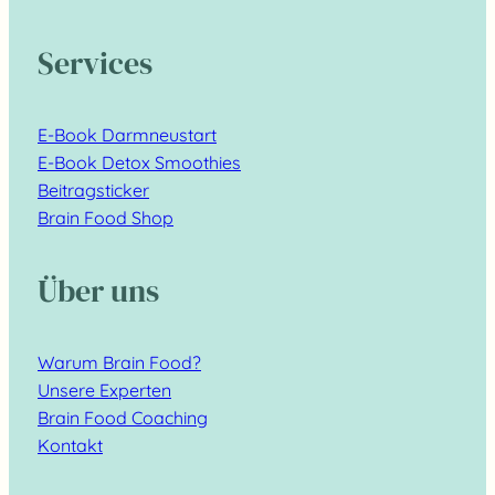
Services
E-Book Darmneustart
E-Book Detox Smoothies
Beitragsticker
Brain Food Shop
Über uns
Warum Brain Food?
Unsere Experten
Brain Food Coaching
Kontakt