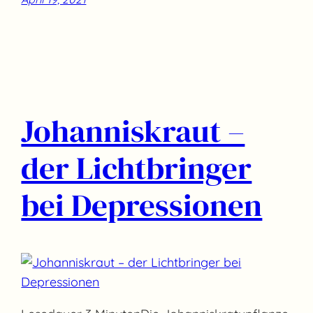
Johanniskraut –
der Lichtbringer
bei Depressionen