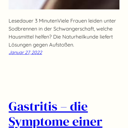
Lesedauer 3 MinutenViele Frauen leiden unter
Sodbrennen in der Schwangerschaft, welche
Hausmittel helfen? Die Naturheilkunde liefert
Lösungen gegen Aufstoßen.
Januar 27, 2022
Gastritis – die
Symptome einer