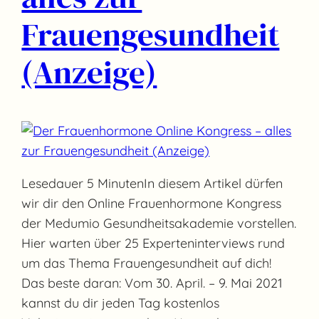
Frauengesundheit
(Anzeige)
Lesedauer 5 MinutenIn diesem Artikel dürfen
wir dir den Online Frauenhormone Kongress
der Medumio Gesundheitsakademie vorstellen.
Hier warten über 25 Experteninterviews rund
um das Thema Frauengesundheit auf dich!
Das beste daran: Vom 30. April. – 9. Mai 2021
kannst du dir jeden Tag kostenlos