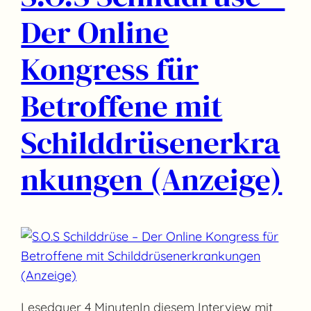
Der Online
Kongress für
Betroffene mit
Schilddrüsenerkra
nkungen (Anzeige)
Lesedauer 4 MinutenIn diesem Interview mit