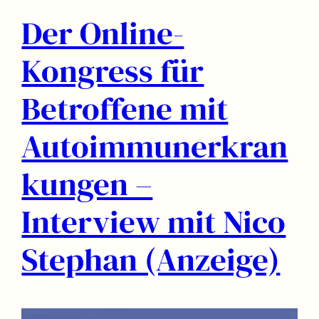
Der Online-
Kongress für
Betroffene mit
Autoimmunerkran
kungen –
Interview mit Nico
Stephan (Anzeige)