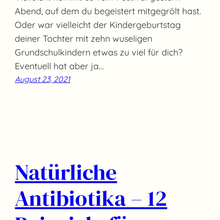
Abend, auf dem du begeistert mitgegrölt hast.
Oder war vielleicht der Kindergeburtstag
deiner Tochter mit zehn wuseligen
Grundschulkindern etwas zu viel für dich?
Eventuell hat aber ja…
August 23, 2021
Natürliche
Antibiotika – 12