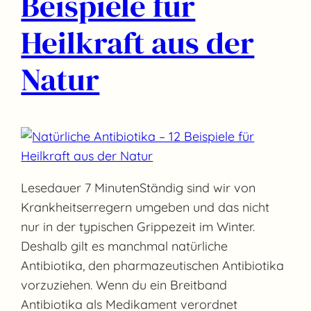
Beispiele für
Heilkraft aus der
Natur
Lesedauer 7 MinutenStändig sind wir von
Krankheitserregern umgeben und das nicht
nur in der typischen Grippezeit im Winter.
Deshalb gilt es manchmal natürliche
Antibiotika, den pharmazeutischen Antibiotika
vorzuziehen. Wenn du ein Breitband
Antibiotika als Medikament verordnet