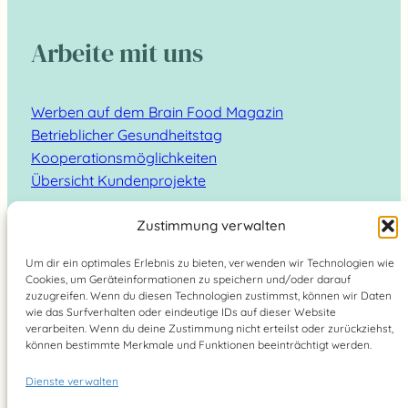
Arbeite mit uns
Werben auf dem Brain Food Magazin
Betrieblicher Gesundheitstag
Kooperationsmöglichkeiten
Übersicht Kundenprojekte
Zustimmung verwalten
Um dir ein optimales Erlebnis zu bieten, verwenden wir Technologien wie
Cookies, um Geräteinformationen zu speichern und/oder darauf
Suchen
zuzugreifen. Wenn du diesen Technologien zustimmst, können wir Daten
wie das Surfverhalten oder eindeutige IDs auf dieser Website
verarbeiten. Wenn du deine Zustimmung nicht erteilst oder zurückziehst,
können bestimmte Merkmale und Funktionen beeinträchtigt werden.
Dienste verwalten
Brain Food Magazin – lebe bewusst 2026