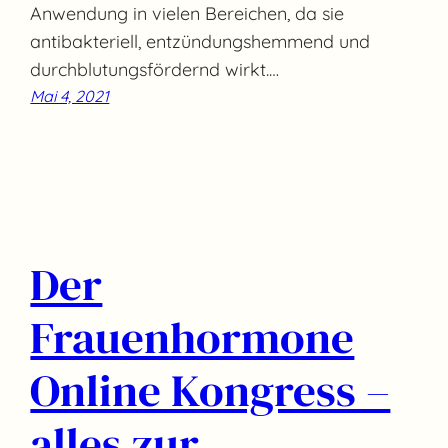
Anwendung in vielen Bereichen, da sie
antibakteriell, entzündungshemmend und
durchblutungsfördernd wirkt.…
Mai 4, 2021
Der
Frauenhormone
Online Kongress –
alles zur