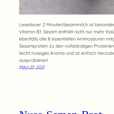
Lesedauer 2 MinutenSesammilch ist besonders
Vitamin B1. Sesam enthält nicht nur mehr Kal
ebenfalls alle 8 essentiellen Aminosäuren mitg
Sesamprotein zu den vollständigen Proteinen. 
leicht nussiges Aroma und ist einfach herzust
ausprobieren!
März 25, 2021