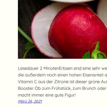
Lesedauer 2 MinutenErbsen sind eine sehr wert
die außerdem noch einen hohen Eisenanteil 
Vitamin C aus der Zitrone ist dieser grüne Auf
Booster. Ob zum Frühstück, zum Brunch oder z
macht immer eine gute Figur!
März 26, 2021