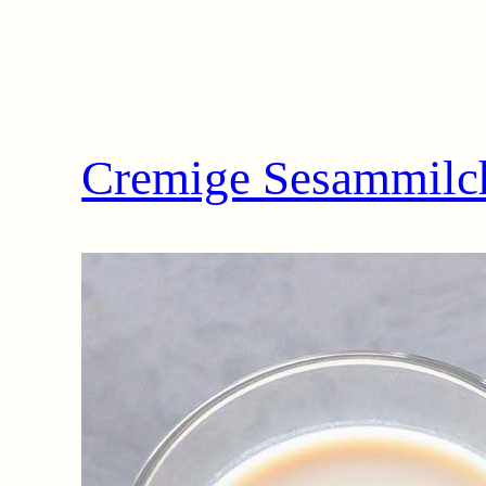
Cremige Sesammilch 