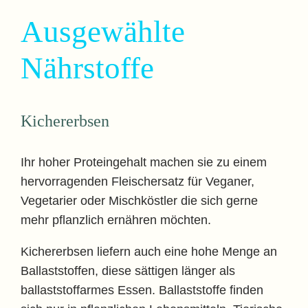
Ausgewählte
Nährstoffe
Kichererbsen
Ihr hoher Proteingehalt machen sie zu einem
hervorragenden Fleischersatz für Veganer,
Vegetarier oder Mischköstler die sich gerne
mehr pflanzlich ernähren möchten.
Kichererbsen liefern auch eine hohe Menge an
Ballaststoffen, diese sättigen länger als
ballaststoffarmes Essen. Ballaststoffe finden