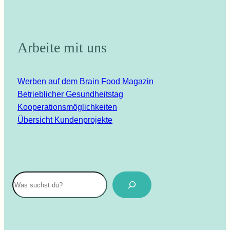
Arbeite mit uns
Werben auf dem Brain Food Magazin
Betrieblicher Gesundheitstag
Kooperationsmöglichkeiten
Übersicht Kundenprojekte
Suchen