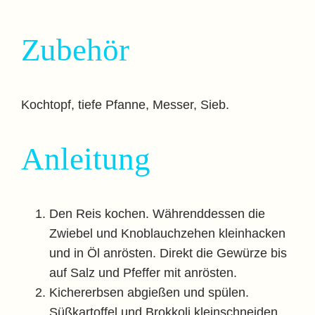
Zubehör
Kochtopf, tiefe Pfanne, Messer, Sieb.
Anleitung
Den Reis kochen. Währenddessen die
Zwiebel und Knoblauchzehen kleinhacken
und in Öl anrösten. Direkt die Gewürze bis
auf Salz und Pfeffer mit anrösten.
Kichererbsen abgießen und spülen.
Süßkartoffel und Brokkoli kleinschneiden.