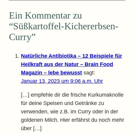
Ein Kommentar zu
“Süßkartoffel-Kichererbsen-
Curry”
Natürliche Antibiotika – 12 Beispiele für
Heilkraft aus der Natur – Brain Food
Magazin – lebe bewusst
sagt:
Januar 13, 2023 um 9:06 a.m. Uhr
[…] empfehle dir die frische Kurkumaknolle
für deine Speisen und Getränke zu
verwenden, wie z.B. im Curry oder in der
goldenen Milch. Hier erfährst du noch mehr
über […]