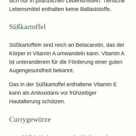
sich nur in pflanzlichen Lebensmitteln. Tierische
Lebensmittel enthalten keine Ballaststoffe.
Süßkartoffel
Süßkartoffeln sind reich an Betacarotin, das der
Körper in Vitamin A umwandeln kann. Vitamin A
ist unteranderem für die Förderung einer guten
Augengesundheit bekannt.
Das in der Süßkartoffel enthaltene Vitamin E
kann als Antioxidans vor frühzeitiger
Hautalterung schützen.
Currygewürze