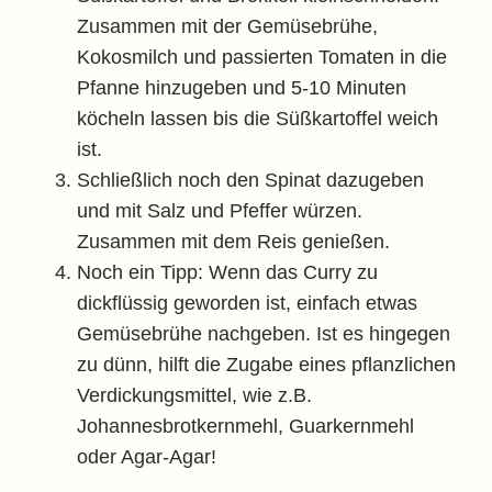
Zusammen mit der Gemüsebrühe,
Kokosmilch und passierten Tomaten in die
Pfanne hinzugeben und 5-10 Minuten
köcheln lassen bis die Süßkartoffel weich
ist.
Schließlich noch den Spinat dazugeben
und mit Salz und Pfeffer würzen.
Zusammen mit dem Reis genießen.
Noch ein Tipp: Wenn das Curry zu
dickflüssig geworden ist, einfach etwas
Gemüsebrühe nachgeben. Ist es hingegen
zu dünn, hilft die Zugabe eines pflanzlichen
Verdickungsmittel, wie z.B.
Johannesbrotkernmehl, Guarkernmehl
oder Agar-Agar!