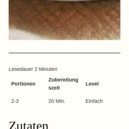
Lesedauer
2
Minuten
Zubereitung
Portionen
Level
szeit
2-3
20 Min.
Einfach
Zutaten