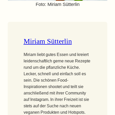
Foto: Miriam Sütterlin
Miriam Sütterlin
Miriam liebt gutes Essen und kreiert
leidenschaftlich gerne neue Rezepte
rund um die pflanzliche Küche.
Lecker, schnell und einfach soll es
sein. Die schönen Food-
Inspirationen shootet und teilt sie
anschließend mit ihrer Community
auf Instagram. In ihrer Freizeit ist sie
stets auf der Suche nach neuen
veganen Produkten und Hotspots.