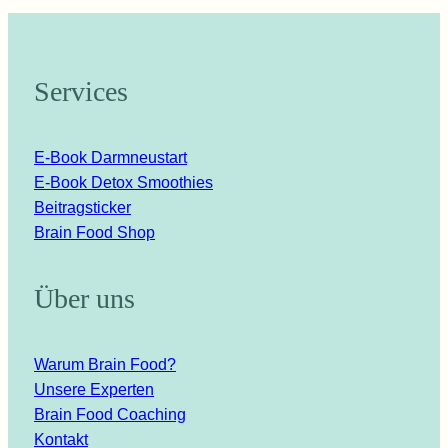
Services
E-Book Darmneustart
E-Book Detox Smoothies
Beitragsticker
Brain Food Shop
Über uns
Warum Brain Food?
Unsere Experten
Brain Food Coaching
Kontakt