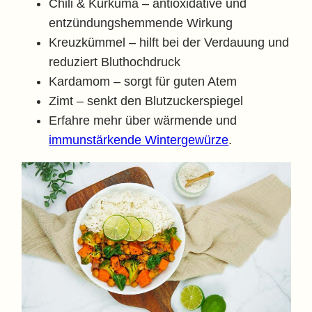
Chili & Kurkuma – antioxidative und
entzündungshemmende Wirkung
Kreuzkümmel – hilft bei der Verdauung und
reduziert Bluthochdruck
Kardamom – sorgt für guten Atem
Zimt – senkt den Blutzuckerspiegel
Erfahre mehr über wärmende und
immunstärkende Wintergewürze
.